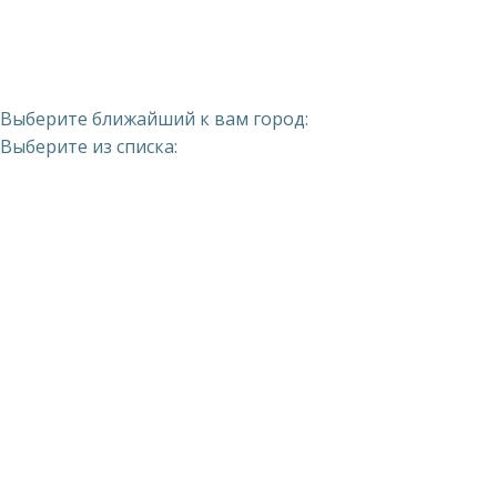
Выберите ближайший к вам город:
Выберите из списка: