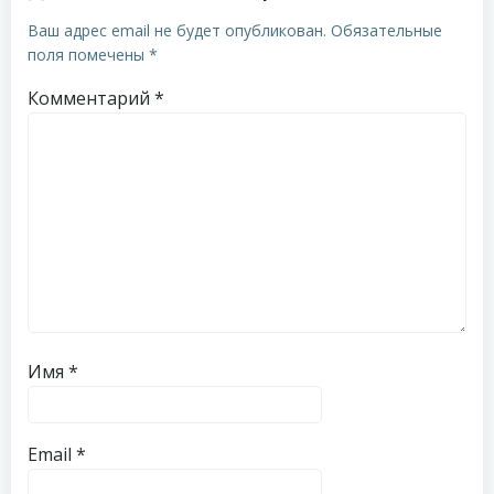
Ваш адрес email не будет опубликован.
Обязательные
поля помечены
*
Комментарий
*
Имя
*
Email
*