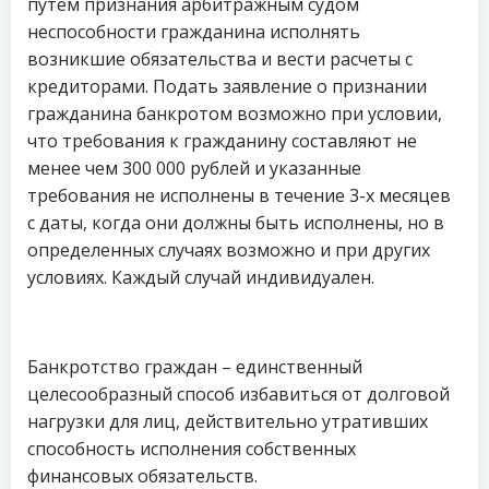
путем признания арбитражным судом
неспособности гражданина исполнять
возникшие обязательства и вести расчеты с
кредиторами. Подать заявление о признании
гражданина банкротом возможно при условии,
что требования к гражданину составляют не
менее чем 300 000 рублей и указанные
требования не исполнены в течение 3-х месяцев
с даты, когда они должны быть исполнены, но в
определенных случаях возможно и при других
условиях. Каждый случай индивидуален.
Банкротство граждан – единственный
целесообразный способ избавиться от долговой
нагрузки для лиц, действительно утративших
способность исполнения собственных
финансовых обязательств.