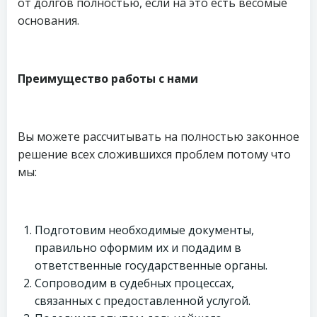
от долгов полностью, если на это есть весомые
основания.
Преимущество работы с нами
Вы можете рассчитывать на полностью законное
решение всех сложившихся проблем потому что
мы:
Подготовим необходимые документы,
правильно оформим их и подадим в
ответственные государственные органы.
Сопроводим в судебных процессах,
связанных с предоставленной услугой.