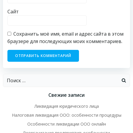
Сайт
Сохранить моё имя, email и адрес сайта в этом
браузере для последующих моих комментариев.
Найти:
Свежие записи
Ликвидация юридического лица
Налоговая ликвидация ООО: особенности процедуры
Особенности ликвидации ООО онлайн
Реорганизация предприятия: особенности