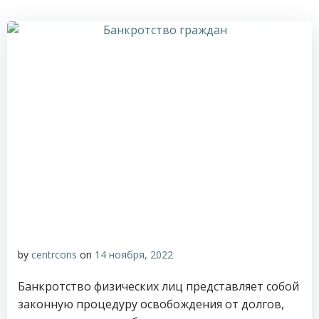
by
centrcons
on
14 ноября, 2022
Банкротство физических лиц представляет собой
законную процедуру освобождения от долгов,