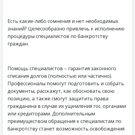
Есть какие-либо сомнения и нет необходимых
знаний? Целесообразно привлечь к исполнению
процедуры специалистов по банкротству
граждан.
Помощь специалистов – гарантия законного
списания долгов (полностью или частично).
Профессионалы помогут подготовить и собрать
документы, расскажут, как обосновать свою
позицию, а также смогут защитить права
гражданина в случае их ущемления гос. органами
или кредиторами. Дополнительным
преимуществом обращения к специалистам по
банкротству станет возможность освобождения