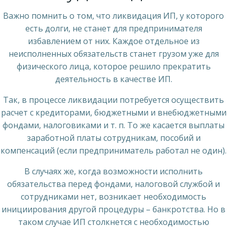
Важно помнить о том, что ликвидация ИП, у которого
есть долги, не станет для предпринимателя
избавлением от них. Каждое отдельное из
неисполненных обязательств станет грузом уже для
физического лица, которое решило прекратить
деятельность в качестве ИП.
Так, в процессе ликвидации потребуется осуществить
расчет с кредиторами, бюджетными и внебюджетными
фондами, налоговиками и т. п. То же касается выплаты
заработной платы сотрудникам, пособий и
компенсаций (если предприниматель работал не один).
В случаях же, когда возможности исполнить
обязательства перед фондами, налоговой службой и
сотрудниками нет, возникает необходимость
инициирования другой процедуры – банкротства. Но в
таком случае ИП столкнется с необходимостью