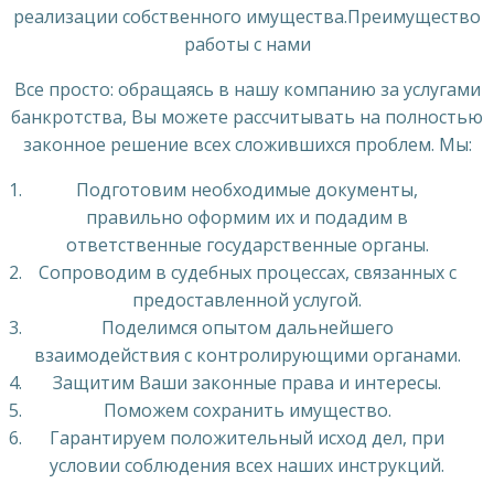
реализации собственного имущества.Преимущество
работы с нами
Все просто: обращаясь в нашу компанию за услугами
банкротства, Вы можете рассчитывать на полностью
законное решение всех сложившихся проблем. Мы:
Подготовим необходимые документы,
правильно оформим их и подадим в
ответственные государственные органы.
Сопроводим в судебных процессах, связанных с
предоставленной услугой.
Поделимся опытом дальнейшего
взаимодействия с контролирующими органами.
Защитим Ваши законные права и интересы.
Поможем сохранить имущество.
Гарантируем положительный исход дел, при
условии соблюдения всех наших инструкций.