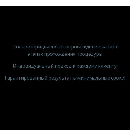
Полное юридическое сопровождение на всех
этапах прохождения процедуры
Индивидуальный подход к каждому клиенту.
Гарантированный результат в минимальные сроки!