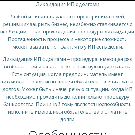
Ликвидация ИП с долгами
Любой из индивидуальных предпринимателей,
решивших закрыть бизнес, неизбежно сталкивается с
необходимостью прохождения процедуры ликвидации.
Протяженность процесса и некоторые сложности
может вызвать тот факт, что у ИП есть долги.
Ликвидация ИП с долгами – процедура, имеющая ряд
особенностей и нюансов, которые нужно учитывать.
Есть ситуация, когда предприниматель имеет
возможности для исполнения обязательств и выплаты
долгов. Может быть иначе: речь о ситуации, когда ИП
необходимо проходить дополнительно процедуру
банкротства. Причиной тому является неспособность
исполнить имеющиеся обязательства и оплатить
долги.