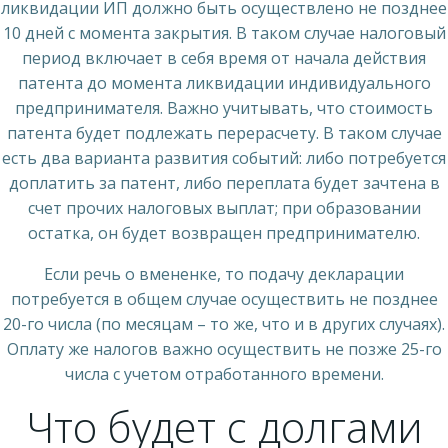
ликвидации ИП должно быть осуществлено не позднее
10 дней с момента закрытия. В таком случае налоговый
период включает в себя время от начала действия
патента до момента ликвидации индивидуального
предпринимателя. Важно учитывать, что стоимость
патента будет подлежать перерасчету. В таком случае
есть два варианта развития событий: либо потребуется
доплатить за патент, либо переплата будет зачтена в
счет прочих налоговых выплат; при образовании
остатка, он будет возвращен предпринимателю.
Если речь о вмененке, то подачу декларации
потребуется в общем случае осуществить не позднее
20-го числа (по месяцам – то же, что и в других случаях).
Оплату же налогов важно осуществить не позже 25-го
числа с учетом отработанного времени.
Что будет с долгами