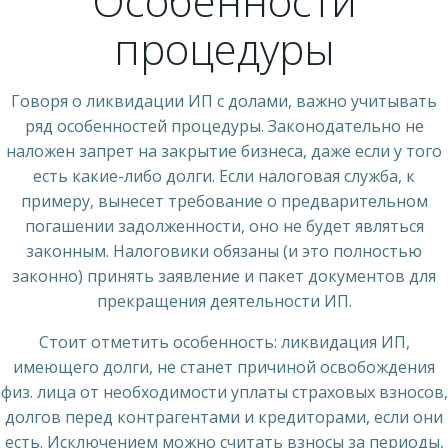
Особенности
процедуры
Говоря о ликвидации ИП с долами, важно учитывать
ряд особенностей процедуры. Законодательно не
наложен запрет на закрытие бизнеса, даже если у того
есть какие-либо долги. Если налоговая служба, к
примеру, вынесет требование о предварительном
погашении задолженности, оно не будет являться
законным. Налоговики обязаны (и это полностью
законно) принять заявление и пакет документов для
прекращения деятельности ИП.
Стоит отметить особенность: ликвидация ИП,
имеющего долги, не станет причиной освобождения
физ. лица от необходимости уплаты страховых взносов,
долгов перед контрагентами и кредиторами, если они
есть. Исключением можно считать взносы за периоды,