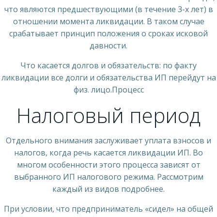
что являются предшествующими (в течение 3-х лет) в
отношении момента ликвидации. В таком случае
срабатывает принцип положения о сроках исковой
давности.
Что касается долгов и обязательств: по факту
ликвидации все долги и обязательства ИП перейдут на
физ. лицо.Процесс
Налоговый период
Отдельного внимания заслуживает уплата взносов и
налогов, когда речь касается ликвидации ИП. Во
многом особенности этого процесса зависят от
выбранного ИП налогового режима. Рассмотрим
каждый из видов подробнее.
При условии, что предприниматель «сидел» на общей