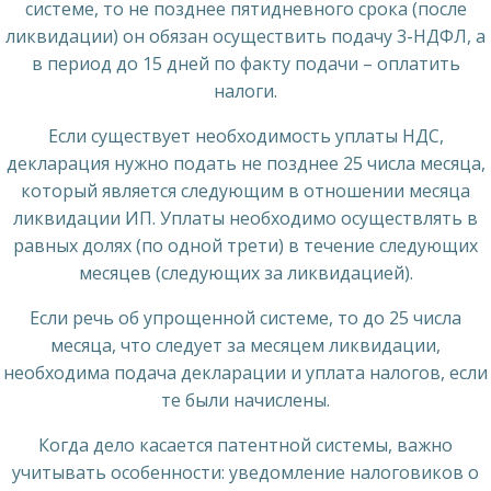
системе, то не позднее пятидневного срока (после
ликвидации) он обязан осуществить подачу 3-НДФЛ, а
в период до 15 дней по факту подачи – оплатить
налоги.
Если существует необходимость уплаты НДС,
декларация нужно подать не позднее 25 числа месяца,
который является следующим в отношении месяца
ликвидации ИП. Уплаты необходимо осуществлять в
равных долях (по одной трети) в течение следующих
месяцев (следующих за ликвидацией).
Если речь об упрощенной системе, то до 25 числа
месяца, что следует за месяцем ликвидации,
необходима подача декларации и уплата налогов, если
те были начислены.
Когда дело касается патентной системы, важно
учитывать особенности: уведомление налоговиков о