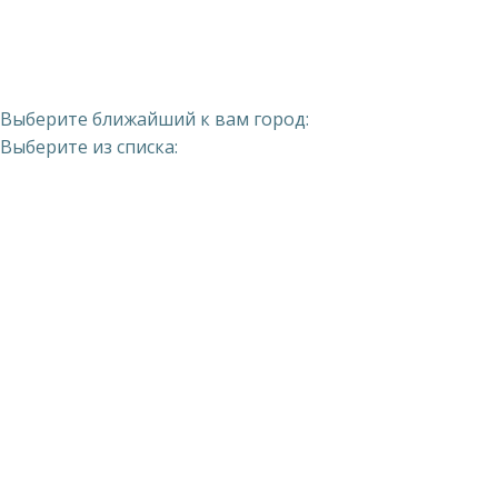
Выберите ближайший к вам город:
Выберите из списка: