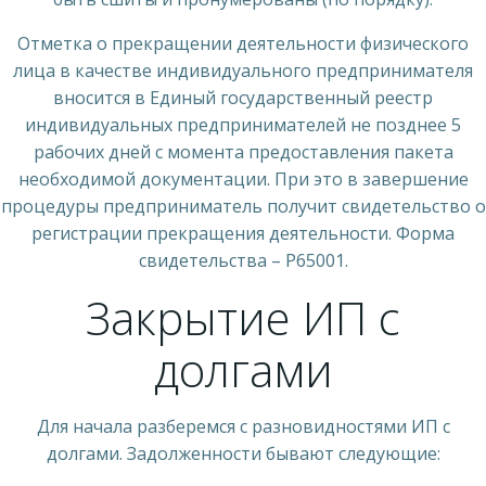
Отметка о прекращении деятельности физического
лица в качестве индивидуального предпринимателя
вносится в Единый государственный реестр
индивидуальных предпринимателей не позднее 5
рабочих дней с момента предоставления пакета
необходимой документации. При это в завершение
процедуры предприниматель получит свидетельство о
регистрации прекращения деятельности. Форма
свидетельства – P65001.
Закрытие ИП с
долгами
Для начала разберемся с разновидностями ИП с
долгами. Задолженности бывают следующие: