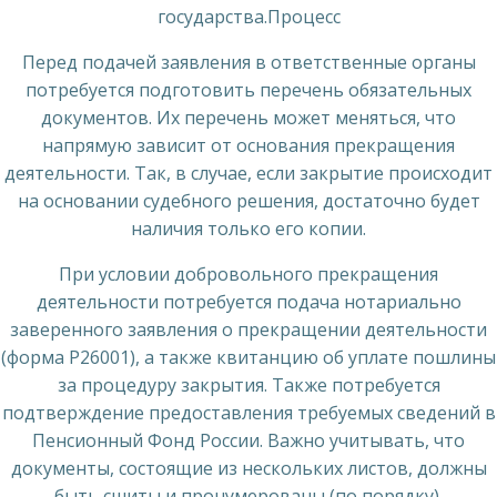
государства.Процесс
Перед подачей заявления в ответственные органы
потребуется подготовить перечень обязательных
документов. Их перечень может меняться, что
напрямую зависит от основания прекращения
деятельности. Так, в случае, если закрытие происходит
на основании судебного решения, достаточно будет
наличия только его копии.
При условии добровольного прекращения
деятельности потребуется подача нотариально
заверенного заявления о прекращении деятельности
(форма P26001), а также квитанцию об уплате пошлины
за процедуру закрытия. Также потребуется
подтверждение предоставления требуемых сведений в
Пенсионный Фонд России. Важно учитывать, что
документы, состоящие из нескольких листов, должны
быть сшиты и пронумерованы (по порядку).