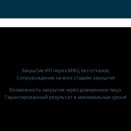
Закрытие ИП через МФЦ без отказов.
Сопровождение на всех стадиях закрытия
Возможность закрытия через доверенное лицо.
Гарантированный результат в минимальные сроки!