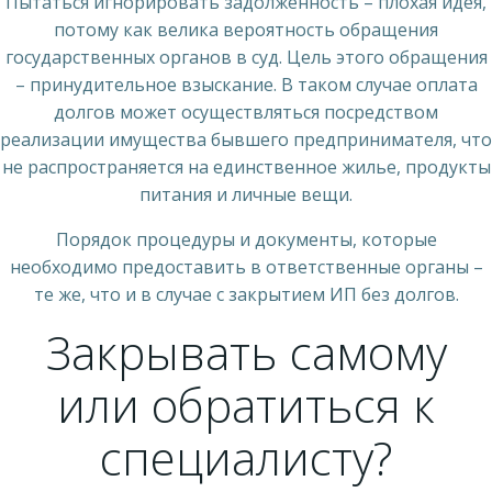
Пытаться игнорировать задолженность – плохая идея,
потому как велика вероятность обращения
государственных органов в суд. Цель этого обращения
– принудительное взыскание. В таком случае оплата
долгов может осуществляться посредством
реализации имущества бывшего предпринимателя, что
не распространяется на единственное жилье, продукты
питания и личные вещи.
Порядок процедуры и документы, которые
необходимо предоставить в ответственные органы –
те же, что и в случае с закрытием ИП без долгов.
Закрывать самому
или обратиться к
специалисту?