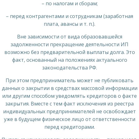
– по налогам и сборам;
– перед контрагентами и сотрудникам (заработная
плата, авансы и т. п.).
Вне зависимости от вида образовавшейся
задолженности прекращение деятельности ИП
возможно без предварительной выплаты долга. Это
факт, основанный на положениях актуального
законодательства РФ.
При этом предприниматель может не публиковать
данных о закрытии в средствах массовой информации
или другим способом уведомлять кредиторов о факте
закрытия. Вместе с тем факт исключения из реестра
индивидуальных предпринимателей не освобождает
уже в будущем физическое лицо от ответственности
перед кредиторами.