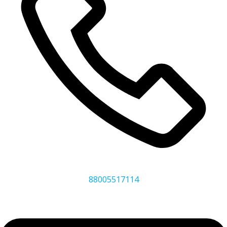
88005517114