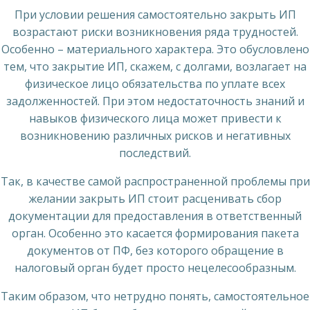
При условии решения самостоятельно закрыть ИП
возрастают риски возникновения ряда трудностей.
Особенно – материального характера. Это обусловлено
тем, что закрытие ИП, скажем, с долгами, возлагает на
физическое лицо обязательства по уплате всех
задолженностей. При этом недостаточность знаний и
навыков физического лица может привести к
возникновению различных рисков и негативных
последствий.
Так, в качестве самой распространенной проблемы при
желании закрыть ИП стоит расценивать сбор
документации для предоставления в ответственный
орган. Особенно это касается формирования пакета
документов от ПФ, без которого обращение в
налоговый орган будет просто нецелесообразным.
Таким образом, что нетрудно понять, самостоятельное