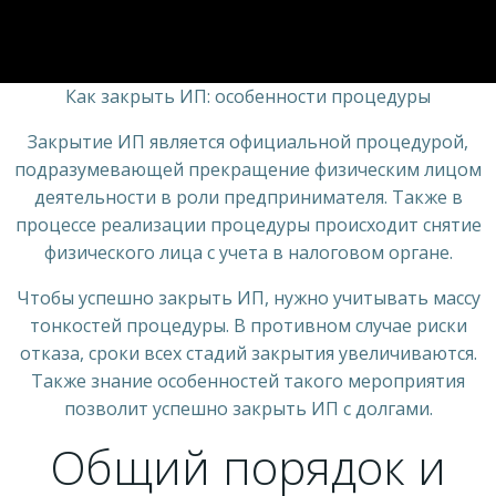
Как закрыть ИП: особенности процедуры
Закрытие ИП является официальной процедурой,
подразумевающей прекращение физическим лицом
деятельности в роли предпринимателя. Также в
процессе реализации процедуры происходит снятие
физического лица с учета в налоговом органе.
Чтобы успешно закрыть ИП, нужно учитывать массу
тонкостей процедуры. В противном случае риски
отказа, сроки всех стадий закрытия увеличиваются.
Также знание особенностей такого мероприятия
позволит успешно закрыть ИП с долгами.
Общий порядок и