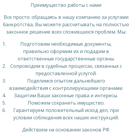
Преимущество работы с нами
Все просто: обращаясь в нашу компанию за услугами
банкротства, Вы можете рассчитывать на полностью
законное решение всех сложившихся проблем. Мы:
Подготовим необходимые документы,
правильно оформим их и подадим в
ответственные государственные органы.
Сопроводим в судебных процессах, связанных с
предоставленной услугой.
Поделимся опытом дальнейшего
взаимодействия с контролирующими органами.
Защитим Ваши законные права и интересы.
Поможем сохранить имущество.
Гарантируем положительный исход дел, при
условии соблюдения всех наших инструкций.
Действуем на основании законов РФ.