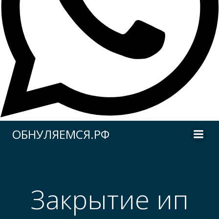
Перейти
ОБНУЛЯЕМСЯ.РФ
к
содержимому
Закрытие ип