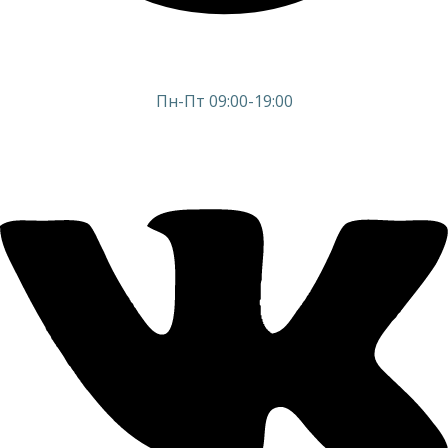
Пн-Пт 09:00-19:00