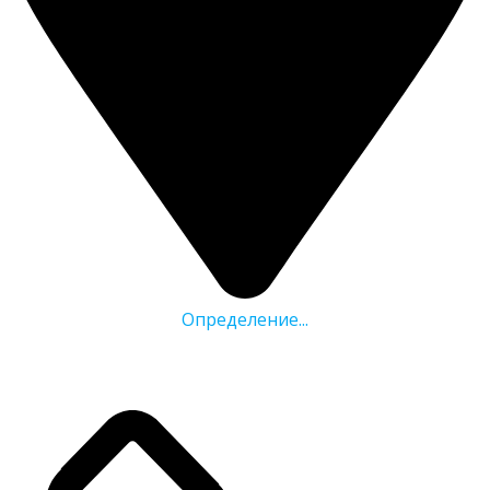
Определение...