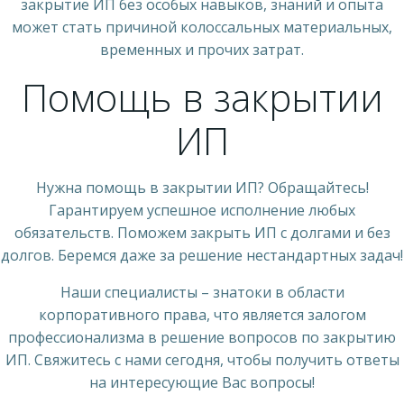
закрытие ИП без особых навыков, знаний и опыта
может стать причиной колоссальных материальных,
временных и прочих затрат.
Помощь в закрытии
ИП
Нужна помощь в закрытии ИП? Обращайтесь!
Гарантируем успешное исполнение любых
обязательств. Поможем закрыть ИП с долгами и без
долгов. Беремся даже за решение нестандартных задач!
Наши специалисты – знатоки в области
корпоративного права, что является залогом
профессионализма в решение вопросов по закрытию
ИП. Свяжитесь с нами сегодня, чтобы получить ответы
на интересующие Вас вопросы!