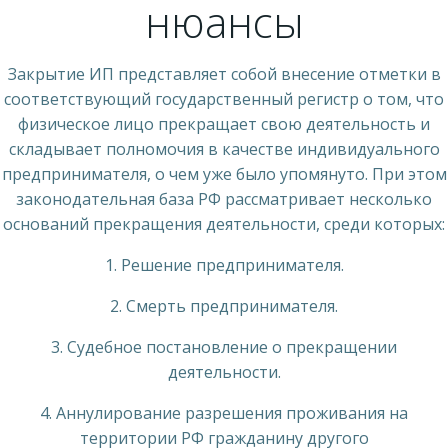
нюансы
Закрытие ИП представляет собой внесение отметки в
соответствующий государственный регистр о том, что
физическое лицо прекращает свою деятельность и
складывает полномочия в качестве индивидуального
предпринимателя, о чем уже было упомянуто. При этом
законодательная база РФ рассматривает несколько
оснований прекращения деятельности, среди которых:
1. Решение предпринимателя.
2. Смерть предпринимателя.
3. Судебное постановление о прекращении
деятельности.
4. Аннулирование разрешения проживания на
территории РФ гражданину другого