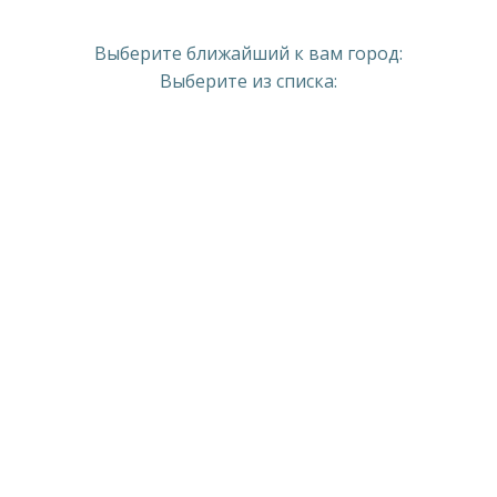
Выберите ближайший к вам город:
Выберите из списка: