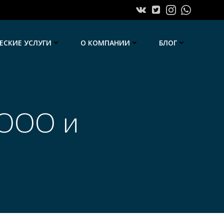
СКИЕ УСЛУГИ
О КОМПАНИИ
БЛОГ
 ООО и