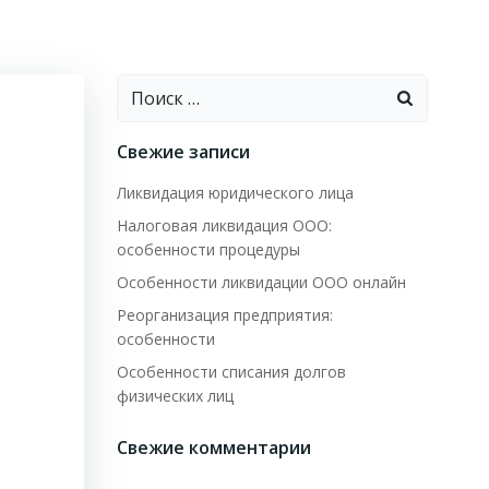
Найти:
Свежие записи
Ликвидация юридического лица
Налоговая ликвидация ООО:
особенности процедуры
Особенности ликвидации ООО онлайн
Реорганизация предприятия:
особенности
Особенности списания долгов
физических лиц
Свежие комментарии