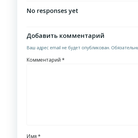
по
No responses yet
записям
Добавить комментарий
Ваш адрес email не будет опубликован.
Обязательн
Комментарий
*
Имя
*