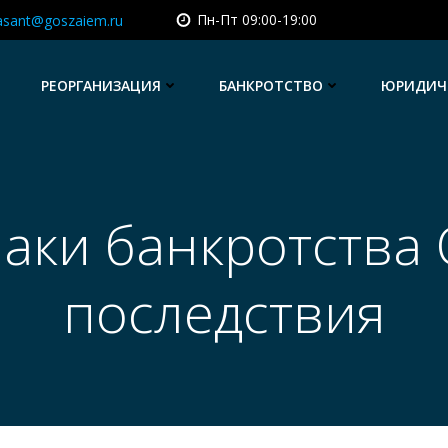
Пн-Пт 09:00-19:00
asant@goszaiem.ru
РЕОРГАНИЗАЦИЯ
БАНКРОТСТВО
ЮРИДИЧЕ
аки банкротства
последствия