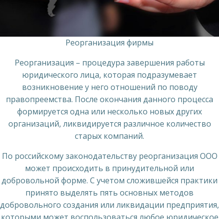
Реорганизация фирмы
Реорганизация – процедура завершения работы
юридического лица, которая подразумевает
возникновение у него отношений по поводу
правопреемства. После окончания данного процесса
формируется одна или несколько новых других
организаций, ликвидируется различное количество
старых компаний.
По российскому законодательству реорганизация ООО
может происходить в принудительной или
добровольной форме. С учетом сложившейся практики
принято выделять пять основных методов
добровольного создания или ликвидации предприятия,
которыми может воспользоваться любое юридическое