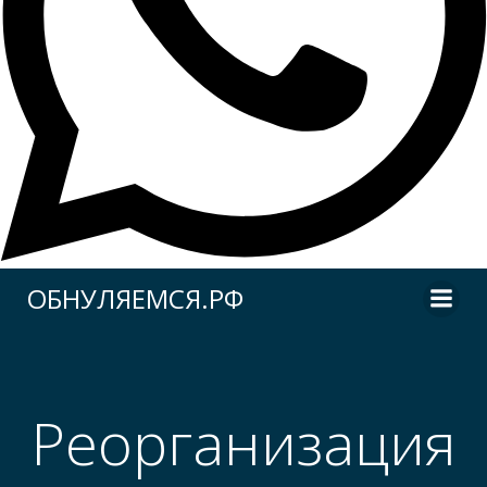
Перейти
ОБНУЛЯЕМСЯ.РФ
к
содержимому
Реорганизация