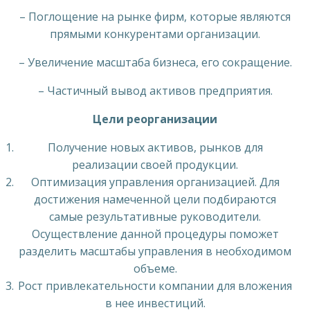
– Поглощение на рынке фирм, которые являются
прямыми конкурентами организации.
– Увеличение масштаба бизнеса, его сокращение.
– Частичный вывод активов предприятия.
Цели реорганизации
Получение новых активов, рынков для
реализации своей продукции.
Оптимизация управления организацией. Для
достижения намеченной цели подбираются
самые результативные руководители.
Осуществление данной процедуры поможет
разделить масштабы управления в необходимом
объеме.
Рост привлекательности компании для вложения
в нее инвестиций.