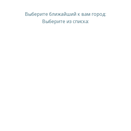
Выберите ближайший к вам город:
Выберите из списка: