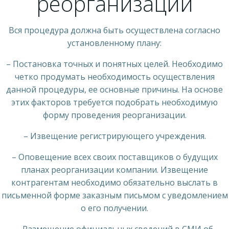
реорганизации
Вся процедура должна быть осуществлена согласно
установленному плану:
– Постановка точных и понятных целей. Необходимо
четко продумать необходимость осуществления
данной процедуры, ее основные причины. На основе
этих факторов требуется подобрать необходимую
форму проведения реорганизации.
– Извещение регистрирующего учреждения.
– Оповещение всех своих поставщиков о будущих
планах реорганизации компании. Извещение
контрагентам необходимо обязательно выслать в
письменной форме заказным письмом с уведомлением
о его получении.
– Размещение официальных сведений в СМИ об