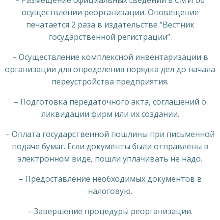
осуществлении реорганизации. Оповещение
печатается 2 раза в издательстве “Вестник
государственной регистрации”.
– Осуществление комплексной инвентаризации в
организации для определения порядка дел до начала
переустройства предприятия.
– Подготовка передаточного акта, соглашений о
ликвидации фирм или их создании.
– Оплата государственной пошлины при письменной
подаче бумаг. Если документы были отправлены в
электронном виде, пошли уплачивать не надо.
– Предоставление необходимых документов в
налоговую.
– Завершение процедуры реорганизации.