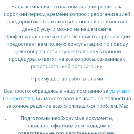
Наша компания готова помочь вам решить за
короткий период времени вопрос с реорганизацией
предприятия. Ознакомиться с полной стоимостью
данной услуги можно на нашем сайте.
Профессиональные и опытные юристы организации
предоставят вам полную консультацию по поводу
целесообразности осуществления указанной
процедуры, ответят на все вопросы, связанные с
реорганизацией организации.
Преимущество работы с нами
Все просто: обращаясь в нашу компанию за
услугами
банкротства
, Вы можете рассчитывать на полностью
законное решение всех сложившихся проблем. Мы:
Подготовим необходимые документы,
правильно оформим их и подадим в
ответственные государственные органы.