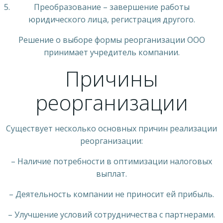
Преобразование – завершение работы
юридического лица, регистрация другого.
Решение о выборе формы реорганизации ООО
принимает учредитель компании.
Причины
реорганизации
Существует несколько основных причин реализации
реорганизации:
– Наличие потребности в оптимизации налоговых
выплат.
– Деятельность компании не приносит ей прибыль.
– Улучшение условий сотрудничества с партнерами.