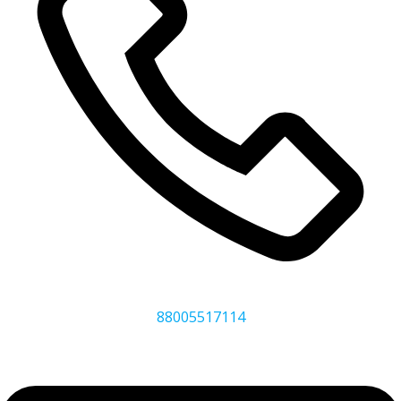
88005517114