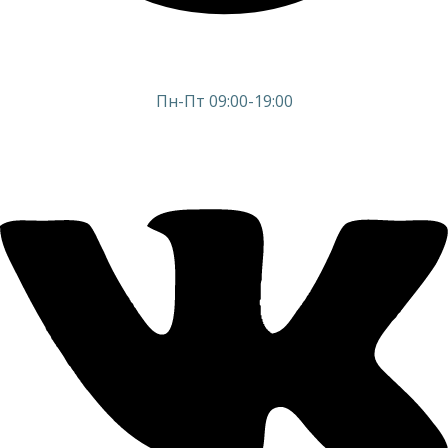
Пн-Пт 09:00-19:00