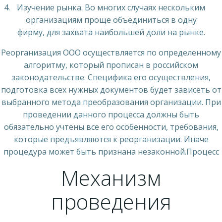
Изучение рынка. Во многих случаях нескольким
организациям проще объединиться в одну
фирму, для захвата наибольшей доли на рынке.
Реорганизация ООО осуществляется по определенному
алгоритму, который прописан в российском
законодательстве. Специфика его осуществления,
подготовка всех нужных документов будет зависеть от
выбранного метода преобразования организации. При
проведении данного процесса должны быть
обязательно учтены все его особенности, требования,
которые предъявляются к реорганизации. Иначе
процедура может быть признана незаконной.Процесс
Механизм
проведения