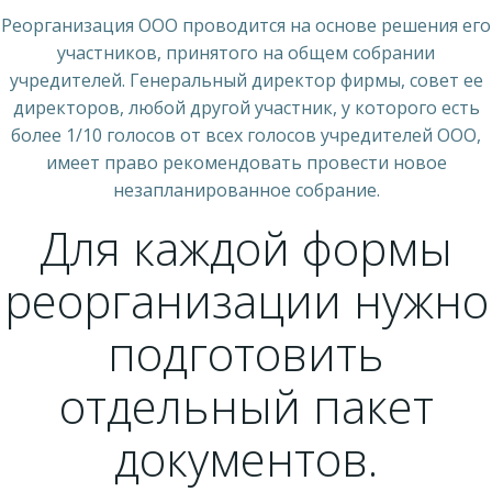
Реорганизация ООО проводится на основе решения его
участников, принятого на общем собрании
учредителей. Генеральный директор фирмы, совет ее
директоров, любой другой участник, у которого есть
более 1/10 голосов от всех голосов учредителей ООО,
имеет право рекомендовать провести новое
незапланированное собрание.
Для каждой формы
реорганизации нужно
подготовить
отдельный пакет
документов.