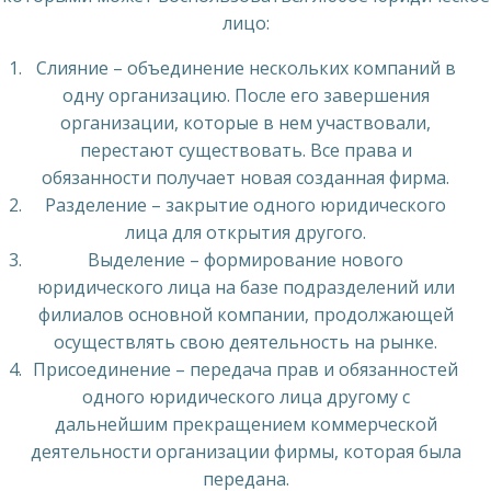
лицо:
Слияние – объединение нескольких компаний в
одну организацию. После его завершения
организации, которые в нем участвовали,
перестают существовать. Все права и
обязанности получает новая созданная фирма.
Разделение – закрытие одного юридического
лица для открытия другого.
Выделение – формирование нового
юридического лица на базе подразделений или
филиалов основной компании, продолжающей
осуществлять свою деятельность на рынке.
Присоединение – передача прав и обязанностей
одного юридического лица другому с
дальнейшим прекращением коммерческой
деятельности организации фирмы, которая была
передана.