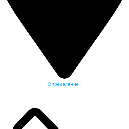
Определение...