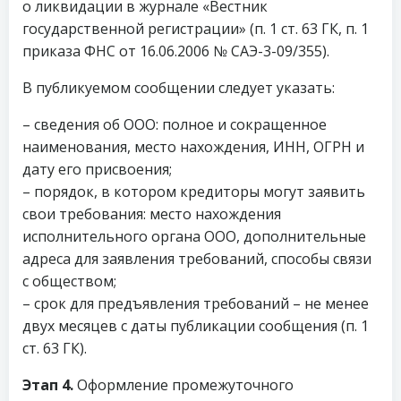
о ликвидации в журнале «Вестник
государственной регистрации» (п. 1 ст. 63 ГК, п. 1
приказа ФНС от 16.06.2006 № САЭ-3-09/355).
В публикуемом сообщении следует указать:
– сведения об ООО: полное и сокращенное
наименования, место нахождения, ИНН, ОГРН и
дату его присвоения;
– порядок, в котором кредиторы могут заявить
свои требования: место нахождения
исполнительного органа ООО, дополнительные
адреса для заявления требований, способы связи
с обществом;
– срок для предъявления требований – не менее
двух месяцев с даты публикации сообщения (п. 1
ст. 63 ГК).
Этап 4.
Оформление промежуточного