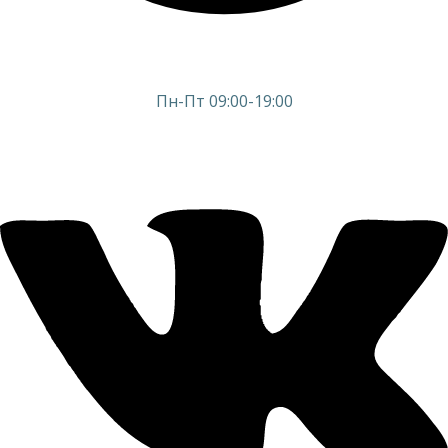
Пн-Пт 09:00-19:00