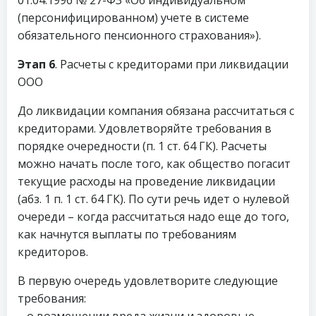
(персонифицированном) учете в системе
обязательного пенсионного страхования»).
Этап 6
. Расчеты с кредиторами при ликвидации
ООО
До ликвидации компания обязана рассчитаться с
кредиторами. Удовлетворяйте требования в
порядке очередности (п. 1 ст. 64 ГК). Расчеты
можно начать после того, как общество погасит
текущие расходы на проведение ликвидации
(абз. 1 п. 1 ст. 64 ГК). По сути речь идет о нулевой
очереди – когда рассчитаться надо еще до того,
как начнутся выплаты по требованиям
кредиторов.
В первую очередь удовлетворите следующие
требования:
– о возмещении вреда жизни и здоровью