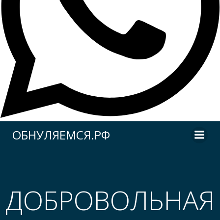
Перейти
ОБНУЛЯЕМСЯ.РФ
к
содержимому
ДОБРОВОЛЬНАЯ