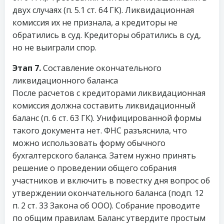
двух случаях (п. 5.1 ст. 64 ГК). Ликвидационная
комиссия их не признала, а кредиторы не
обратились в суд. Кредиторы обратились в суд,
но не выиграли спор.
Этап 7.
Составление окончательного
ликвидационного баланса
После расчетов с кредиторами ликвидационная
комиссия должна составить ликвидационный
баланс (п. 6 ст. 63 ГК). Унифицированной формы
такого документа нет. ФНС разъяснила, что
можно использовать форму обычного
бухгалтерского баланса. Затем нужно принять
решение о проведении общего собрания
участников и включить в повестку дня вопрос об
утверждении окончательного баланса (подп. 12
п. 2 ст. 33 Закона об ООО). Собрание проводите
по общим правилам. Баланс утвердите простым