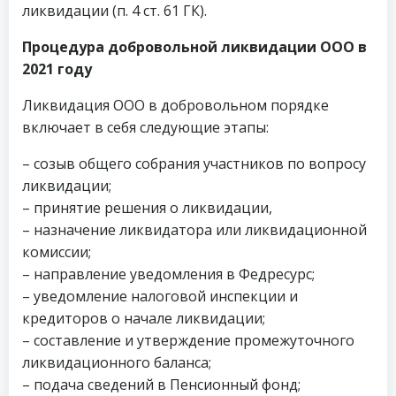
ликвидации (п. 4 ст. 61 ГК).
Процедура добровольной ликвидации ООО в
2021 году
Ликвидация ООО в добровольном порядке
включает в себя следующие этапы:
– созыв общего собрания участников по вопросу
ликвидации;
– принятие решения о ликвидации,
– назначение ликвидатора или ликвидационной
комиссии;
– направление уведомления в Федресурс;
– уведомление налоговой инспекции и
кредиторов о начале ликвидации;
– составление и утверждение промежуточного
ликвидационного баланса;
– подача сведений в Пенсионный фонд;