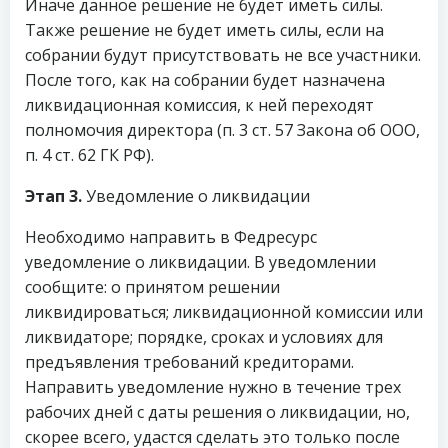
Иначе данное решение не будет иметь силы.
Также решение не будет иметь силы, если на
собрании будут присутствовать не все участники.
После того, как на собрании будет назначена
ликвидационная комиссия, к ней переходят
полномочия директора (п. 3 ст. 57 Закона об ООО,
п. 4 ст. 62 ГК РФ).
Этап 3.
Уведомление о ликвидации
Необходимо направить в Федресурс
уведомление о ликвидации. В уведомлении
сообщите: о принятом решении
ликвидироваться; ликвидационной комиссии или
ликвидаторе; порядке, сроках и условиях для
предъявления требований кредиторами.
Направить уведомление нужно в течение трех
рабочих дней с даты решения о ликвидации, но,
скорее всего, удастся сделать это только после