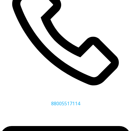
88005517114