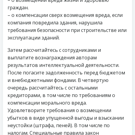
граждан.
– о компенсации сверх возмещения вреда, если
компания повредила здания, нарушила
требования безопасности при строительстве или
эксплуатации зданий.
Затем рассчитайтесь с сотрудниками и
выплатите вознаграждения авторам
результатов интеллектуальной деятельности.
После погасите задолженность перед бюджетом
и внебюджетными фондами. В четвертую
очередь рассчитайтесь с остальными
кредиторами, в том числе по требованиям о
компенсации морального вреда.
Удовлетворите требования о возмещении
убытков в виде упущенной выгоды и взыскании
неустойки (штрафа, пеней). В том числе по
налогам. Специальные правила закон