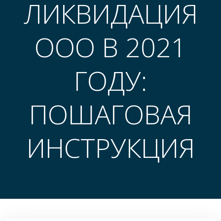
ЛИКВИДАЦИЯ
ООО В 2021
ГОДУ:
ПОШАГОВАЯ
ИНСТРУКЦИЯ