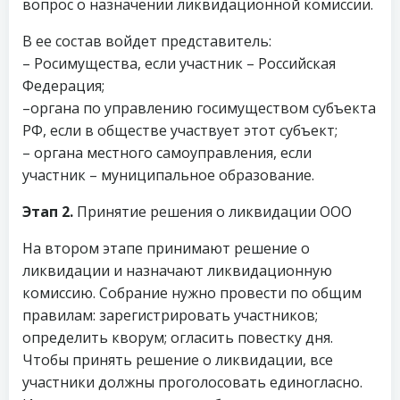
вопрос о назначении ликвидационной комиссии.
В ее состав войдет представитель:
– Росимущества, если участник – Российская
Федерация;
–органа по управлению госимуществом субъекта
РФ, если в обществе участвует этот субъект;
– органа местного самоуправления, если
участник – муниципальное образование.
Этап 2.
Принятие решения о ликвидации ООО
На втором этапе принимают решение о
ликвидации и назначают ликвидационную
комиссию. Собрание нужно провести по общим
правилам: зарегистрировать участников;
определить кворум; огласить повестку дня.
Чтобы принять решение о ликвидации, все
участники должны проголосовать единогласно.