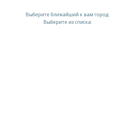
Выберите ближайший к вам город:
Выберите из списка: