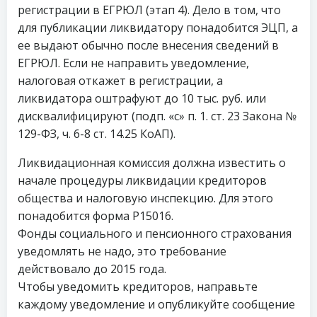
регистрации в ЕГРЮЛ (этап 4). Дело в том, что
для публикации ликвидатору понадобится ЭЦП, а
ее выдают обычно после внесения сведений в
ЕГРЮЛ. Если не направить уведомление,
налоговая откажет в регистрации, а
ликвидатора оштрафуют до 10 тыс. руб. или
дисквалифицируют (подп. «с» п. 1. ст. 23 Закона №
129-ФЗ, ч. 6-8 ст. 14.25 КоАП).
Ликвидационная комиссия должна известить о
начале процедуры ликвидации кредиторов
общества и налоговую инспекцию. Для этого
понадобится форма Р15016.
Фонды социального и пенсионного страхования
уведомлять не надо, это требование
действовало до 2015 года.
Чтобы уведомить кредиторов, направьте
каждому уведомление и опубликуйте сообщение