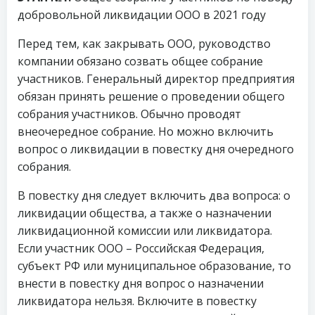
добровольной ликвидации ООО в 2021 году
Перед тем, как закрывать ООО, руководство
компании обязано созвать общее собрание
участников. Генеральный директор предприятия
обязан принять решение о проведении общего
собрания участников. Обычно проводят
внеочередное собрание. Но можно включить
вопрос о ликвидации в повестку дня очередного
собрания.
В повестку дня следует включить два вопроса: о
ликвидации общества, а также о назначении
ликвидационной комиссии или ликвидатора.
Если участник ООО – Российская Федерация,
субъект РФ или муниципальное образование, то
внести в повестку дня вопрос о назначении
ликвидатора нельзя. Включите в повестку