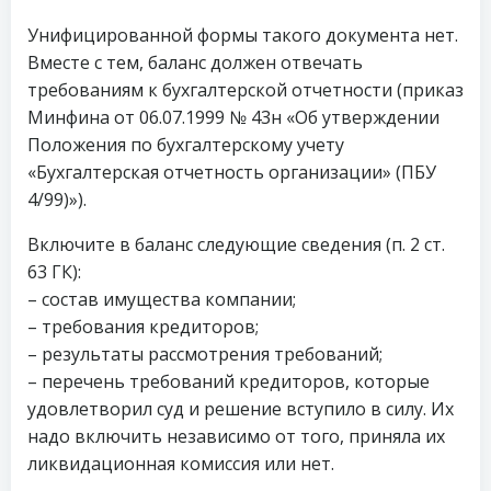
Унифицированной формы такого документа нет.
Вместе с тем, баланс должен отвечать
требованиям к бухгалтерской отчетности (приказ
Минфина от 06.07.1999 № 43н «Об утверждении
Положения по бухгалтерскому учету
«Бухгалтерская отчетность организации» (ПБУ
4/99)»).
Включите в баланс следующие сведения (п. 2 ст.
63 ГК):
– состав имущества компании;
– требования кредиторов;
– результаты рассмотрения требований;
– перечень требований кредиторов, которые
удовлетворил суд и решение вступило в силу. Их
надо включить независимо от того, приняла их
ликвидационная комиссия или нет.