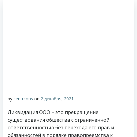
by
centrcons
on
2 декабря, 2021
Ликвидация ООО – это прекращение
существования общества с ограниченной
ответственностью без перехода его прав и
обязанностей в порядке правопреемства к