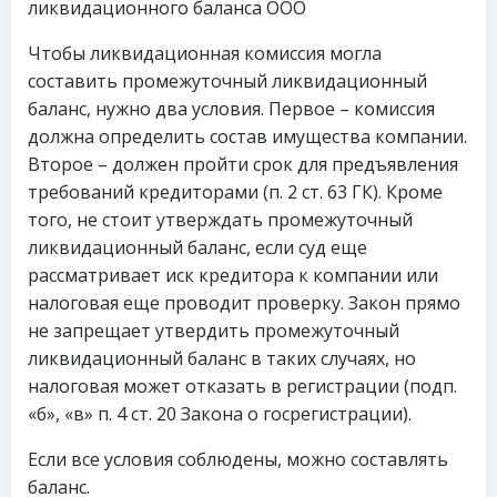
ликвидационного баланса ООО
Чтобы ликвидационная комиссия могла
составить промежуточный ликвидационный
баланс, нужно два условия. Первое – комиссия
должна определить состав имущества компании.
Второе – должен пройти срок для предъявления
требований кредиторами (п. 2 ст. 63 ГК). Кроме
того, не стоит утверждать промежуточный
ликвидационный баланс, если суд еще
рассматривает иск кредитора к компании или
налоговая еще проводит проверку. Закон прямо
не запрещает утвердить промежуточный
ликвидационный баланс в таких случаях, но
налоговая может отказать в регистрации (подп.
«б», «в» п. 4 ст. 20 Закона о госрегистрации).
Если все условия соблюдены, можно составлять
баланс.