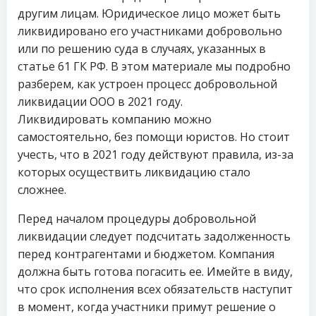
другим лицам. Юридическое лицо может быть
ликвидировано его участниками добровольно
или по решению суда в случаях, указанных в
статье 61 ГК РФ. В этом материале мы подробно
разберем, как устроен процесс добровольной
ликвидации ООО в 2021 году.
Ликвидировать компанию можно
самостоятельно, без помощи юристов. Но стоит
учесть, что в 2021 году действуют правила, из-за
которых осуществить ликвидацию стало
сложнее.
Перед началом процедуры добровольной
ликвидации следует подсчитать задолженность
перед контрагентами и бюджетом. Компания
должна быть готова погасить ее. Имейте в виду,
что срок исполнения всех обязательств наступит
в момент, когда участники примут решение о