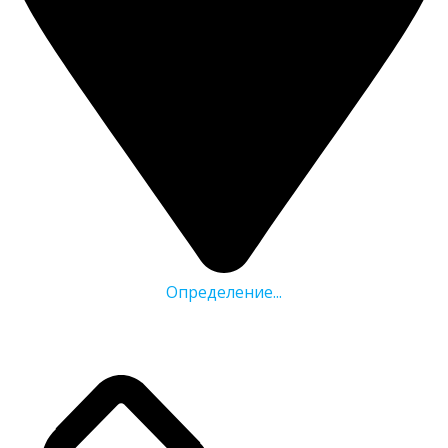
Определение...