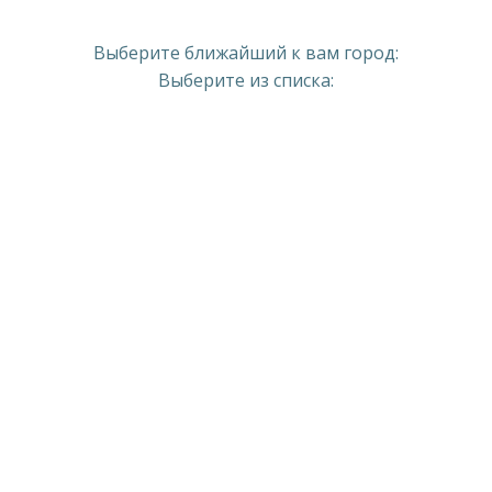
Выберите ближайший к вам город:
Выберите из списка: