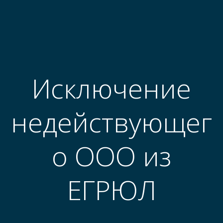
Исключение
недействующег
о ООО из
ЕГРЮЛ