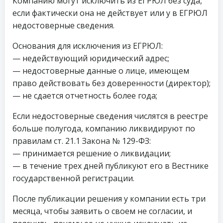
Компанию могут исключить из ЕГРЮЛ без суда,
если фактически она не действует или у в ЕГРЮЛ
недостоверные сведения.
Основания для исключения из ЕГРЮЛ:
— недействующий юридический адрес;
— недостоверные данные о лице, имеющем
право действовать без доверенности (директор);
— не сдается отчетность более года;
Если недостоверные сведения числятся в реестре
больше полугода, компанию ликвидируют по
правилам ст. 21.1 Закона № 129-ФЗ:
— принимается решение о ликвидации;
— в течение трех дней публикуют его в Вестнике
государственной регистрации.
После публикации решения у компании есть три
месяца, чтобы заявить о своем не согласии, и