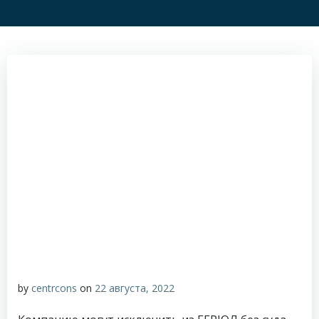
by
centrcons
on
22 августа, 2022