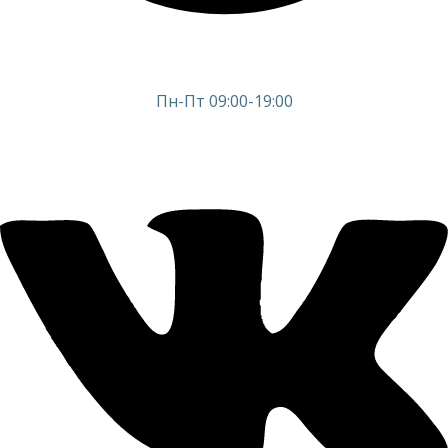
Пн-Пт 09:00-19:00