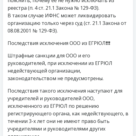
пояснить, почему ее не нужно исключать из
реестра (п. 4 ст. 21.1 Закона № 129-ФЗ).
В таком случае ИФНС может ликвидировать
организацию только через суд (ст. 21.1 Закона от
08.08.2001 № 129-ФЗ).
Последствия исключения ООО из ЕГРЮЛ❗❗❗
Штрафные санкции для ООО и его
руководителей, при исключении из ЕГРЮЛ
недействующей организации,
законодательством не предусмотрены.
Последствия такого исключения наступают для
учредителей и руководителей ООО,
исключенного из ЕГРЮЛ по решению
регистрирующего органа, как недействующего, в
течении 3-х лет они не имеют право быть
учредителями и руководителями других