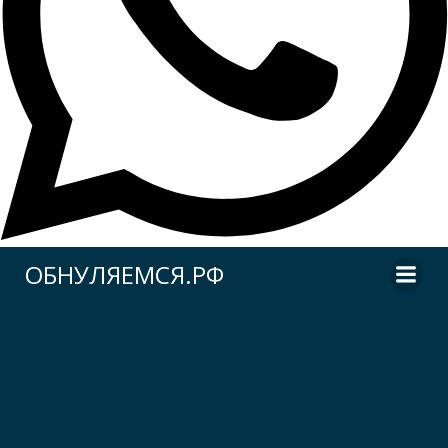
Перейти
ОБНУЛЯЕМСЯ.РФ
к
содержимому