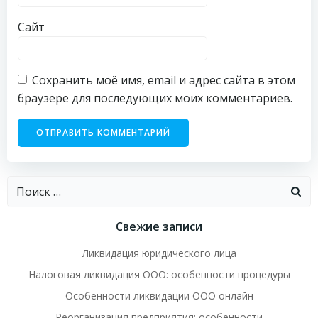
Сайт
Сохранить моё имя, email и адрес сайта в этом
браузере для последующих моих комментариев.
Найти:
Свежие записи
Ликвидация юридического лица
Налоговая ликвидация ООО: особенности процедуры
Особенности ликвидации ООО онлайн
Реорганизация предприятия: особенности