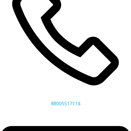
88005517114