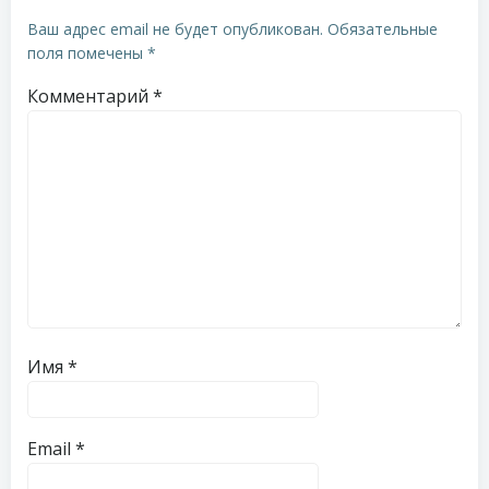
Ваш адрес email не будет опубликован.
Обязательные
поля помечены
*
Комментарий
*
Имя
*
Email
*