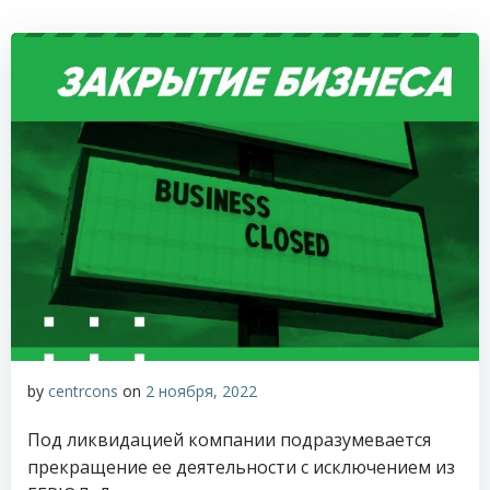
by
centrcons
on
2 ноября, 2022
Под ликвидацией компании подразумевается
прекращение ее деятельности с исключением из