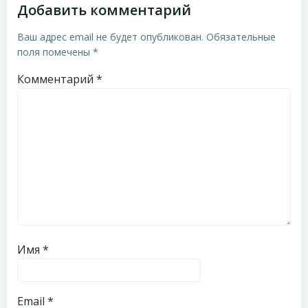
Добавить комментарий
Ваш адрес email не будет опубликован.
Обязательные
поля помечены
*
Комментарий
*
Имя
*
Email
*