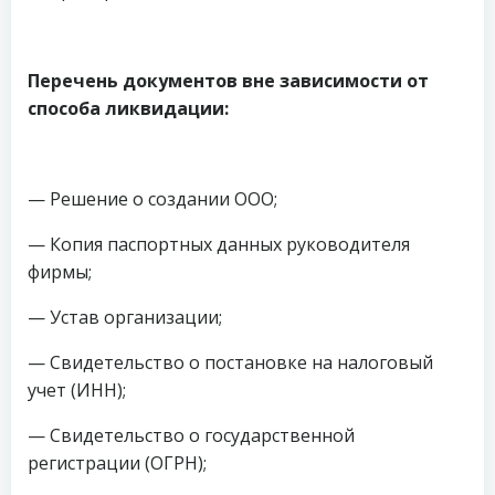
Перечень документов вне зависимости от
способа ликвидации:
— Решение о создании ООО;
— Копия паспортных данных руководителя
фирмы;
— Устав организации;
— Свидетельство о постановке на налоговый
учет (ИНН);
— Свидетельство о государственной
регистрации (ОГРН);