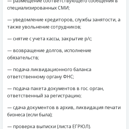
— размещение соответствующего сообщения в
специализированных СМИ;
— уведомление кредиторов, службы занятости, а
также увольнение сотрудников;
— снятие с учета кассы, закрытие р/с;
— возвращение долгов, исполнение
обязательств;
— подача ликвидационного баланса
ответственному органу ФНС;
— подача пакета документов в гос. орган,
ответственный за регистрацию;
— сдача документов в архив, ликвидация печати
бизнеса (если была);
— проверка выписки (листа ЕГРЮЛ).