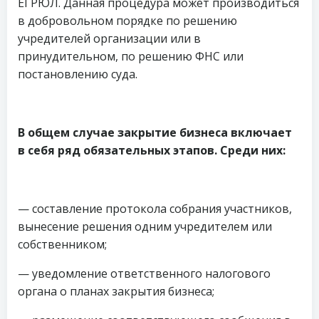
ЕГРЮЛ. Данная процедура может производиться
в добровольном порядке по решению
учредителей организации или в
принудительном, по решению ФНС или
постановлению суда.
В общем случае закрытие бизнеса включает
в себя ряд обязательных этапов. Среди них:
— составление протокола собрания участников,
вынесение решения одним учредителем или
собственником;
— уведомление ответственного налогового
органа о планах закрытия бизнеса;