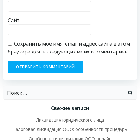
Сайт
Сохранить моё имя, email и адрес сайта в этом
браузере для последующих моих комментариев.
Найти:
Свежие записи
Ликвидация юридического лица
Налоговая ликвидация ООО: особенности процедуры
Особенности ликвидации ООО онлайн