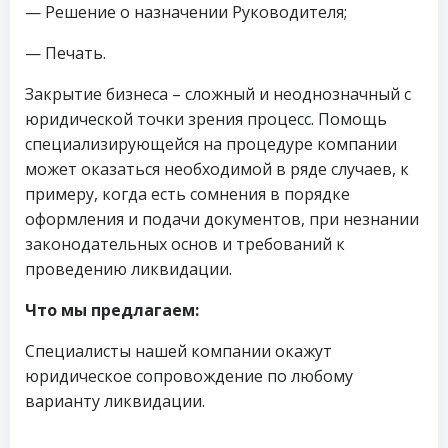
— Решение о назначении Руководителя;
— Печать.
Закрытие бизнеса – сложный и неоднозначный с
юридической точки зрения процесс. Помощь
специализирующейся на процедуре компании
может оказаться необходимой в ряде случаев, к
примеру, когда есть сомнения в порядке
оформления и подачи документов, при незнании
законодательных основ и требований к
проведению ликвидации.
Что мы предлагаем:
Специалисты нашей компании окажут
юридическое сопровождение по любому
варианту ликвидации.