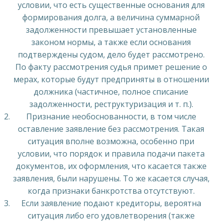
условии, что есть существенные основания для
формирования долга, а величина суммарной
задолженности превышает установленные
законом нормы, а также если основания
подтверждены судом, дело будет рассмотрено.
По факту рассмотрения судья примет решение о
мерах, которые будут предприняты в отношении
должника (частичное, полное списание
задолженности, реструктуризация и т. п.).
Признание необоснованности, в том числе
оставление заявление без рассмотрения. Такая
ситуация вполне возможна, особенно при
условии, что порядок и правила подачи пакета
документов, их оформления, что касается также
заявления, были нарушены. То же касается случая,
когда признаки банкротства отсутствуют.
Если заявление подают кредиторы, вероятна
ситуация либо его удовлетворения (также