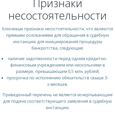
Признаки
несостоятельности
Ключевые признаки несостоятельности, что являются
прямыми основаниями для обращения в судебную
инстанцию для инициирования процедуры
банкротства, следующие:
наличие задолженности перед одним кредитно-
финансовым учреждением или несколькими в
размере, превышающем 0,5 млн. рублей;
просрочка по исполнению обязательств свыше 3-
х месяцев.
Приведенный перечень не является исчерпывающим
для подачи соответствующего заявления в судебную
инстанцию.