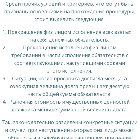
Среди прочих условий и критериев, что могут быть
признаны основаниями на прохождение процедуры,
стоит выделить следующие:
Прекращение физ. лицом исполнения всех взятых
на себя денежных обязательств.
Прекращение исполнения физ. лицом
требований в части исполнения обязательств с
соответствующими, наступившими сроками
этого исполнения.
Ситуации, когда просрочка достигла месяца, а
совокупная величина долга превышает десятую
часть общей суммы обязательств.
Рыночная стоимость имущественных ценностей
должника меньше суммарной величины долга.
Так, законодательно разделены конкретные ситуации
и случаи, при наступлении которых физ. лицо может
обратиться в судебную инстанцию для признания