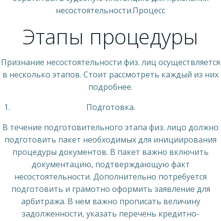
несостоятельности.Процесс
Этапы процедуры
Признание несостоятельности физ. лиц осуществляется
в несколько этапов. Стоит рассмотреть каждый из них
подробнее.
Подготовка.
В течение подготовительного этапа физ. лицо должно
подготовить пакет необходимых для инициирования
процедуры документов. В пакет важно включить
документацию, подтверждающую факт
несостоятельности. Дополнительно потребуется
подготовить и грамотно оформить заявление для
арбитража. В нем важно прописать величину
задолженности, указать перечень кредитно-