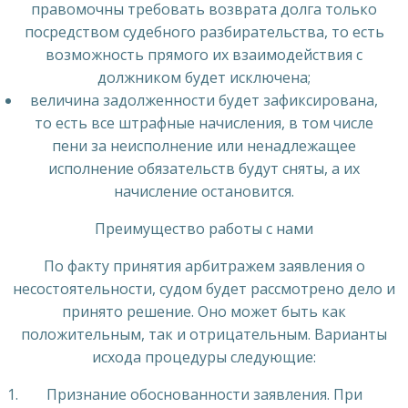
правомочны требовать возврата долга только
посредством судебного разбирательства, то есть
возможность прямого их взаимодействия с
должником будет исключена;
величина задолженности будет зафиксирована,
то есть все штрафные начисления, в том числе
пени за неисполнение или ненадлежащее
исполнение обязательств будут сняты, а их
начисление остановится.
Преимущество работы с нами
По факту принятия арбитражем заявления о
несостоятельности, судом будет рассмотрено дело и
принято решение. Оно может быть как
положительным, так и отрицательным. Варианты
исхода процедуры следующие:
Признание обоснованности заявления. При