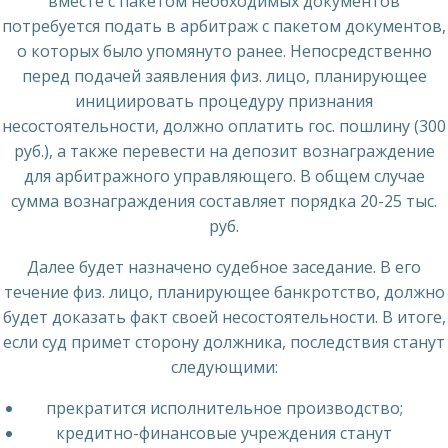
вместе с пакетом необходимых документов
потребуется подать в арбитраж с пакетом документов,
о которых было упомянуто ранее. Непосредственно
перед подачей заявления физ. лицо, планирующее
инициировать процедуру признания
несостоятельности, должно оплатить гос. пошлину (300
руб.), а также перевести на депозит вознаграждение
для арбитражного управляющего. В общем случае
сумма вознаграждения составляет порядка 20-25 тыс.
руб.
Далее будет назначено судебное заседание. В его
течение физ. лицо, планирующее банкротство, должно
будет доказать факт своей несостоятельности. В итоге,
если суд примет сторону должника, последствия станут
следующими:
прекратится исполнительное производство;
кредитно-финансовые учреждения станут