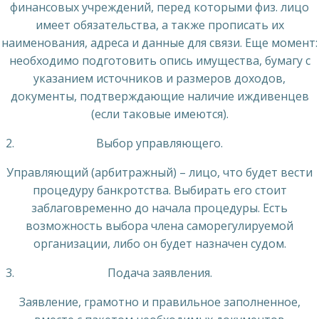
финансовых учреждений, перед которыми физ. лицо
имеет обязательства, а также прописать их
наименования, адреса и данные для связи. Еще момент:
необходимо подготовить опись имущества, бумагу с
указанием источников и размеров доходов,
документы, подтверждающие наличие иждивенцев
(если таковые имеются).
Выбор управляющего.
Управляющий (арбитражный) – лицо, что будет вести
процедуру банкротства. Выбирать его стоит
заблаговременно до начала процедуры. Есть
возможность выбора члена саморегулируемой
организации, либо он будет назначен судом.
Подача заявления.
Заявление, грамотно и правильное заполненное,