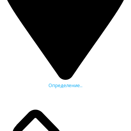
Определение...