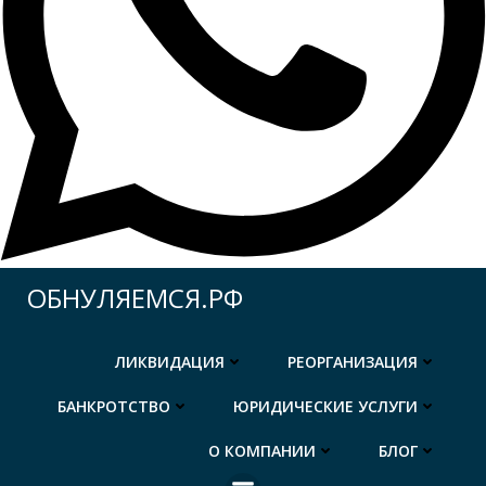
Перейти
ОБНУЛЯЕМСЯ.РФ
к
содержимому
ЛИКВИДАЦИЯ
РЕОРГАНИЗАЦИЯ
БАНКРОТСТВО
ЮРИДИЧЕСКИЕ УСЛУГИ
О КОМПАНИИ
БЛОГ