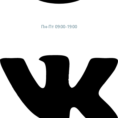
Пн-Пт 09:00-19:00