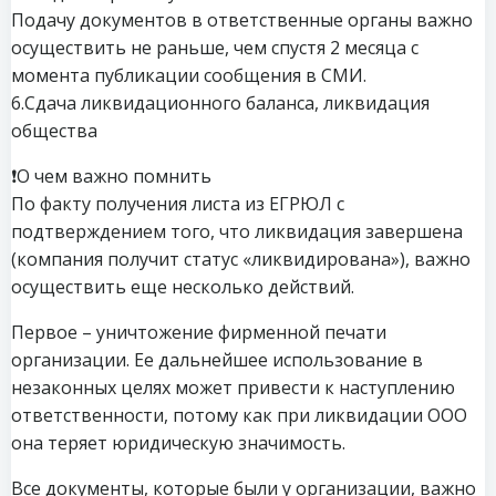
Подачу документов в ответственные органы важно
осуществить не раньше, чем спустя 2 месяца с
момента публикации сообщения в СМИ.
6.Сдача ликвидационного баланса, ликвидация
общества
❗️О чем важно помнить
По факту получения листа из ЕГРЮЛ с
подтверждением того, что ликвидация завершена
(компания получит статус «ликвидирована»), важно
осуществить еще несколько действий.
Первое – уничтожение фирменной печати
организации. Ее дальнейшее использование в
незаконных целях может привести к наступлению
ответственности, потому как при ликвидации ООО
она теряет юридическую значимость.
Все документы, которые были у организации, важно