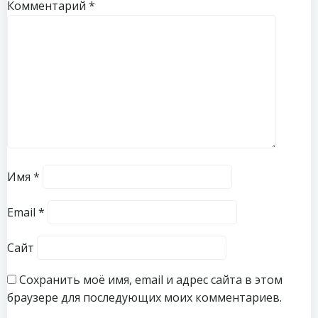
Комментарий
*
Имя
*
Email
*
Сайт
Сохранить моё имя, email и адрес сайта в этом
браузере для последующих моих комментариев.