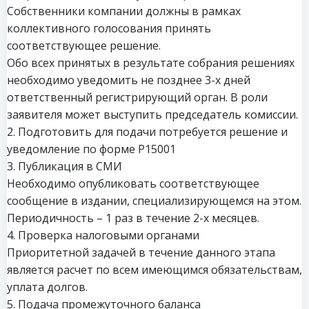
Собственники компании должны в рамках
коллективного голосования принять
соответствующее решение.
Обо всех принятых в результате собрания решениях
необходимо уведомить не позднее 3-х дней
ответственный регистрирующий орган. В роли
заявителя может выступить председатель комиссии.
2. Подготовить для подачи потребуется решение и
уведомление по форме Р15001
3. Публикация в СМИ
Необходимо опубликовать соответствующее
сообщение в издании, специализирующемся на этом.
Периодичность – 1 раз в течение 2-х месяцев.
4. Проверка налоговыми органами
Приоритетной задачей в течение данного этапа
является расчет по всем имеющимся обязательствам,
уплата долгов.
5. Подача промежуточного баланса