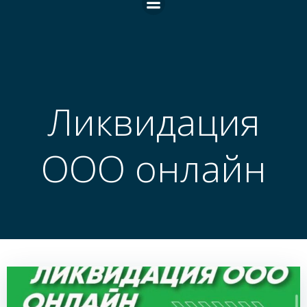
Ликвидация
ООО онлайн