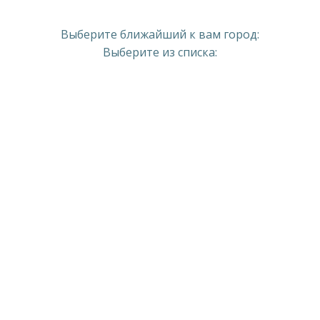
Выберите ближайший к вам город:
Выберите из списка: