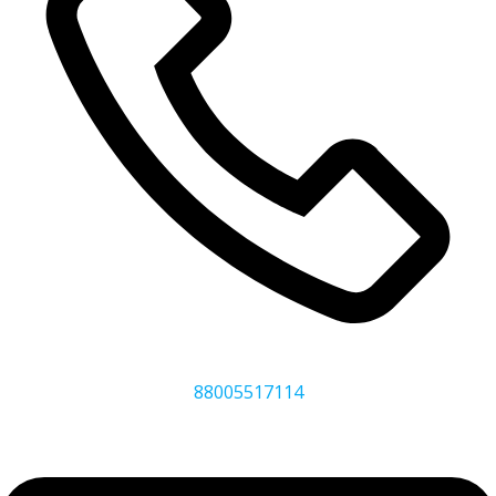
88005517114