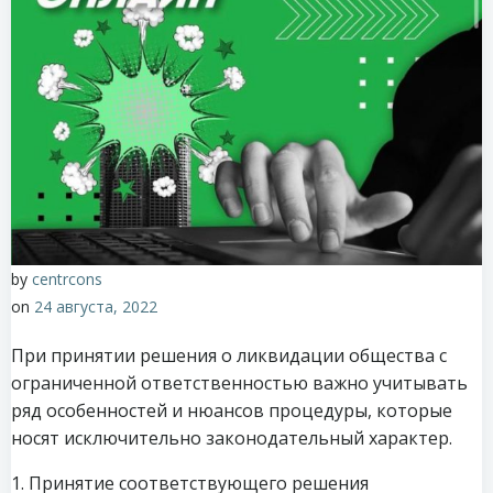
by
centrcons
on
24 августа, 2022
При принятии решения о ликвидации общества с
ограниченной ответственностью важно учитывать
ряд особенностей и нюансов процедуры, которые
носят исключительно законодательный характер.
1. Принятие соответствующего решения