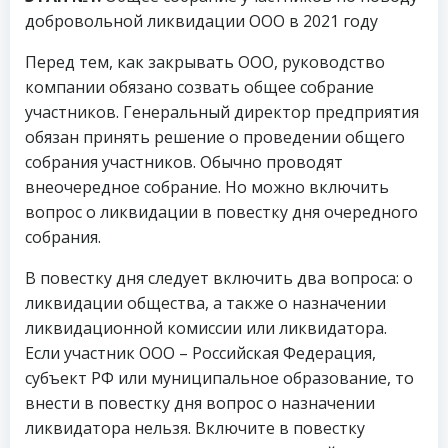
добровольной ликвидации ООО в 2021 году
Перед тем, как закрывать ООО, руководство
компании обязано созвать общее собрание
участников. Генеральный директор предприятия
обязан принять решение о проведении общего
собрания участников. Обычно проводят
внеочередное собрание. Но можно включить
вопрос о ликвидации в повестку дня очередного
собрания.
В повестку дня следует включить два вопроса: о
ликвидации общества, а также о назначении
ликвидационной комиссии или ликвидатора.
Если участник ООО – Российская Федерация,
субъект РФ или муниципальное образование, то
внести в повестку дня вопрос о назначении
ликвидатора нельзя. Включите в повестку