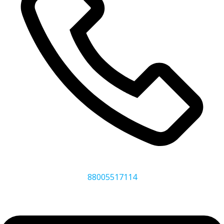
88005517114