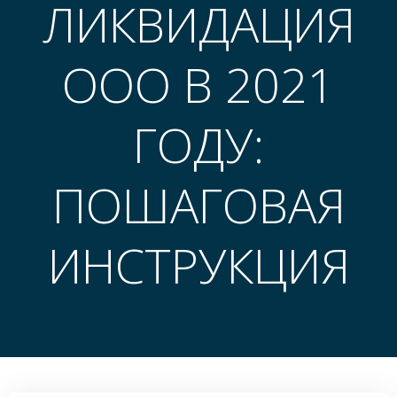
ЛИКВИДАЦИЯ
ООО В 2021
ГОДУ:
ПОШАГОВАЯ
ИНСТРУКЦИЯ