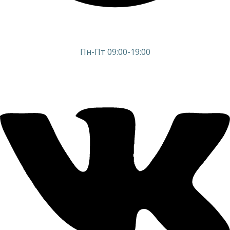
Пн-Пт 09:00-19:00