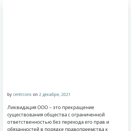
by
centrcons
on
2 декабря, 2021
Ликвидация ООО – это прекращение
существования общества с ограниченной
ответственностью без перехода его прав и
обязанностей в порядке правопреемства к