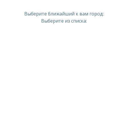
Выберите ближайший к вам город:
Выберите из списка: