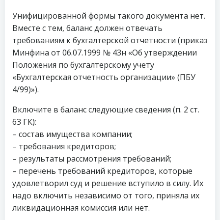
Унифицированной формы такого документа нет.
Вместе с тем, баланс должен отвечать
требованиям к бухгалтерской отчетности (приказ
Минфина от 06.07.1999 № 43н «Об утверждении
Положения по бухгалтерскому учету
«Бухгалтерская отчетность организации» (ПБУ
4/99)»).
Включите в баланс следующие сведения (п. 2 ст.
63 ГК):
– состав имущества компании;
– требования кредиторов;
– результаты рассмотрения требований;
– перечень требований кредиторов, которые
удовлетворил суд и решение вступило в силу. Их
надо включить независимо от того, приняла их
ликвидационная комиссия или нет.