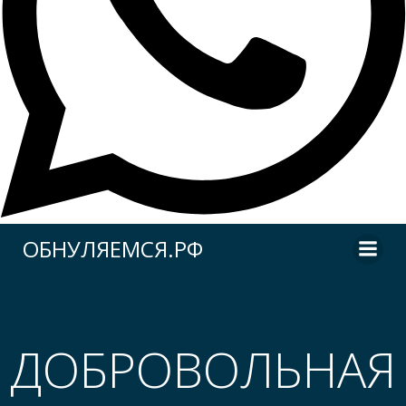
Перейти
ОБНУЛЯЕМСЯ.РФ
к
содержимому
ДОБРОВОЛЬНАЯ