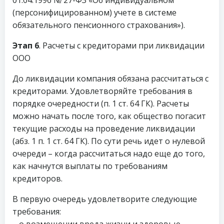
(персонифицированном) учете в системе
обязательного пенсионного страхования»).
Этап 6
. Расчеты с кредиторами при ликвидации
ООО
До ликвидации компания обязана рассчитаться с
кредиторами. Удовлетворяйте требования в
порядке очередности (п. 1 ст. 64 ГК). Расчеты
можно начать после того, как общество погасит
текущие расходы на проведение ликвидации
(абз. 1 п. 1 ст. 64 ГК). По сути речь идет о нулевой
очереди – когда рассчитаться надо еще до того,
как начнутся выплаты по требованиям
кредиторов.
В первую очередь удовлетворите следующие
требования:
– о возмещении вреда жизни и здоровью