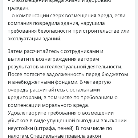
граждан.
– о компенсации сверх возмещения вреда, если
компания повредила здания, нарушила
требования безопасности при строительстве или
эксплуатации зданий.
Затем рассчитайтесь с сотрудниками и
выплатите вознаграждения авторам
результатов интеллектуальной деятельности.
После погасите задолженность перед бюджетом
и внебюджетными фондами. В четвертую
очередь рассчитайтесь с остальными
кредиторами, в том числе по требованиям о
компенсации морального вреда.
Удовлетворите требования о возмещении
убытков в виде упущенной выгоды и взыскании
неустойки (штрафа, пеней). В том числе по
налогам. Специальные правила закон