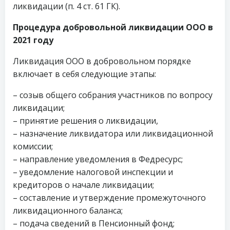
ликвидации (п. 4 ст. 61 ГК).
Процедура добровольной ликвидации ООО в
2021 году
Ликвидация ООО в добровольном порядке
включает в себя следующие этапы:
– созыв общего собрания участников по вопросу
ликвидации;
– принятие решения о ликвидации,
– назначение ликвидатора или ликвидационной
комиссии;
– направление уведомления в Федресурс;
– уведомление налоговой инспекции и
кредиторов о начале ликвидации;
– составление и утверждение промежуточного
ликвидационного баланса;
– подача сведений в Пенсионный фонд;