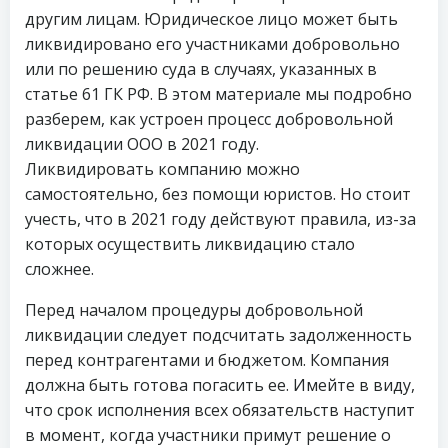
другим лицам. Юридическое лицо может быть
ликвидировано его участниками добровольно
или по решению суда в случаях, указанных в
статье 61 ГК РФ. В этом материале мы подробно
разберем, как устроен процесс добровольной
ликвидации ООО в 2021 году.
Ликвидировать компанию можно
самостоятельно, без помощи юристов. Но стоит
учесть, что в 2021 году действуют правила, из-за
которых осуществить ликвидацию стало
сложнее.
Перед началом процедуры добровольной
ликвидации следует подсчитать задолженность
перед контрагентами и бюджетом. Компания
должна быть готова погасить ее. Имейте в виду,
что срок исполнения всех обязательств наступит
в момент, когда участники примут решение о