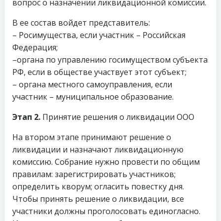
вопрос о назначении ликвидационной комиссии.
В ее состав войдет представитель:
– Росимущества, если участник – Российская
Федерация;
–органа по управлению госимуществом субъекта
РФ, если в обществе участвует этот субъект;
– органа местного самоуправления, если
участник – муниципальное образование.
Этап 2.
Принятие решения о ликвидации ООО
На втором этапе принимают решение о
ликвидации и назначают ликвидационную
комиссию. Собрание нужно провести по общим
правилам: зарегистрировать участников;
определить кворум; огласить повестку дня.
Чтобы принять решение о ликвидации, все
участники должны проголосовать единогласно.