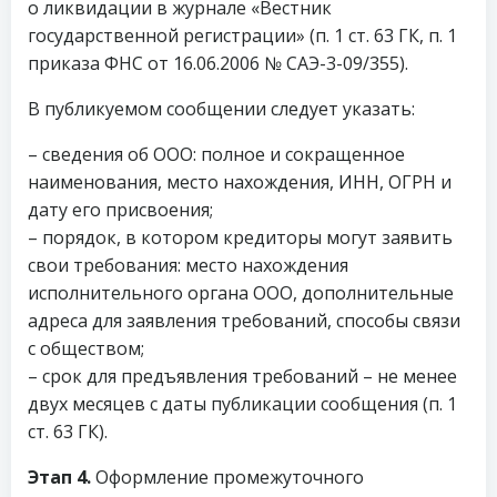
о ликвидации в журнале «Вестник
государственной регистрации» (п. 1 ст. 63 ГК, п. 1
приказа ФНС от 16.06.2006 № САЭ-3-09/355).
В публикуемом сообщении следует указать:
– сведения об ООО: полное и сокращенное
наименования, место нахождения, ИНН, ОГРН и
дату его присвоения;
– порядок, в котором кредиторы могут заявить
свои требования: место нахождения
исполнительного органа ООО, дополнительные
адреса для заявления требований, способы связи
с обществом;
– срок для предъявления требований – не менее
двух месяцев с даты публикации сообщения (п. 1
ст. 63 ГК).
Этап 4.
Оформление промежуточного