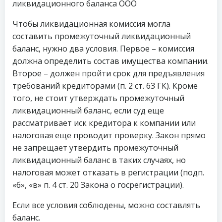
ликвидационного баланса ООО
Чтобы ликвидационная комиссия могла
составить промежуточный ликвидационный
баланс, нужно два условия. Первое – комиссия
должна определить состав имущества компании.
Второе – должен пройти срок для предъявления
требований кредиторами (п. 2 ст. 63 ГК). Кроме
того, не стоит утверждать промежуточный
ликвидационный баланс, если суд еще
рассматривает иск кредитора к компании или
налоговая еще проводит проверку. Закон прямо
не запрещает утвердить промежуточный
ликвидационный баланс в таких случаях, но
налоговая может отказать в регистрации (подп.
«б», «в» п. 4 ст. 20 Закона о госрегистрации).
Если все условия соблюдены, можно составлять
баланс.