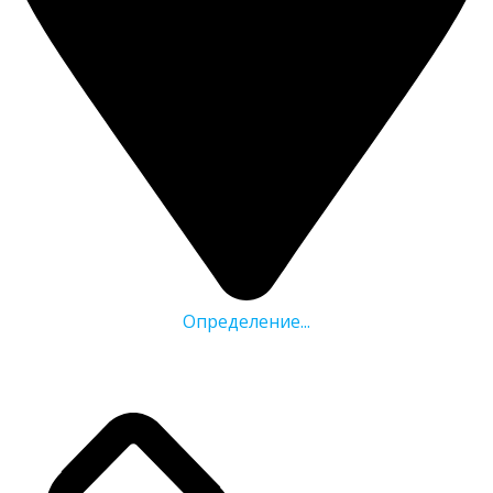
Определение...