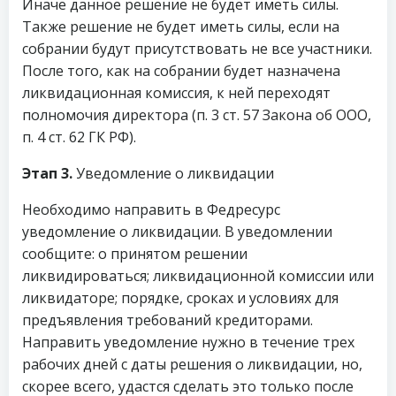
Иначе данное решение не будет иметь силы.
Также решение не будет иметь силы, если на
собрании будут присутствовать не все участники.
После того, как на собрании будет назначена
ликвидационная комиссия, к ней переходят
полномочия директора (п. 3 ст. 57 Закона об ООО,
п. 4 ст. 62 ГК РФ).
Этап 3.
Уведомление о ликвидации
Необходимо направить в Федресурс
уведомление о ликвидации. В уведомлении
сообщите: о принятом решении
ликвидироваться; ликвидационной комиссии или
ликвидаторе; порядке, сроках и условиях для
предъявления требований кредиторами.
Направить уведомление нужно в течение трех
рабочих дней с даты решения о ликвидации, но,
скорее всего, удастся сделать это только после