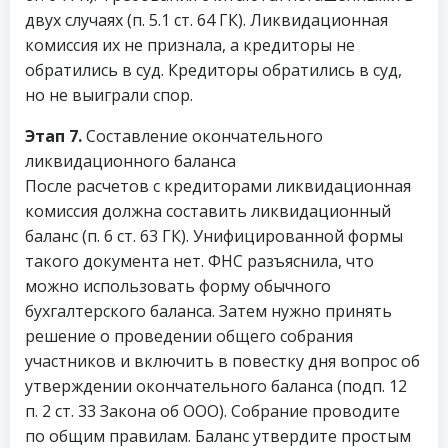
двух случаях (п. 5.1 ст. 64 ГК). Ликвидационная
комиссия их не признала, а кредиторы не
обратились в суд. Кредиторы обратились в суд,
но не выиграли спор.
Этап 7.
Составление окончательного
ликвидационного баланса
После расчетов с кредиторами ликвидационная
комиссия должна составить ликвидационный
баланс (п. 6 ст. 63 ГК). Унифицированной формы
такого документа нет. ФНС разъяснила, что
можно использовать форму обычного
бухгалтерского баланса. Затем нужно принять
решение о проведении общего собрания
участников и включить в повестку дня вопрос об
утверждении окончательного баланса (подп. 12
п. 2 ст. 33 Закона об ООО). Собрание проводите
по общим правилам. Баланс утвердите простым