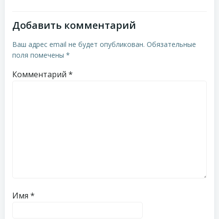
записям
записям
Добавить комментарий
Ваш адрес email не будет опубликован.
Обязательные
поля помечены
*
Комментарий
*
Имя
*