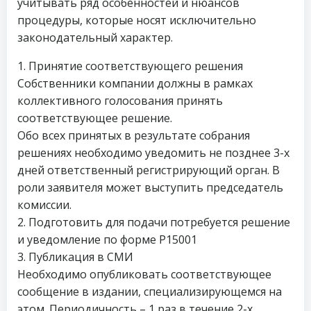
учитывать ряд особенностей и нюансов
процедуры, которые носят исключительно
законодательный характер.
1. Принятие соответствующего решения
Собственники компании должны в рамках
коллективного голосования принять
соответствующее решение.
Обо всех принятых в результате собрания
решениях необходимо уведомить не позднее 3-х
дней ответственный регистрирующий орган. В
роли заявителя может выступить председатель
комиссии.
2. Подготовить для подачи потребуется решение
и уведомление по форме Р15001
3. Публикация в СМИ
Необходимо опубликовать соответствующее
сообщение в издании, специализирующемся на
этом. Периодичность – 1 раз в течение 2-х