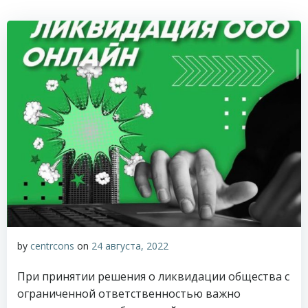
by
centrcons
on
24 августа, 2022
При принятии решения о ликвидации общества с
ограниченной ответственностью важно