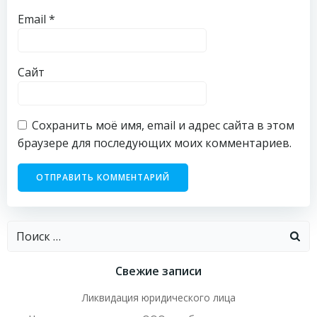
Email
*
Сайт
Сохранить моё имя, email и адрес сайта в этом
браузере для последующих моих комментариев.
Найти:
Свежие записи
Ликвидация юридического лица