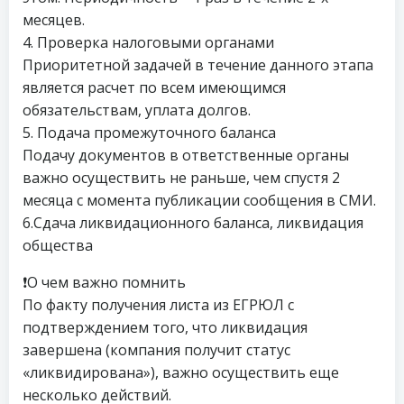
месяцев.
4. Проверка налоговыми органами
Приоритетной задачей в течение данного этапа
является расчет по всем имеющимся
обязательствам, уплата долгов.
5. Подача промежуточного баланса
Подачу документов в ответственные органы
важно осуществить не раньше, чем спустя 2
месяца с момента публикации сообщения в СМИ.
6.Сдача ликвидационного баланса, ликвидация
общества
❗️О чем важно помнить
По факту получения листа из ЕГРЮЛ с
подтверждением того, что ликвидация
завершена (компания получит статус
«ликвидирована»), важно осуществить еще
несколько действий.