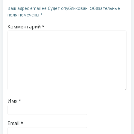
Ваш адрес email не будет опубликован.
Обязательные
поля помечены
*
Комментарий
*
Имя
*
Email
*