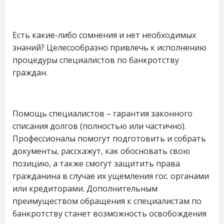
Есть какие-либо сомнения и нет необходимых
знаний? Целесообразно привлечь к исполнению
процедуры специалистов по банкротству
граждан.
Помощь специалистов – гарантия законного
списания долгов (полностью или частично).
Профессионалы помогут подготовить и собрать
документы, расскажут, как обосновать свою
позицию, а также смогут защитить права
гражданина в случае их ущемления гос. органами
или кредиторами. Дополнительным
преимуществом обращения к специалистам по
банкротству станет возможность освобождения