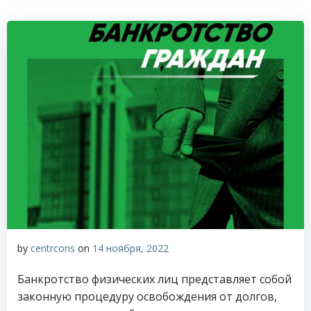
by
centrcons
on
14 ноября, 2022
Банкротство физических лиц представляет собой
законную процедуру освобождения от долгов,