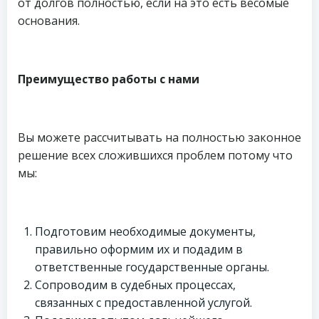
от долгов полностью, если на это есть весомые
основания.
Преимущество работы с нами
Вы можете рассчитывать на полностью законное
решение всех сложившихся проблем потому что
мы:
Подготовим необходимые документы,
правильно оформим их и подадим в
ответственные государственные органы.
Сопроводим в судебных процессах,
связанных с предоставленной услугой.