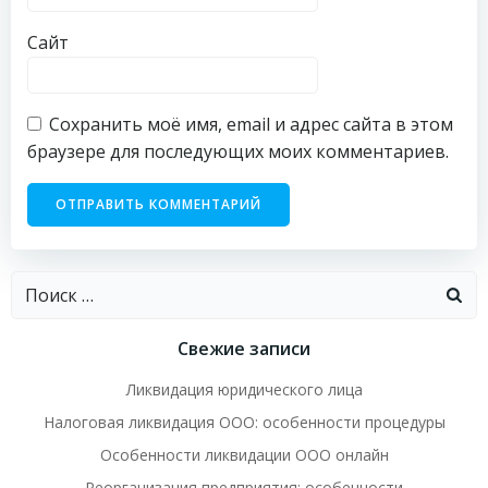
Сайт
Сохранить моё имя, email и адрес сайта в этом
браузере для последующих моих комментариев.
Найти:
Свежие записи
Ликвидация юридического лица
Налоговая ликвидация ООО: особенности процедуры
Особенности ликвидации ООО онлайн
Реорганизация предприятия: особенности