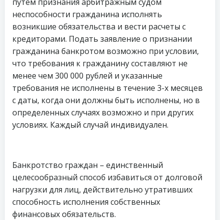
путем признания арбитражным судом
неспособности гражданина исполнять
возникшие обязательства и вести расчеты с
кредиторами. Подать заявление о признании
гражданина банкротом возможно при условии,
что требования к гражданину составляют не
менее чем 300 000 рублей и указанные
требования не исполнены в течение 3-х месяцев
с даты, когда они должны быть исполнены, но в
определенных случаях возможно и при других
условиях. Каждый случай индивидуален.
Банкротство граждан – единственный
целесообразный способ избавиться от долговой
нагрузки для лиц, действительно утративших
способность исполнения собственных
финансовых обязательств.