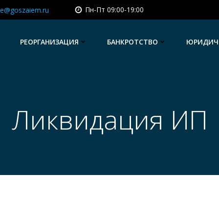
Пн-Пт 09:00-19:00
e@goszaiem.ru
РЕОРГАНИЗАЦИЯ
БАНКРОТСТВО
ЮРИДИЧЕ
Ликвидация ИП