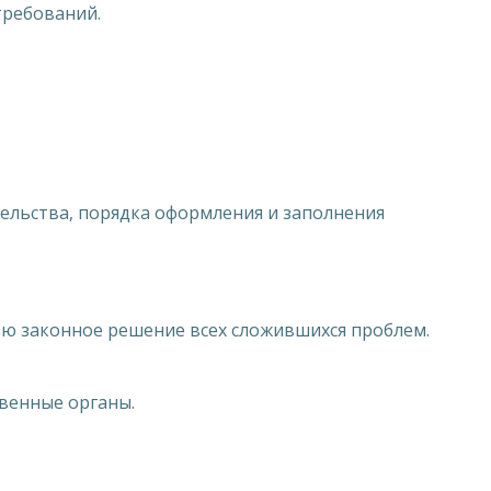
требований.
ельства, порядка оформления и заполнения
ью законное решение всех сложившихся проблем.
венные органы.