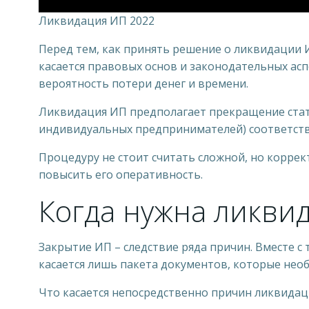
Ликвидация ИП 2022
Перед тем, как принять решение о ликвидации 
касается правовых основ и законодательных ас
вероятность потери денег и времени.
Ликвидация ИП предполагает прекращение стату
индивидуальных предпринимателей) соответств
Процедуру не стоит считать сложной, но коррек
повысить его оперативность.
Когда нужна ликви
Закрытие ИП – следствие ряда причин. Вместе с
касается лишь пакета документов, которые не
Что касается непосредственно причин ликвидац