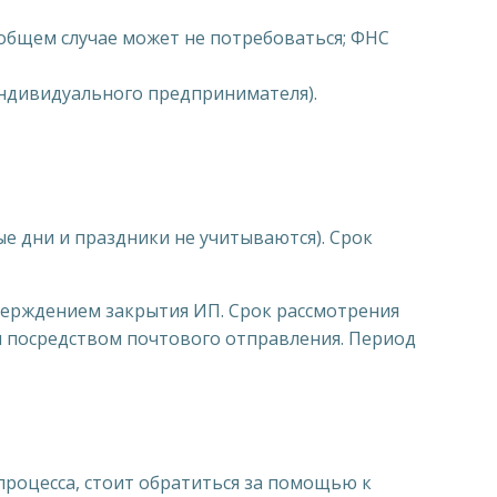
общем случае может не потребоваться; ФНС
индивидуального предпринимателя).
е дни и праздники не учитываются). Срок
тверждением закрытия ИП. Срок рассмотрения
ан посредством почтового отправления. Период
процесса, стоит обратиться за помощью к