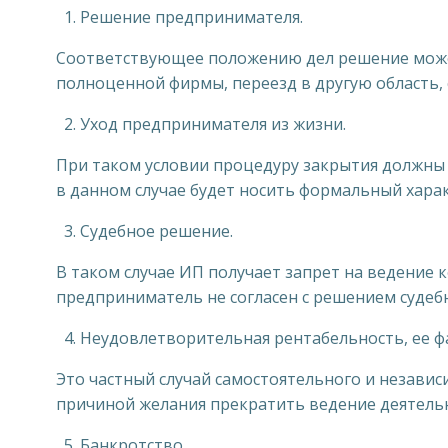
Решение предпринимателя.
Соответствующее положению дел решение может
полноценной фирмы, переезд в другую область,
Уход предпринимателя из жизни.
При таком условии процедуру закрытия должны 
в данном случае будет носить формальный харак
Судебное решение.
В таком случае ИП получает запрет на ведение 
предприниматель не согласен с решением судеб
Неудовлетворительная рентабельность, ее фа
Это частный случай самостоятельного и незави
причиной желания прекратить ведение деятель
Банкротство