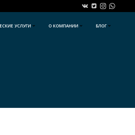
СКИЕ УСЛУГИ
О КОМПАНИИ
БЛОГ