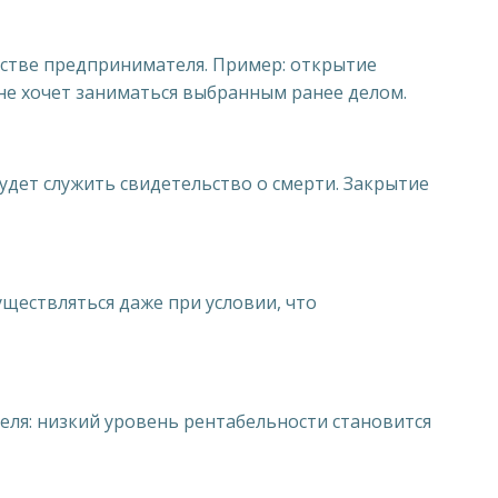
стве предпринимателя. Пример: открытие
не хочет заниматься выбранным ранее делом.
дет служить свидетельство о смерти. Закрытие
уществляться даже при условии, что
еля: низкий уровень рентабельности становится