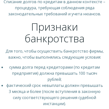
Списание долгов по кредитам в данном контексте –
процедура, требующая соблюдения ряда
законодательных требований и учета нюансов.
Признаки
банкротства
Для того, чтобы осуществить банкротство фирмы,
важно, чтобы выполнялись следующие условия:
сумма долга перед кредиторами (по кредитам
предприятия) должна превышать 100 тысяч
рублей;
фактический срок невыплаты должен превышать
3 месяца и более (после вступления в законную
силу соответствующего решения судебной
инстанции).