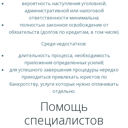
вероятность наступления уголовной,
административной или налоговой
ответственности минимальна;
полностью законное освобождение от
обязательств (долгов по кредитам, в том числе).
Среди недостатков:
длительность процесса, необходимость
приложения определенных усилий;
для успешного завершения процедуры нередко
приходиться привлекать юристов по
банкротству, услуги которых нужно оплачивать
отдельно.
Помощь
специалистов