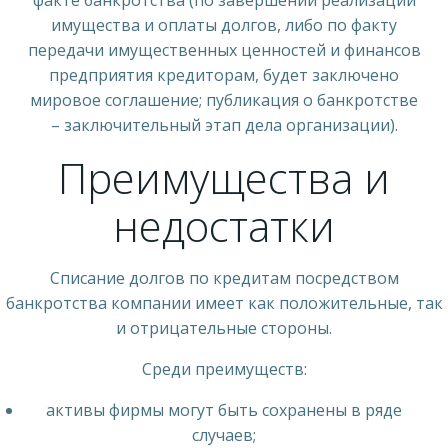
имущества и оплаты долгов, либо по факту
передачи имущественных ценностей и финансов
предприятия кредиторам, будет заключено
мировое соглашение; публикация о банкротстве
– заключительный этап дела организации).
Преимущества и
недостатки
Списание долгов по кредитам посредством
банкротства компании имеет как положительные, так
и отрицательные стороны.
Среди преимуществ:
активы фирмы могут быть сохранены в ряде
случаев;