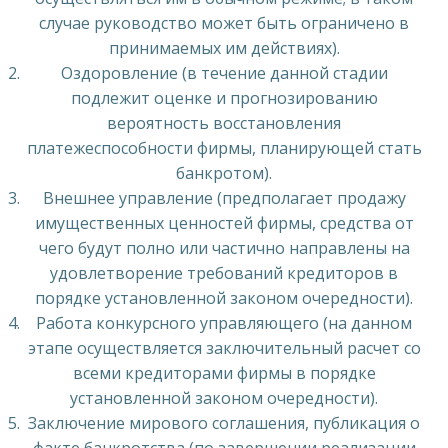
случае руководство может быть ограничено в
принимаемых им действиях).
Оздоровление (в течение данной стадии
подлежит оценке и прогнозированию
вероятность восстановления
платежеспособности фирмы, планирующей стать
банкротом).
Внешнее управление (предполагает продажу
имущественных ценностей фирмы, средства от
чего будут полно или частично направлены на
удовлетворение требований кредиторов в
порядке установленной законом очередности).
Работа конкурсного управляющего (на данном
этапе осуществляется заключительный расчет со
всеми кредиторами фирмы в порядке
установленной законом очередности).
Заключение мирового соглашения, публикация о
факте банкротства (по завершении реализации