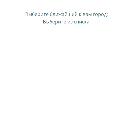
Выберите ближайший к вам город:
Выберите из списка: