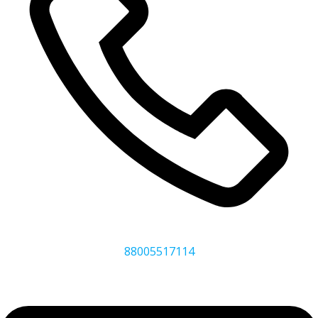
88005517114