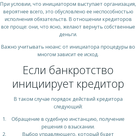
При условии, что инициатором выступает организация,
вероятнее всего, это обусловлено ее неспособностью
исполнения обязательств. В отношении кредиторов
все проще: они, что ясно, желают вернуть собственные
деньги.
Важно учитывать нюанс: от инициатора процедуры во
многом зависит ее исход.
Если банкротство
инициирует кредитор
В таком случае порядок действий кредитора
следующий:
Обращение в судебную инстанцию, получение
решения о взыскании.
Выбор управляющего, который будет