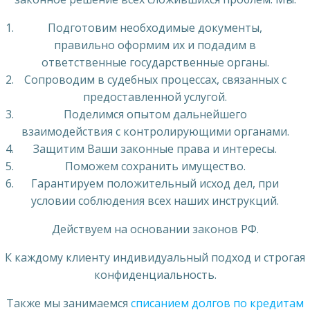
Подготовим необходимые документы,
правильно оформим их и подадим в
ответственные государственные органы.
Сопроводим в судебных процессах, связанных с
предоставленной услугой.
Поделимся опытом дальнейшего
взаимодействия с контролирующими органами.
Защитим Ваши законные права и интересы.
Поможем сохранить имущество.
Гарантируем положительный исход дел, при
условии соблюдения всех наших инструкций.
Действуем на основании законов РФ.
К каждому клиенту индивидуальный подход и строгая
конфиденциальность.
Также мы занимаемся
списанием долгов по кредитам