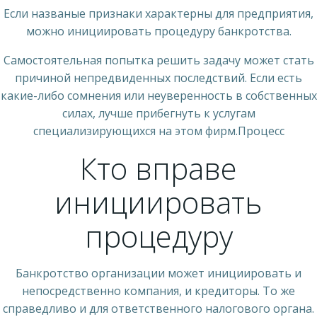
Если названые признаки характерны для предприятия,
можно инициировать процедуру банкротства.
Самостоятельная попытка решить задачу может стать
причиной непредвиденных последствий. Если есть
какие-либо сомнения или неуверенность в собственных
силах, лучше прибегнуть к услугам
специализирующихся на этом фирм.Процесс
Кто вправе
инициировать
процедуру
Банкротство организации может инициировать и
непосредственно компания, и кредиторы. То же
справедливо и для ответственного налогового органа.