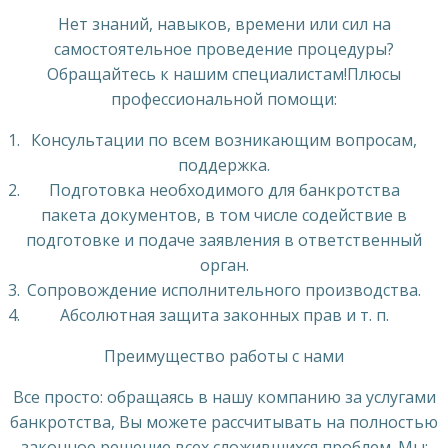
Нет знаний, навыков, времени или сил на
самостоятельное проведение процедуры?
Обращайтесь к нашим специалистам!Плюсы
профессиональной помощи:
Консультации по всем возникающим вопросам,
поддержка.
Подготовка необходимого для банкротства
пакета документов, в том числе содействие в
подготовке и подаче заявления в ответственный
орган.
Сопровождение исполнительного производства.
Абсолютная защита законных прав и т. п.
Преимущество работы с нами
Все просто: обращаясь в нашу компанию за услугами
банкротства, Вы можете рассчитывать на полностью
законное решение всех сложившихся проблем. Мы: