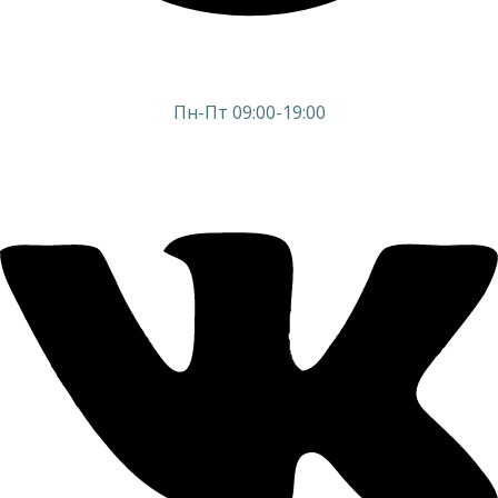
Пн-Пт 09:00-19:00