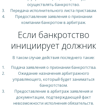
осуществлять банкротство.
Передача исполнительного листа приставам.
Предоставление заявления о признании
компании банкротом в арбитраж.
Если банкротство
инициирует должник
В таком случае действия последнего такие:
Подача заявления о признании банкротства.
Ожидание назначения арбитражного
управляющего, который будет заниматься
банкротством.
Предоставление в арбитраж заявления и
документации, подтверждающей факт
невозможности исполнения обязательств.