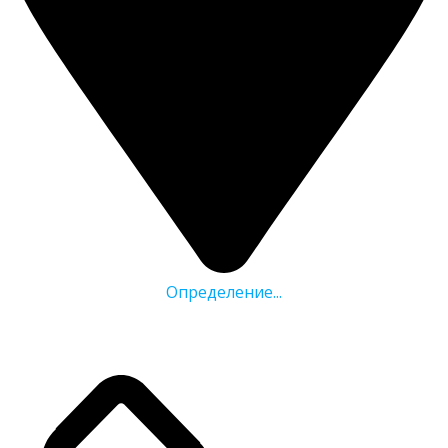
Определение...