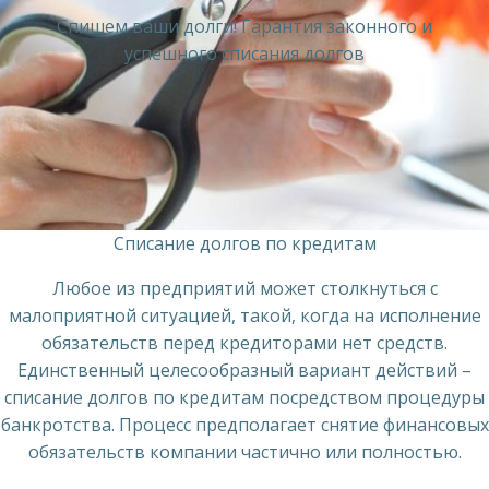
Спишем ваши долги! Гарантия законного и
успешного списания долгов
Списание долгов по кредитам
Любое из предприятий может столкнуться с
малоприятной ситуацией, такой, когда на исполнение
обязательств перед кредиторами нет средств.
Единственный целесообразный вариант действий –
списание долгов по кредитам посредством процедуры
банкротства. Процесс предполагает снятие финансовых
обязательств компании частично или полностью.