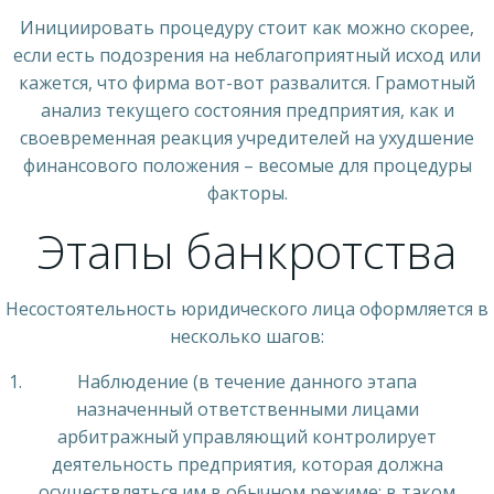
Инициировать процедуру стоит как можно скорее,
если есть подозрения на неблагоприятный исход или
кажется, что фирма вот-вот развалится. Грамотный
анализ текущего состояния предприятия, как и
своевременная реакция учредителей на ухудшение
финансового положения – весомые для процедуры
факторы.
Этапы банкротства
Несостоятельность юридического лица оформляется в
несколько шагов:
Наблюдение (в течение данного этапа
назначенный ответственными лицами
арбитражный управляющий контролирует
деятельность предприятия, которая должна
осуществляться им в обычном режиме; в таком