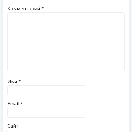
Комментарий
*
Имя
*
Email
*
Сайт