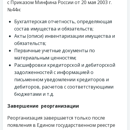
с Приказом Минфина России от 20 мая 2003 г.
№44н:
Бухгалтерская отчетность, определяющая
состав имущества и обязательств;
Акты (описи) инвентаризации имущества и
обязательств;
Первичные учетные документы по
материальным ценностям;
Расшифровки кредиторской и дебиторской
задолженностей с информацией о
письменном уведомлении кредиторов и
дебиторов, расчетов с соответствующими
бюджетами и т.д.
Завершение реорганизации
Реорганизация завершается только после
появления в Едином государственном реестре