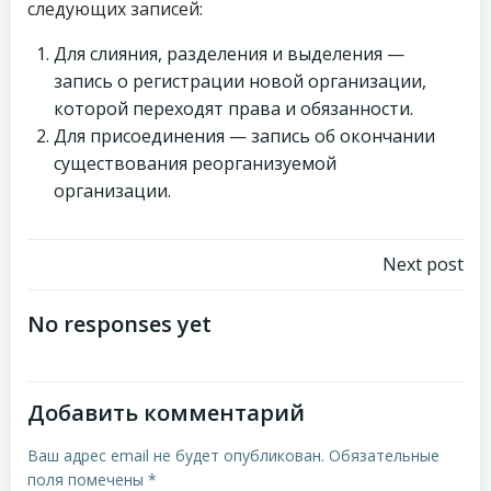
следующих записей:
Для слияния, разделения и выделения —
запись о регистрации новой организации,
которой переходят права и обязанности.
Для присоединения — запись об окончании
существования реорганизуемой
организации.
Навигация
Next post
по
No responses yet
записям
Добавить комментарий
Ваш адрес email не будет опубликован.
Обязательные
поля помечены
*