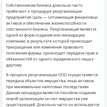
Собственникам бизнеса довольно часто
прибегают к процедуре реорганизации
предприятия. Цель — оптимизация финансовых
активов и обеспечения жизнеспособности
собственного бизнеса. Реорганизация является
одной из форм создания или ликвидации
компании, в результате которой происходит
прекращение или изменение правового
положения фирмы, происходит передача прав и
обязанностей от одного юридического лица к
другому.
В процессе реорганизации ООО осуществляется
передача объектов имущества, иных активов
при минимальных налоговых последствиях.
Данная процедура является способом создания
новой организации за счет имущества уже
существующей. Довольно часто он используется