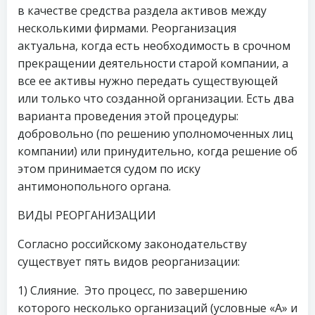
в качестве средства раздела активов между
несколькими фирмами. Реорганизация
актуальна, когда есть необходимость в срочном
прекращении деятельности старой компании, а
все ее активы нужно передать существующей
или только что созданной организации. Есть два
варианта проведения этой процедуры:
добровольно (по решению уполномоченных лиц
компании) или принудительно, когда решение об
этом принимается судом по иску
антимонопольного органа.
ВИДЫ РЕОРГАНИЗАЦИИ
Согласно российскому законодательству
существует пять видов реорганизации:
1) Слияние. Это процесс, по завершению
которого несколько организаций (условные «А» и