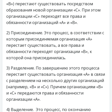
«B») перестают существовать посредством
образования новой организации «С». При этом
организации «С» переходят все права и
обязанности организаций «А» и «B».
2) Присоединение. Это процесс, в соответствии с
которым присоединяемая организация «А»
перестает существовать, а все права и
обязанности переходят организации «B», к
которой она присоединилась.
3) Разделение. По завершению этого процесса
перестает существовать организация «А» в связи
с разделением на несколько других организаций
(например, «B» и «С»). Причем организациям «B»
и «С» передаются права и обязанности
организации «А».
4) Выделение. Это процесс, по окончанию