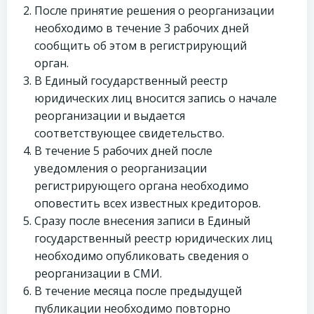
После принятие решения о реорганизации
необходимо в течение 3 рабочих дней
сообщить об этом в регистрирующий
орган.
В Единый государственный реестр
юридических лиц вносится запись о начале
реорганизации и выдается
соответствующее свидетельство.
В течение 5 рабочих дней после
уведомления о реорганизации
регистрирующего органа необходимо
оповестить всех известных кредиторов.
Сразу после внесения записи в Единый
государственный реестр юридических лиц
необходимо опубликовать сведения о
реорганизации в СМИ.
В течение месяца после предыдущей
публикации необходимо повторно