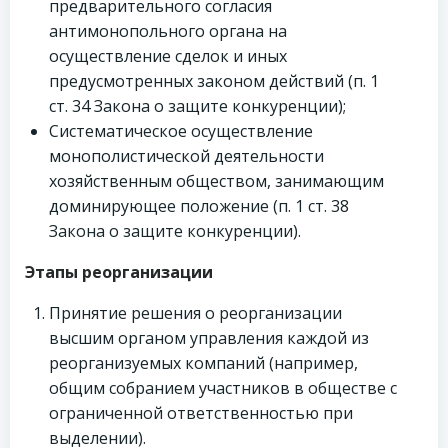
предварительного согласия
антимонопольного органа на
осуществление сделок и иных
предусмотренных законом действий (п. 1
ст. 34 Закона о защите конкуренции);
Систематическое осуществление
монополистической деятельности
хозяйственным обществом, занимающим
доминирующее положение (п. 1 ст. 38
Закона о защите конкуренции).
Этапы реорганизации
Принятие решения о реорганизации
высшим органом управления каждой из
реорганизуемых компаний (например,
общим собранием участников в обществе с
ограниченной ответственностью при
выделении).