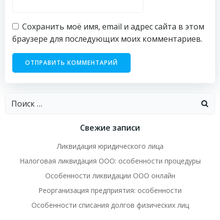
Сохранить моё имя, email и адрес сайта в этом
браузере для последующих моих комментариев.
Найти:
Свежие записи
Ликвидация юридического лица
Налоговая ликвидация ООО: особенности процедуры
Особенности ликвидации ООО онлайн
Реорганизация предприятия: особенности
Особенности списания долгов физических лиц