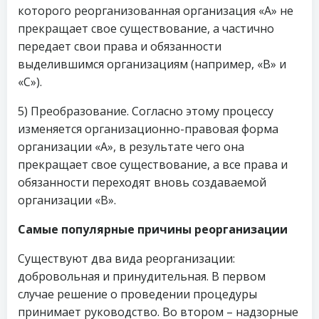
которого реорганизованная организация «А» не
прекращает свое существование, а частично
передает свои права и обязанности
выделившимся организациям (например, «B» и
«С»).
5) Преобразование. Cогласно этому процессу
изменяется организационно-правовая форма
организации «А», в результате чего она
прекращает свое существование, а все права и
обязанности переходят вновь создаваемой
организации «B».
Самые популярные причины реорганизации
Существуют два вида реорганизации:
добровольная и принудительная. В первом
случае решение о проведении процедуры
принимает руководство. Во втором – надзорные