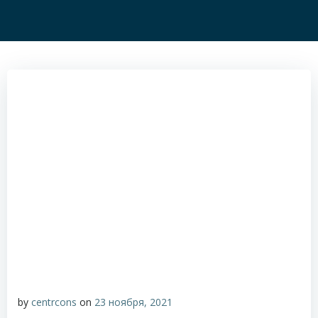
by
centrcons
on
23 ноября, 2021