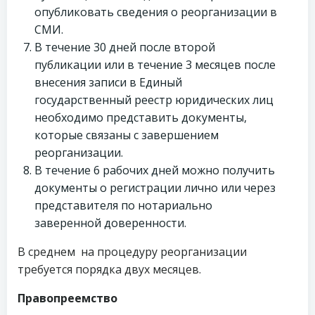
опубликовать сведения о реорганизации в
СМИ.
В течение 30 дней после второй
публикации или в течение 3 месяцев после
внесения записи в Единый
государственный реестр юридических лиц
необходимо представить документы,
которые связаны с завершением
реорганизации.
В течение 6 рабочих дней можно получить
документы о регистрации лично или через
представителя по нотариально
заверенной доверенности.
В среднем на процедуру реорганизации
требуется порядка двух месяцев.
Правопреемство