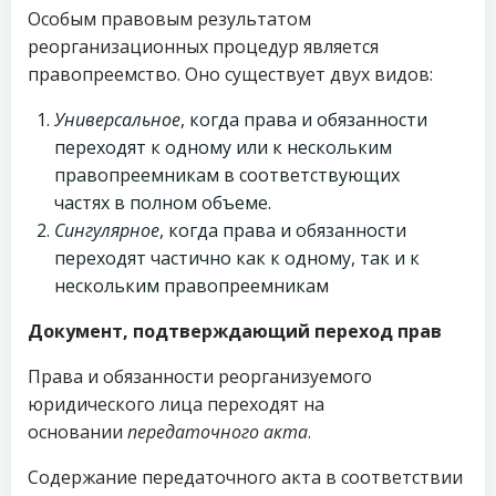
Особым правовым результатом
реорганизационных процедур является
правопреемство. Оно существует двух видов:
Универсальное
, когда права и обязанности
переходят к одному или к нескольким
правопреемникам в соответствующих
частях в полном объеме.
Сингулярное
, когда права и обязанности
переходят частично как к одному, так и к
нескольким правопреемникам
Документ, подтверждающий переход прав
Права и обязанности реорганизуемого
юридического лица переходят на
основании
передаточного акта
.
Содержание передаточного акта в соответствии