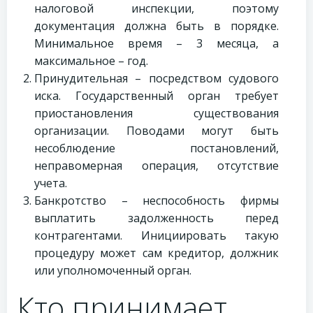
налоговой инспекции, поэтому
документация должна быть в порядке.
Минимальное время – 3 месяца, а
максимальное – год.
Принудительная – посредством судового
иска. Государственный орган требует
приостановления существования
организации. Поводами могут быть
несоблюдение постановлений,
неправомерная операция, отсутствие
учета.
Банкротство – неспособность фирмы
выплатить задолженность перед
контрагентами. Инициировать такую
процедуру может сам кредитор, должник
или уполномоченный орган.
Кто принимает