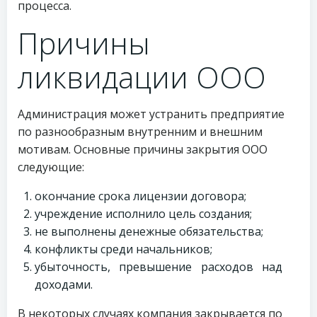
процесса.
Причины
ликвидации ООО
Администрация может устранить предприятие
по разнообразным внутренним и внешним
мотивам. Основные причины закрытия ООО
следующие:
окончание срока лицензии договора;
учреждение исполнило цель создания;
не выполнены денежные обязательства;
конфликты среди начальников;
убыточность, превышение расходов над
доходами.
В некоторых случаях компания закрывается по