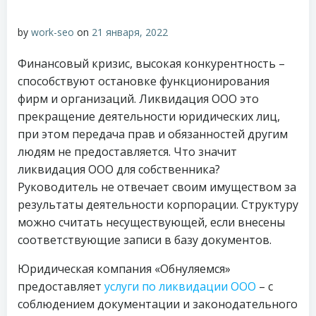
by
work-seo
on
21 января, 2022
Финансовый кризис, высокая конкурентность –
способствуют остановке функционирования
фирм и организаций. Ликвидация ООО это
прекращение деятельности юридических лиц,
при этом передача прав и обязанностей другим
людям не предоставляется. Что значит
ликвидация ООО для собственника?
Руководитель не отвечает своим имуществом за
результаты деятельности корпорации. Структуру
можно считать несуществующей, если внесены
соответствующие записи в базу документов.
Юридическая компания «Обнуляемся»
предоставляет
услуги по ликвидации ООО
– с
соблюдением документации и законодательного