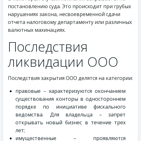
постановлению суда. Это происходит при грубых
нарушениях закона, несвоевременной сдачи
отчета налоговому департаменту или различных
валютных махинациях.
Последствия
ликвидации ООО
Последствия закрытия ООО делятся на категории:
правовые – характеризуются окончанием
существования конторы в одностороннем
порядке по инициативе фискального
ведомства. Для владельца – запрет
открывать новый бизнес в течение трех
лет;
имущественные – проявляются