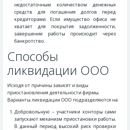
недостаточным количеством денежных
средств для погашения долгов перед
кредиторами. Если имущество офиса не
хватает для покрытия задолженности,
завершение работы происходит через
банкротство.
Способы
ликвидации ООО
Исходя от причины зависят и виды
приостановления деятельности фирмы.
Варианты ликвидации ООО подразделяются на:
Добровольную – участники конторы сами
запускают механизм приостановки работы.
В данный период высокий риск проверки