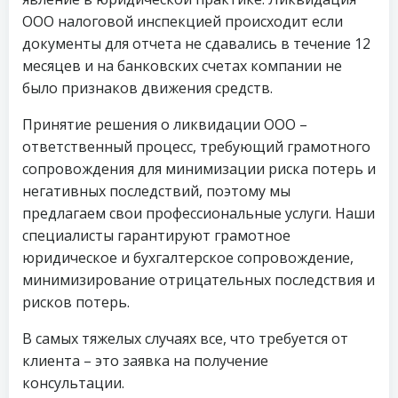
ООО налоговой инспекцией происходит если
документы для отчета не сдавались в течение 12
месяцев и на банковских счетах компании не
было признаков движения средств.
Принятие решения о ликвидации ООО –
ответственный процесс, требующий грамотного
сопровождения для минимизации риска потерь и
негативных последствий, поэтому мы
предлагаем свои профессиональные услуги. Наши
специалисты гарантируют грамотное
юридическое и бухгалтерское сопровождение,
минимизирование отрицательных последствия и
рисков потерь.
В самых тяжелых случаях все, что требуется от
клиента – это заявка на получение
консультации.