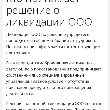
решение о
ликвидации ООО
Ликвидация ООО по решению учредителя
проводится на общем собрании сотрудников.
Постановление оформляется соответствующим
протоколом.
Если проводится добровольная ликвидация –
резолюцию о приостановлении предпринимает
собственник либо специализированные
управления. Главное условие – отсутствие
признаков принудительного прекращения
деятельности.
Решение налоговой о ликвидации ООО нечастое
явление в юридической практике. Ликвидация