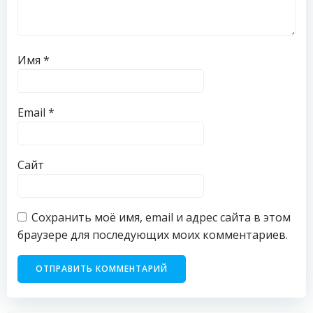
Имя
*
Email
*
Сайт
Сохранить моё имя, email и адрес сайта в этом
браузере для последующих моих комментариев.