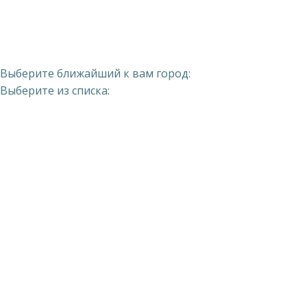
Выберите ближайший к вам город:
Выберите из списка: