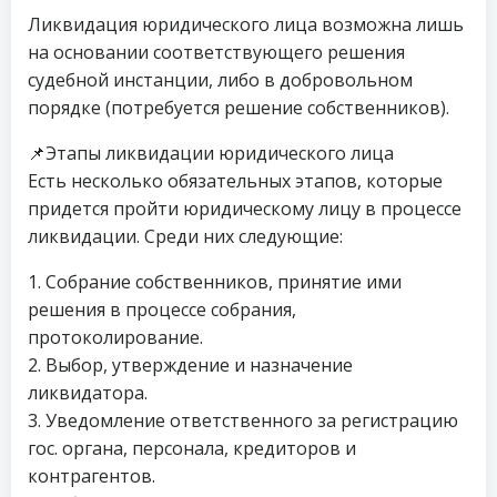
Ликвидация юридического лица возможна лишь
на основании соответствующего решения
судебной инстанции, либо в добровольном
порядке (потребуется решение собственников).
📌Этапы ликвидации юридического лица
Есть несколько обязательных этапов, которые
придется пройти юридическому лицу в процессе
ликвидации. Среди них следующие:
1. Собрание собственников, принятие ими
решения в процессе собрания,
протоколирование.
2. Выбор, утверждение и назначение
ликвидатора.
3. Уведомление ответственного за регистрацию
гос. органа, персонала, кредиторов и
контрагентов.