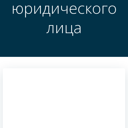
юридического
лица