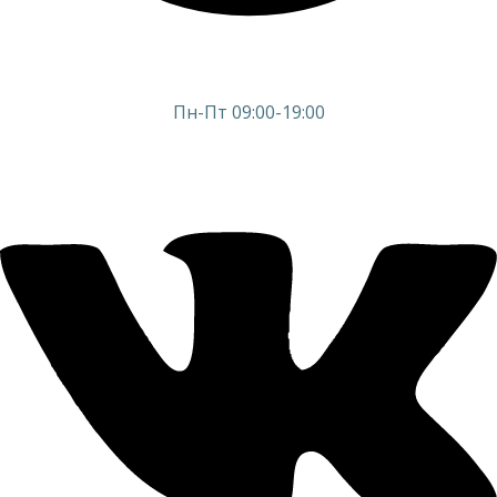
Пн-Пт 09:00-19:00