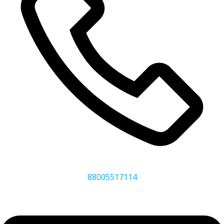
88005517114