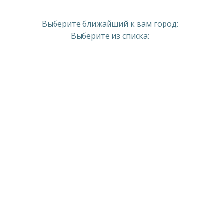
Выберите ближайший к вам город:
Выберите из списка: