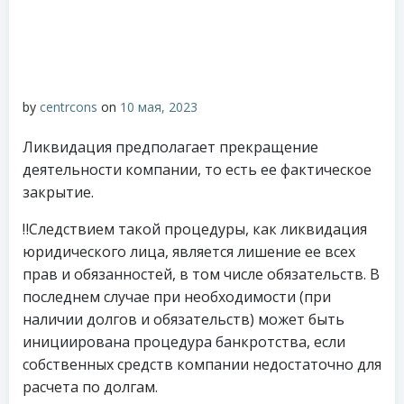
by
centrcons
on
10 мая, 2023
Ликвидация предполагает прекращение
деятельности компании, то есть ее фактическое
закрытие.
‼️Следствием такой процедуры, как ликвидация
юридического лица, является лишение ее всех
прав и обязанностей, в том числе обязательств. В
последнем случае при необходимости (при
наличии долгов и обязательств) может быть
инициирована процедура банкротства, если
собственных средств компании недостаточно для
расчета по долгам.