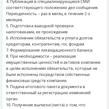
4. Публикация в специализирующихся СМИ
соответствующего положению дел сообщения.
Периодичность – раз в месяц в течение 2-х
месяцев.
5. Подготовка выездной проверки
налоговиками, ее прохождение.
6. Исполнение обязательств и уплата долгов
кредиторам, контрагентам, гос. фондам.
7. Формирование ликвидационного баланса.
8. При необходимости – реализация
имущественных ценностей и активов компании
в целях исполнениях обязательств, которые не
были исполнены посредством собственных
финансовых средств компании.
9. Подача итогового пакета документа в
ответственный за регистрацию изменений
орган.
10. Получение выписки (листа) о том, что