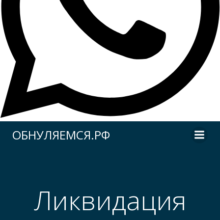
Перейти
ОБНУЛЯЕМСЯ.РФ
к
содержимому
Ликвидация