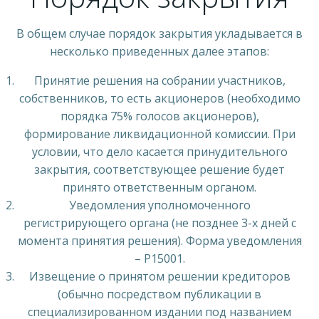
В общем случае порядок закрытия укладывается в
несколько приведенных далее этапов:
Принятие решения на собрании участников,
собственников, то есть акционеров (необходимо
порядка 75% голосов акционеров),
формирование ликвидационной комиссии. При
условии, что дело касается принудительного
закрытия, соответствующее решение будет
принято ответственным органом.
Уведомления уполномоченного
регистрирующего органа (не позднее 3-х дней с
момента принятия решения). Форма уведомления
– Р15001.
Извещение о принятом решении кредиторов
(обычно посредством публикации в
специализированном издании под названием