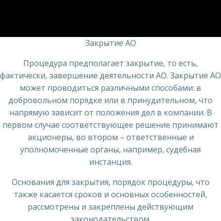
Закрытие АО
Процедура предполагает закрытие, то есть,
фактически, завершение деятельности АО. Закрытие АО
может проводиться различными способами: в
добровольном порядке или в принудительном, что
напрямую зависит от положения дел в компании. В
первом случае соответствующее решение принимают
акционеры, во втором – ответственные и
уполномоченные органы, например, судебная
инстанция.
Основания для закрытия, порядок процедуры, что
также касается сроков и основных особенностей,
рассмотрены и закреплены действующим
законодательством.