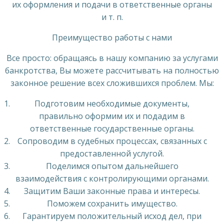
их оформления и подачи в ответственные органы
и т. п.
Преимущество работы с нами
Все просто: обращаясь в нашу компанию за услугами
банкротства, Вы можете рассчитывать на полностью
законное решение всех сложившихся проблем. Мы:
Подготовим необходимые документы,
правильно оформим их и подадим в
ответственные государственные органы.
Сопроводим в судебных процессах, связанных с
предоставленной услугой.
Поделимся опытом дальнейшего
взаимодействия с контролирующими органами.
Защитим Ваши законные права и интересы.
Поможем сохранить имущество.
Гарантируем положительный исход дел, при