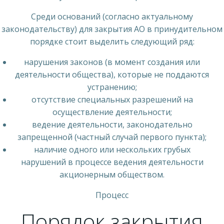
Среди оснований (согласно актуальному
законодательству) для закрытия АО в принудительном
порядке стоит выделить следующий ряд:
нарушения законов (в момент создания или
деятельности общества), которые не поддаются
устранению;
отсутствие специальных разрешений на
осуществление деятельности;
ведение деятельности, законодательно
запрещенной (частный случай первого пункта);
наличие одного или нескольких грубых
нарушений в процессе ведения деятельности
акционерным обществом.
Процесс
Порядок закрытия