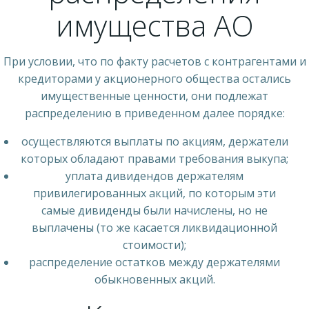
имущества АО
При условии, что по факту расчетов с контрагентами и
кредиторами у акционерного общества остались
имущественные ценности, они подлежат
распределению в приведенном далее порядке:
осуществляются выплаты по акциям, держатели
которых обладают правами требования выкупа;
уплата дивидендов держателям
привилегированных акций, по которым эти
самые дивиденды были начислены, но не
выплачены (то же касается ликвидационной
стоимости);
распределение остатков между держателями
обыкновенных акций.