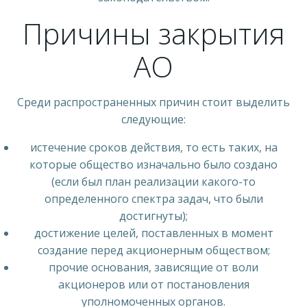
Причины закрытия
АО
Среди распространенных причин стоит выделить
следующие:
истечение сроков действия, то есть таких, на
которые общество изначально было создано
(если был план реализации какого-то
определенного спектра задач, что были
достигнуты);
достижение целей, поставленных в момент
создание перед акционерным обществом;
прочие основания, зависящие от воли
акционеров или от постановления
уполномоченных органов.