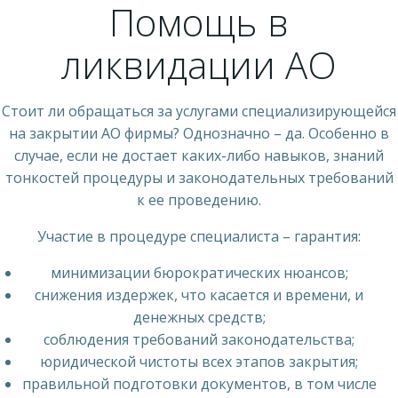
Помощь в
ликвидации АО
Стоит ли обращаться за услугами специализирующейся
на закрытии АО фирмы? Однозначно – да. Особенно в
случае, если не достает каких-либо навыков, знаний
тонкостей процедуры и законодательных требований
к ее проведению.
Участие в процедуре специалиста – гарантия:
минимизации бюрократических нюансов;
снижения издержек, что касается и времени, и
денежных средств;
соблюдения требований законодательства;
юридической чистоты всех этапов закрытия;
правильной подготовки документов, в том числе