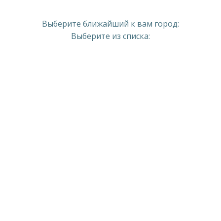
Выберите ближайший к вам город:
Выберите из списка: