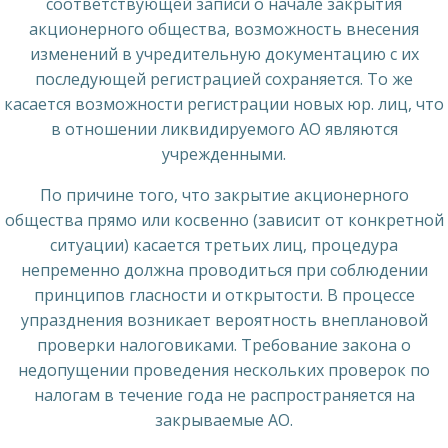
соответствующей записи о начале закрытия
акционерного общества, возможность внесения
изменений в учредительную документацию с их
последующей регистрацией сохраняется. То же
касается возможности регистрации новых юр. лиц, что
в отношении ликвидируемого АО являются
учрежденными.
По причине того, что закрытие акционерного
общества прямо или косвенно (зависит от конкретной
ситуации) касается третьих лиц, процедура
непременно должна проводиться при соблюдении
принципов гласности и открытости. В процессе
упразднения возникает вероятность внеплановой
проверки налоговиками. Требование закона о
недопущении проведения нескольких проверок по
налогам в течение года не распространяется на
закрываемые АО.