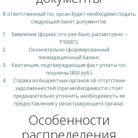
В ответственный гос. орган будет необходимо подать
следующий пакет документов:
Заявление (форма, что уже было рассмотрено –
Р16001).
Окончательно сформированный
ликвидационный баланс.
Квитанция, подтверждающая факт уплаты гос.
пошлины (800 руб.).
Справа из бюджетных органов об отсутствии
задолженностей (при необходимости; стоит
предварительно уточнить необходимость ее
предоставления у регистрирующего органа).
Особенности
распределения