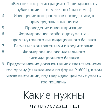
«Вестник гос. регистрации»). Периодичность
публикации – ежемесячно (1 раз в мес.).
Извещение контрагентов посредством, к
примеру, заказных писем.
Проведение инвентаризации.
Формирование особого документа –
промежуточного ликвидационного баланса.
Расчеты с контрагентами и кредиторами.
Формирование окончательного
ликвидационного баланса.
Предоставление документации ответственному
гос. органу (с заявлением по форме Р16001), в том
числе квитанции, подтверждающей факт уплаты
гос. пошлины.
Какие нужны
документы