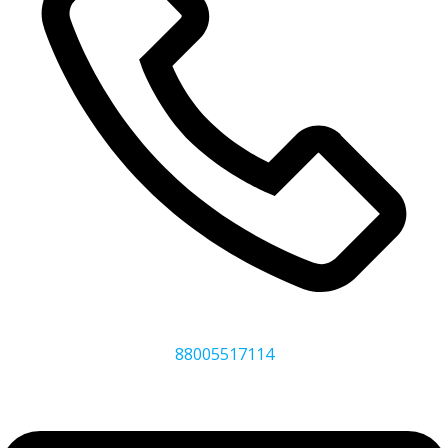
88005517114