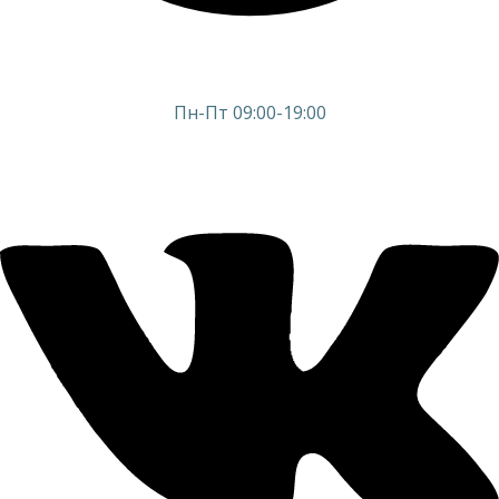
Пн-Пт 09:00-19:00