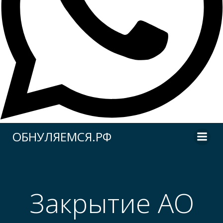
Перейти
ОБНУЛЯЕМСЯ.РФ
к
содержимому
Закрытие АО