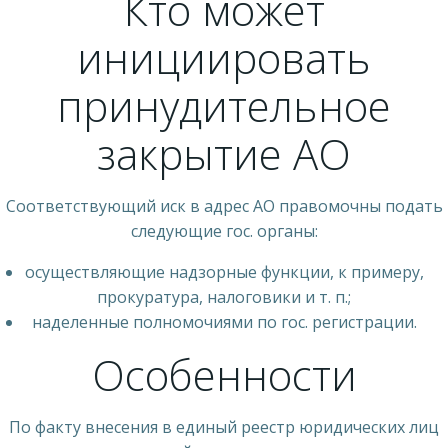
Кто может
инициировать
принудительное
закрытие АО
Соответствующий иск в адрес АО правомочны подать
следующие гос. органы:
осуществляющие надзорные функции, к примеру,
прокуратура, налоговики и т. п.;
наделенные полномочиями по гос. регистрации.
Особенности
По факту внесения в единый реестр юридических лиц