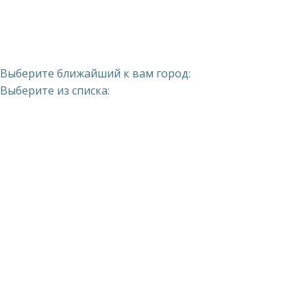
Выберите ближайший к вам город:
Выберите из списка: