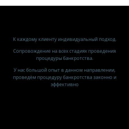
К каждому клиенту индивидуальный подход.
Сопровождение на всех стадиях проведения
процедуры банкротства.
У нас большой опыт в данном направлении,
проведём процедуру банкротства законно и
эффективно