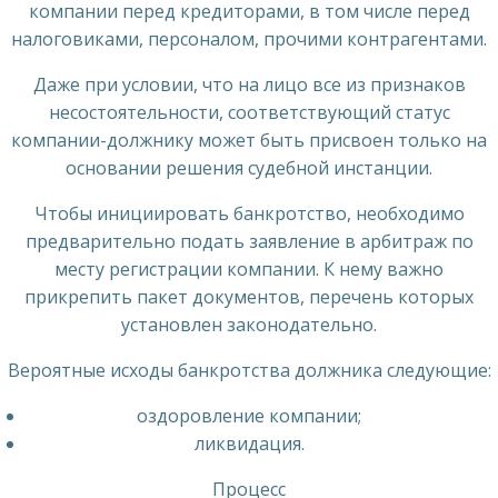
компании перед кредиторами, в том числе перед
налоговиками, персоналом, прочими контрагентами.
Даже при условии, что на лицо все из признаков
несостоятельности, соответствующий статус
компании-должнику может быть присвоен только на
основании решения судебной инстанции.
Чтобы инициировать банкротство, необходимо
предварительно подать заявление в арбитраж по
месту регистрации компании. К нему важно
прикрепить пакет документов, перечень которых
установлен законодательно.
Вероятные исходы банкротства должника следующие:
оздоровление компании;
ликвидация.
Процесс