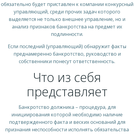
обязательно будет приставлен к компании конкурсный
управляющий, среди прочих задач которого
выделяется не только внешнее управление, но и
анализ признаков банкротства на предмет их
подлинности.
Если последний (управляющий) обнаружит факты
преднамеренно банкротство, руководство и
собственники понесут ответственность.
Что из себя
представляет
Банкротство должника – процедура, для
инициирования которой необходимо наличие
подтвержденного факта и веских оснований для
признания неспособности исполнять обязательства