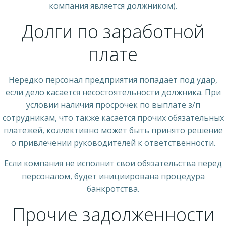
компания является должником).
Долги по заработной
плате
Нередко персонал предприятия попадает под удар,
если дело касается несостоятельности должника. При
условии наличия просрочек по выплате з/п
сотрудникам, что также касается прочих обязательных
платежей, коллективно может быть принято решение
о привлечении руководителей к ответственности.
Если компания не исполнит свои обязательства перед
персоналом, будет инициирована процедура
банкротства.
Прочие задолженности