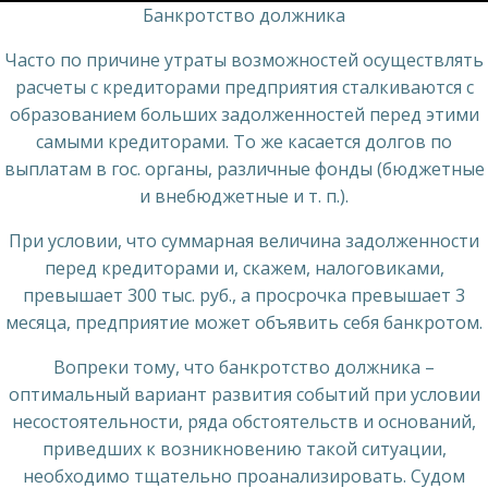
Банкротство должника
Часто по причине утраты возможностей осуществлять
расчеты с кредиторами предприятия сталкиваются с
образованием больших задолженностей перед этими
самыми кредиторами. То же касается долгов по
выплатам в гос. органы, различные фонды (бюджетные
и внебюджетные и т. п.).
При условии, что суммарная величина задолженности
перед кредиторами и, скажем, налоговиками,
превышает 300 тыс. руб., а просрочка превышает 3
месяца, предприятие может объявить себя банкротом.
Вопреки тому, что банкротство должника –
оптимальный вариант развития событий при условии
несостоятельности, ряда обстоятельств и оснований,
приведших к возникновению такой ситуации,
необходимо тщательно проанализировать. Судом