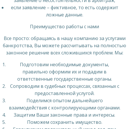
заявление о несостоятельности в арбитраж;
если заявление – фиктивное, то есть содержит
ложные данные.
Преимущество работы с нами
Все просто: обращаясь в нашу компанию за услугами
банкротства, Вы можете рассчитывать на полностью
законное решение всех сложившихся проблем. Мы:
Подготовим необходимые документы,
правильно оформим их и подадим в
ответственные государственные органы.
Сопроводим в судебных процессах, связанных с
предоставленной услугой.
Поделимся опытом дальнейшего
взаимодействия с контролирующими органами.
Защитим Ваши законные права и интересы.
Поможем сохранить имущество.