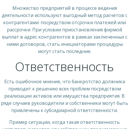
Множество предприятий в процессе ведения
деятельности используют выгодный метод расчетов с
контрагентами: посредством отсрочки платежей или
рассрочки. При условии приостановления фирмой
выплат в адрес контрагентов в рамках заключенных с
ними договоров, стать инициаторами процедуры
могут стать последние.
Ответственность
Есть ошибочное мнение, что банкротство должника
приводит к решению всех проблем посредством
реализации активов или имущества предприятия. В
ряде случаев руководители и собственники могут быть
привлечены к субсидиарной ответственности.
Пример ситуации, когда такая ответственность