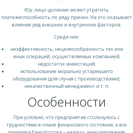
Юр. лицо-должник может утратить
платежеспособность по ряду причин. На это оказывает
влияние ряд внешних и внутренних факторов.
Среди них:
неэффективность, нецелесообразность тех или
иных операций, осуществляемых компанией;
недостаток инвестиций;
использование морально устаревшего
оборудования (для случая с производствами);
некачественный менеджмент и т. п.
Особенности
При условии, что предприятие столкнулось с
трудностями в плане финансового состояния, а все
признаки банкротства – налицо, инициирование