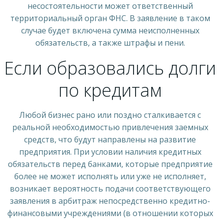
несостоятельности может ответственный
территориальный орган ФНС. В заявление в таком
случае будет включена сумма неисполненных
обязательств, а также штрафы и пени.
Если образовались долги
по кредитам
Любой бизнес рано или поздно сталкивается с
реальной необходимостью привлечения заемных
средств, что будут направлены на развитие
предприятия. При условии наличия кредитных
обязательств перед банками, которые предприятие
более не может исполнять или уже не исполняет,
возникает вероятность подачи соответствующего
заявления в арбитраж непосредственно кредитно-
финансовыми учреждениями (в отношении которых