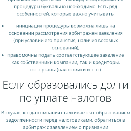
процедуры буквально необходимо. Есть ряд
особенностей, которые важно учитывать:
инициация процедуры возможна лишь на
основании рассмотрения арбитражем заявления
(при условии его принятия, наличия весомых
оснований);
правомочны подать соответствующее заявление
как собственники компании, так и кредиторы,
гос. органы (налоговики и т. п.).
Если образовались долги
по уплате налогов
В случае, когда компания сталкивается с образованием
задолженности перед налоговиками, обратиться в
арбитраж с заявлением о признании