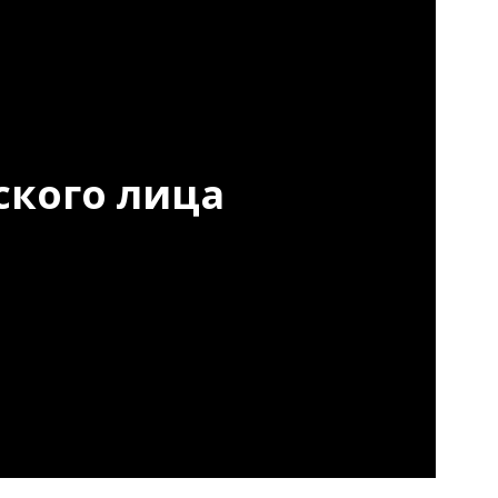
ского лица