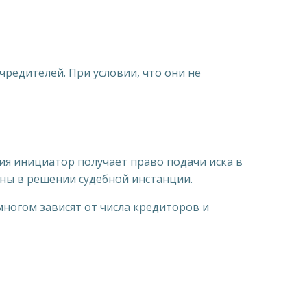
редителей. При условии, что они не
ия инициатор получает право подачи иска в
аны в решении судебной инстанции.
ногом зависят от числа кредиторов и