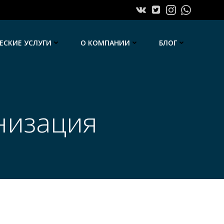
СКИЕ УСЛУГИ
О КОМПАНИИ
БЛОГ
низация