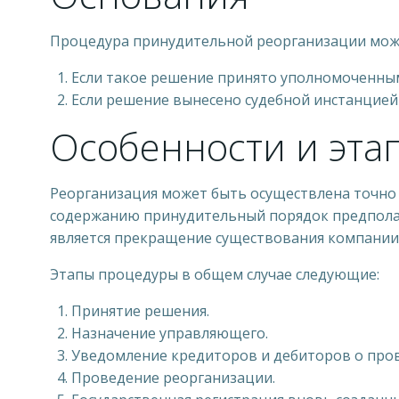
Процедура принудительной реорганизации может
Если такое решение принято уполномоченным
Если решение вынесено судебной инстанцией 
Особенности и эта
Реорганизация может быть осуществлена точно в 
содержанию принудительный порядок предполаг
является прекращение существования компании
Этапы процедуры в общем случае следующие:
Принятие решения.
Назначение управляющего.
Уведомление кредиторов и дебиторов о про
Проведение реорганизации.