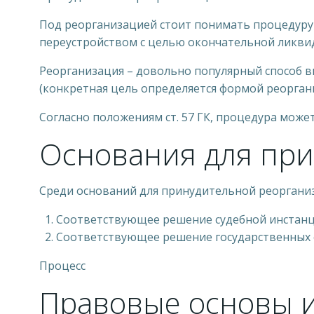
Под реорганизацией стоит понимать процедуру
переустройством с целью окончательной ликви
Реорганизация – довольно популярный способ в
(конкретная цель определяется формой реорган
Согласно положениям ст. 57 ГК, процедура може
Основания для пр
Среди оснований для принудительной реоргани
Соответствующее решение судебной инстанц
Соответствующее решение государственных 
Процесс
Правовые основы 