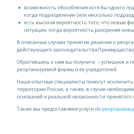
возможность обособления хотя бы одного под
когда подразделение (или несколько подразд
есть высокая вероятность того, что новые ф
ситуации, когда вероятность разорения новы
В описанных случаях принятие решения о реорг
действующего законодательства.Преимущество
Обратившись к нам вы получите – успешное и п
реорганизуемой фирмы и ее учредителей.
Наши опытные специалисты помогут исключить 
территории России, а также, в случае необход
оснований и реальной незаконности принятого
Также мы предоставляем услуги по
реорганизац