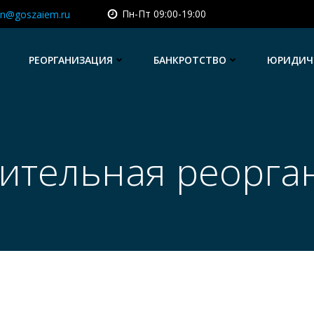
Пн-Пт 09:00-19:00
un@goszaiem.ru
РЕОРГАНИЗАЦИЯ
БАНКРОТСТВО
ЮРИДИЧЕ
ительная реорга