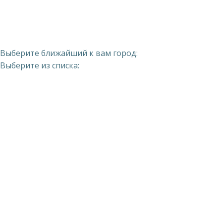
Выберите ближайший к вам город:
Выберите из списка: