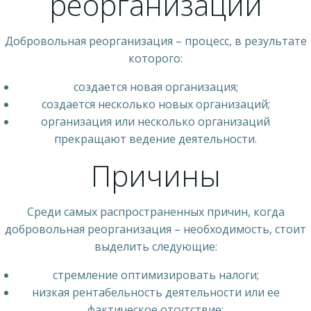
реорганизации
Добровольная реорганизация – процесс, в результате
которого:
создается новая организация;
создается несколько новых организаций;
организация или несколько организаций
прекращают ведение деятельности.
Причины
Среди самых распространенных причин, когда
добровольная реорганизация – необходимость, стоит
выделить следующие:
стремление оптимизировать налоги;
низкая рентабельность деятельности или ее
фактическое отсутствие;