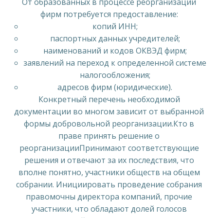
От образованных в процессе реорганизации
фирм потребуется предоставление:
копий ИНН;
паспортных данных учредителей;
наименований и кодов ОКВЭД фирм;
заявлений на переход к определенной системе
налогообложения;
адресов фирм (юридические).
Конкретный перечень необходимой
документации во многом зависит от выбранной
формы добровольной реорганизации.Кто в
праве принять решение о
реорганизацииПринимают соответствующие
решения и отвечают за их последствия, что
вполне понятно, участники обществ на общем
собрании. Инициировать проведение собрания
правомочны директора компаний, прочие
участники, что обладают долей голосов