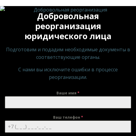
Добровольная
реорганизация
юридического лица
Подготовим и подадим необходимые документы в
соответствующие органы.
С нами вы исключите ошибки в процессе
реорганизации.
Ваше имя
*
Ваш телефон
*