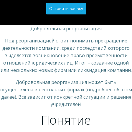
Оставить заявку
Добровольная реорганизация
Под реорганизацией стоит понимать прекращение
деятельности компании, среди последствий которого
выделяется возникновение право преемственности
отношений юридических лиц. Итог – создание одной
или нескольких новых фирм или ликвидация компании.
Добровольная реорганизация может быть
осуществлена в нескольких формах (подробнее об этом
далее). Все зависит от конкретной ситуации и решения
учредителей.
Понятие