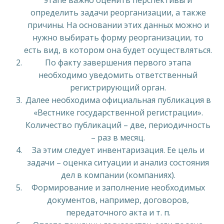
этапе важно оценить перспективы и
определить задачи реорганизации, а также
причины. На основании этих данных можно и
нужно выбирать форму реорганизации, то
есть вид, в котором она будет осуществляться.
По факту завершения первого этапа
необходимо уведомить ответственный
регистрирующий орган.
Далее необходима официальная публикация в
«Вестнике государственной регистрации».
Количество публикаций – две, периодичность
– раз в месяц.
За этим следует инвентаризация. Ее цель и
задачи – оценка ситуации и анализ состояния
дел в компании (компаниях).
Формирование и заполнение необходимых
документов, например, договоров,
передаточного акта и т. п.