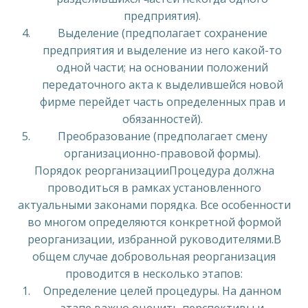
предприятия).
Выделение (предполагает сохранение
предприятия и выделение из него какой-то
одной части; на основании положений
передаточного акта к выделившейся новой
фирме перейдет часть определенных прав и
обязанностей).
Преобразование (предполагает смену
организационно-правовой формы).
Порядок реорганизацииПроцедура должна
проводиться в рамках установленного
актуальными законами порядка. Все особенности
во многом определяются конкретной формой
реорганизации, избранной руководителями.В
общем случае добровольная реорганизация
проводится в несколько этапов:
Определение целей процедуры. На данном