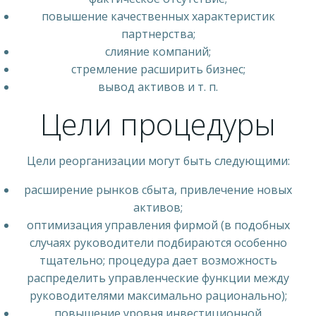
повышение качественных характеристик
партнерства;
слияние компаний;
стремление расширить бизнес;
вывод активов и т. п.
Цели процедуры
Цели реорганизации могут быть следующими:
расширение рынков сбыта, привлечение новых
активов;
оптимизация управления фирмой (в подобных
случаях руководители подбираются особенно
тщательно; процедура дает возможность
распределить управленческие функции между
руководителями максимально рационально);
повышение уровня инвестиционной