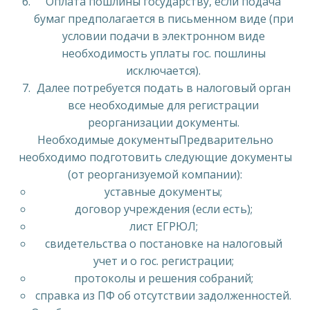
Оплата пошлины государству, если подача
бумаг предполагается в письменном виде (при
условии подачи в электронном виде
необходимость уплаты гос. пошлины
исключается).
Далее потребуется подать в налоговый орган
все необходимые для регистрации
реорганизации документы.
Необходимые документыПредварительно
необходимо подготовить следующие документы
(от реорганизуемой компании):
уставные документы;
договор учреждения (если есть);
лист ЕГРЮЛ;
свидетельства о постановке на налоговый
учет и о гос. регистрации;
протоколы и решения собраний;
справка из ПФ об отсутствии задолженностей.