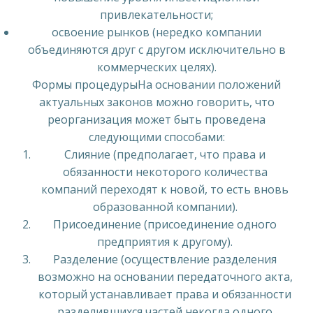
привлекательности;
освоение рынков (нередко компании
объединяются друг с другом исключительно в
коммерческих целях).
Формы процедурыНа основании положений
актуальных законов можно говорить, что
реорганизация может быть проведена
следующими способами:
Слияние (предполагает, что права и
обязанности некоторого количества
компаний переходят к новой, то есть вновь
образованной компании).
Присоединение (присоединение одного
предприятия к другому).
Разделение (осуществление разделения
возможно на основании передаточного акта,
который устанавливает права и обязанности
разделившихся частей некогда одного