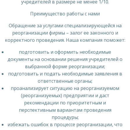
учредителей в размере не менее 1/10.
Преимущество работы с нами
Обращение за услугами специализирующейся на
реорганизации фирмы – залог ее законного и
корректного проведения. Наша компания поможет:
подготовить и оформить необходимые
документы на основании решения учредителей о
выбранной форме реорганизации;
подготовить и подать необходимые заявления в
ответственные органы;
проанализирует ситуацию на реорганизуемом
(реорганизуемых) предприятии и даст
рекомендации по приоритетным и
перспективным вариантам проведения
процедуры;
избежать ошибок в процессе реорганизации, что