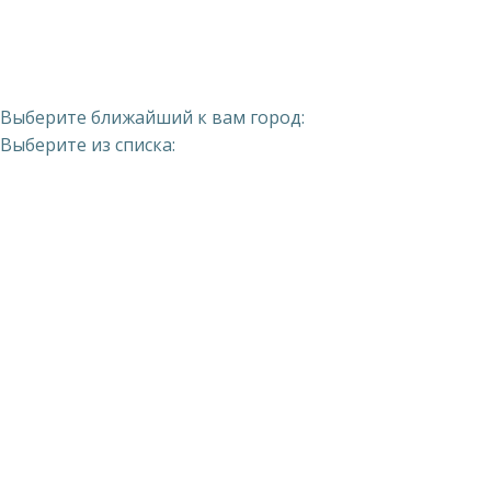
Выберите ближайший к вам город:
Выберите из списка: