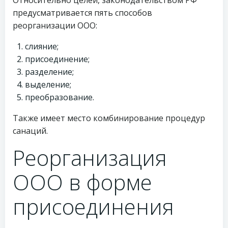
Относительно целей, законодательством РФ
предусматривается пять способов
реорганизации ООО:
слияние;
присоединение;
разделение;
выделение;
преобразование.
Также имеет место комбинирование процедур
санаций.
Реорганизация
ООО в форме
присоединения