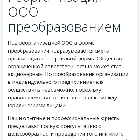
ООО
преобразованием
Под реорганизацией ООО в форме
преобразования подразумевается смена
организационно-правовой формы. Общество с
ограниченной ответственностью может стать
акционерным. Но преобразование организации
в индивидуального предпринимателя
осуществить невозможно, поскольку
правопреемство происходит только между
юридическими лицами.
Наши опытные и профессиональные юристы
предоставят полную консультацию о
целесообразности проведения того или иного