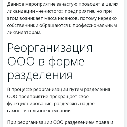
Данное мероприятие зачастую проводят в целях
ликвидации «нечистого» предприятия, но при
этом возникает масса нюансов, потому нередко
собственники обращаются к профессиональным
ликвидаторам.
Реорганизация
ООО в форме
разделения
В процессе реорганизации путем разделения
ООО предприятие прекращает свое
функционирование, разделяясь на две
самостоятельные компании.
При реорганизации ООО разделением права и