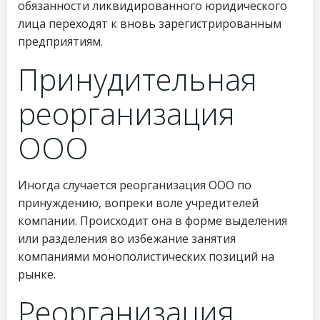
обязанности ликвидированного юридического
лица переходят к вновь зарегистрированным
предприятиям.
Принудительная
реорганизация
ООО
Иногда случается реорганизация ООО по
принуждению, вопреки воле учредителей
компании. Происходит она в форме выделения
или разделения во избежание занятия
компаниями монополистических позиций на
рынке.
Реорганизация