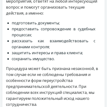
мероприятия, ответят на любой интересующий
вопрос и помогут организовать текущие
действия, а именно:
подготовить документы;
предоставить сопровождение в судебных
процессах;
рассказать как взаимодействовать с
органами контроля;
защитить интересы и права клиента;
сохранить имущество.
Процедура может быть признана незаконной, в
том случае если не соблюдены требования и
особенности форм переустройства
предпринимательской деятельности. При
соблюдении всех инструкций специалиста, мы
гарантируем положительный исход нашего
сотрудничества.