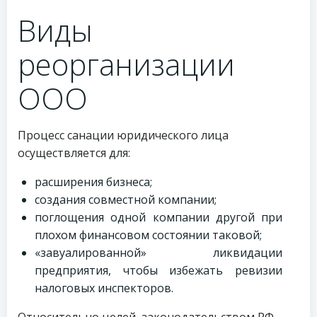
Виды
реорганизации
ООО
Процесс санации юридического лица
осуществляется для:
расширения бизнеса;
создания совместной компании;
поглощения одной компании другой при
плохом финансовом состоянии таковой;
«завуалированной» ликвидации
предприятия, чтобы избежать ревизии
налоговых инспекторов.