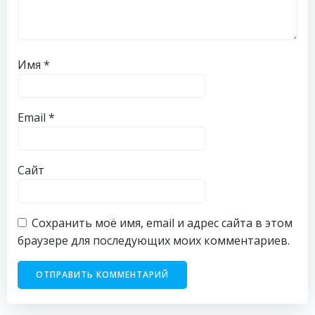
Имя
*
Email
*
Сайт
Сохранить моё имя, email и адрес сайта в этом
браузере для последующих моих комментариев.