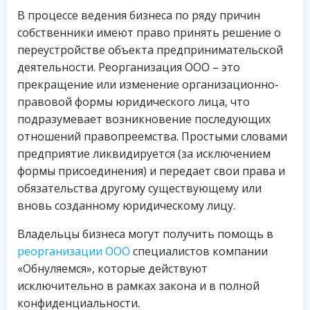
В процессе ведения бизнеса по ряду причин
собственники имеют право принять решение о
переустройстве объекта предпринимательской
деятельности. Реорганизация ООО – это
прекращение или изменение организационно-
правовой формы юридического лица, что
подразумевает возникновение последующих
отношений правопреемства. Простыми словами
предприятие ликвидируется (за исключением
формы присоединения) и передает свои права и
обязательства другому существующему или
вновь созданному юридическому лицу.
Владельцы бизнеса могут получить помощь в
реорганизации ООО
специалистов компании
«Обнуляемся», которые действуют
исключительно в рамках закона и в полной
конфиденциальности.