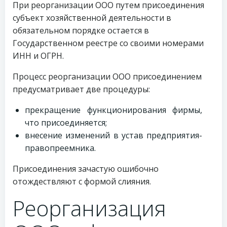
При реорганизации ООО путем присоединения
субъект хозяйственной деятельности в
обязательном порядке остается в
Государственном реестре со своими номерами
ИНН и ОГРН.
Процесс реорганизации ООО присоединением
предусматривает две процедуры:
прекращение функционирования фирмы,
что присоединяется;
внесение изменений в устав предприятия-
правопреемника.
Присоединения зачастую ошибочно
отождествляют с формой слияния.
Реорганизация