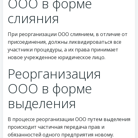
ООО в форме
слияния
При реорганизации ООО слиянием, в отличие от
присоединения, должны ликвидироваться все
участники процедуры, а их права принимает
новое учрежденное юридическое лицо.
Реорганизация
ООО в форме
выделения
В процессе реорганизации ООО путем выделения
происходит частичная передача прав и
обязанностей одного предприятия новому.