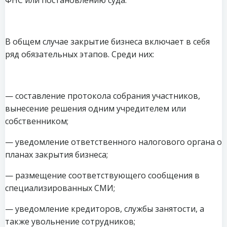
В общем случае закрытие бизнеса включает в себя
ряд обязательных этапов. Среди них:
— составление протокола собрания участников,
вынесение решения одним учредителем или
собственником;
— уведомление ответственного налогового органа о
планах закрытия бизнеса;
— размещение соответствующего сообщения в
специализированных СМИ;
— уведомление кредиторов, службы занятости, а
также увольнение сотрудников;