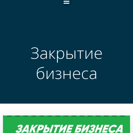
Закрытие
бизнеса