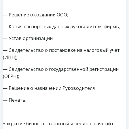
— Решение о создании ООО;
— Копия паспортных данных руководителя фирмы;
— Устав организации;
— Свидетельство о постановке на налоговый учет
(ИНН);
— Свидетельство о государственной регистрации
(ОГРН);
— Решение о назначении Руководителя;
— Печать.
Закрытие бизнеса – сложный и неоднозначный с