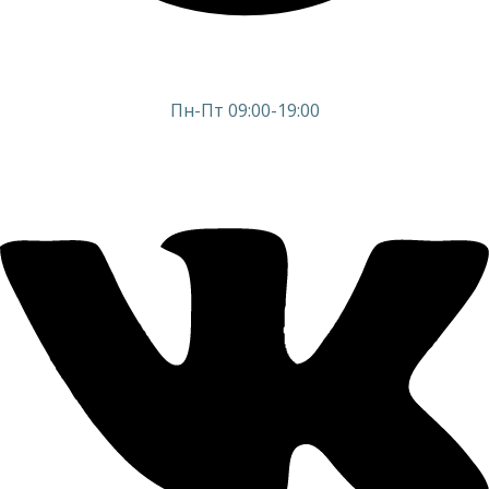
Пн-Пт 09:00-19:00