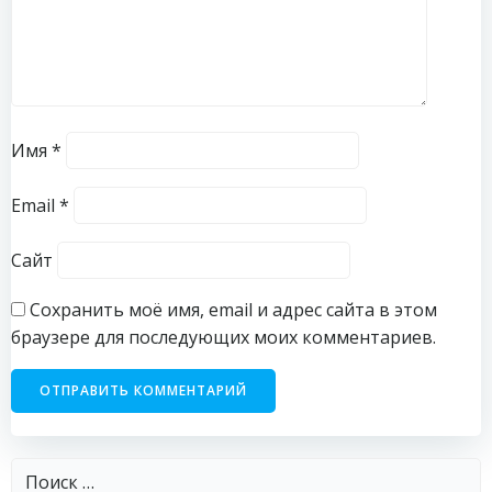
Имя
*
Email
*
Сайт
Сохранить моё имя, email и адрес сайта в этом
браузере для последующих моих комментариев.
Найти: