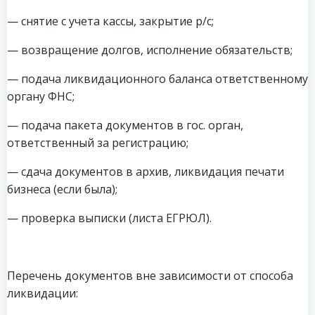
— снятие с учета кассы, закрытие р/с;
— возвращение долгов, исполнение обязательств;
— подача ликвидационного баланса ответственному
органу ФНС;
— подача пакета документов в гос. орган,
ответственный за регистрацию;
— сдача документов в архив, ликвидация печати
бизнеса (если была);
— проверка выписки (листа ЕГРЮЛ).
Перечень документов вне зависимости от способа
ликвидации: