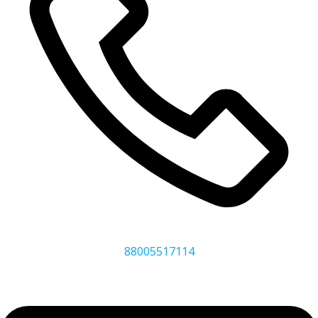
88005517114