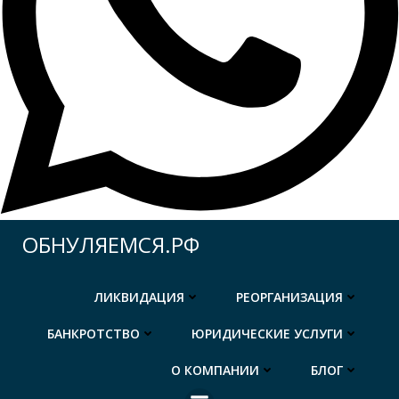
Перейти
ОБНУЛЯЕМСЯ.РФ
к
содержимому
ЛИКВИДАЦИЯ
РЕОРГАНИЗАЦИЯ
БАНКРОТСТВО
ЮРИДИЧЕСКИЕ УСЛУГИ
О КОМПАНИИ
БЛОГ