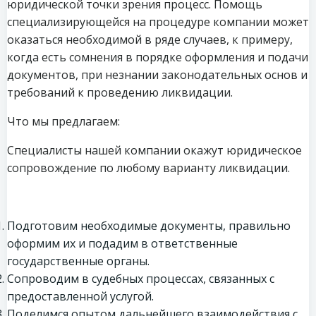
юридической точки зрения процесс. Помощь
специализирующейся на процедуре компании может
оказаться необходимой в ряде случаев, к примеру,
когда есть сомнения в порядке оформления и подачи
документов, при незнании законодательных основ и
требований к проведению ликвидации.
Что мы предлагаем:
Специалисты нашей компании окажут юридическое
сопровождение по любому варианту ликвидации.
Подготовим необходимые документы, правильно
оформим их и подадим в ответственные
государственные органы.
Сопроводим в судебных процессах, связанных с
предоставленной услугой.
Поделимся опытом дальнейшего взаимодействия с