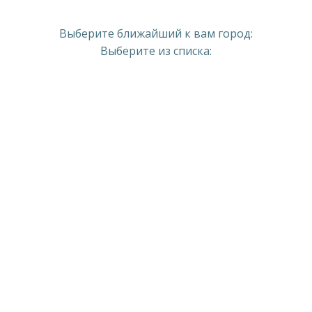
Выберите ближайший к вам город:
Выберите из списка: