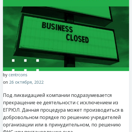
by
centrcons
on
26 октября, 2022
Под ликвидацией компании подразумевается
прекращение ее деятельности с исключением из
ЕГРЮЛ. Данная процедура может производиться в
добровольном порядке по решению учредителей
организации или в принудительном, по решению
ФНС или постановлению суда.