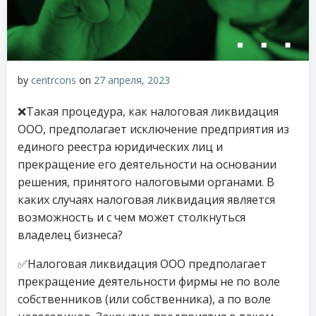
by
centrcons
on
27 апреля, 2023
❌Такая процедура, как налоговая ликвидация
ООО, предполагает исключение предприятия из
единого реестра юридических лиц и
прекращение его деятельности на основании
решения, принятого налоговыми органами. В
каких случаях налоговая ликвидация является
возможность и с чем может столкнуться
владелец бизнеса?
✅Налоговая ликвидация ООО предполагает
прекращение деятельности фирмы не по воле
собственников (или собственника), а по воле