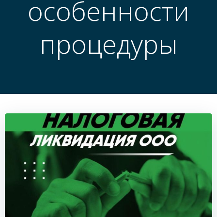
особенности
процедуры