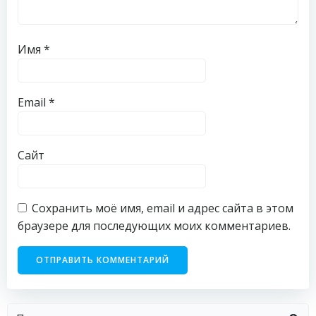
Имя
*
Email
*
Сайт
Сохранить моё имя, email и адрес сайта в этом
браузере для последующих моих комментариев.
Найти: