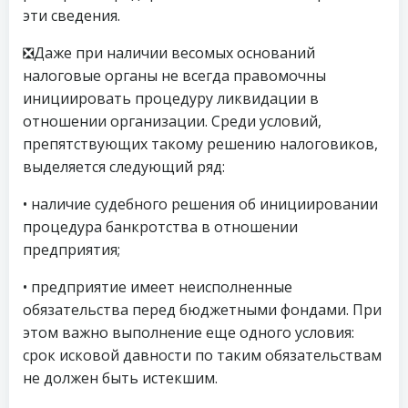
эти сведения.
❎Даже при наличии весомых оснований
налоговые органы не всегда правомочны
инициировать процедуру ликвидации в
отношении организации. Среди условий,
препятствующих такому решению налоговиков,
выделяется следующий ряд:
• наличие судебного решения об инициировании
процедура банкротства в отношении
предприятия;
• предприятие имеет неисполненные
обязательства перед бюджетными фондами. При
этом важно выполнение еще одного условия:
срок исковой давности по таким обязательствам
не должен быть истекшим.