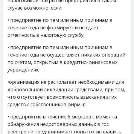
налоговиков. Закрытие предприятия в таком
случае возможно, если:
• предприятие по тем или иным причинам в
течение года не формирует и не сдает
отчетность в налоговую службу;
• предприятие по тем или иным причинам в
течение года не осуществляет никаких операций
по счетам, открытым в кредитно-финансовых
учреждениях;
•организация не располагает необходимыми для
добровольной ликвидации средствами, при том,
что отсутствует возможность взыскания этих
средств с собственников фирмы;
• предприятие в течение 6 месяцев с момента
обнаружения недостоверных данных в гос.
реестре не предпринимает попыток исправить