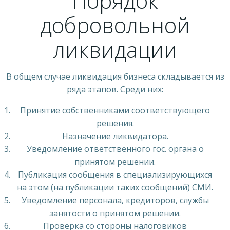
Порядок
добровольной
ликвидации
В общем случае ликвидация бизнеса складывается из
ряда этапов. Среди них:
Принятие собственниками соответствующего
решения.
Назначение ликвидатора.
Уведомление ответственного гос. органа о
принятом решении.
Публикация сообщения в специализирующихся
на этом (на публикации таких сообщений) СМИ.
Уведомление персонала, кредиторов, службы
занятости о принятом решении.
Проверка со стороны налоговиков