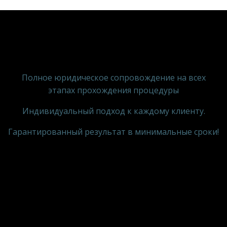
Полное юридическое сопровождение на всех
этапах прохождения процедуры
Индивидуальный подход к каждому клиенту.
Гарантированный результат в минимальные сроки!