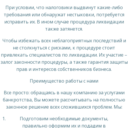
При условии, что налоговики выдвинут какие-либо
требования или обнаружат нестыковки, потребуется
исправить их. В ином случае процедура ликвидации
также затянется.
Чтобы избежать всех неблагоприятных последствий и
не столкнуться с рисками, к процедуре стоит
привлекать специалистов по ликвидации. Их участие –
залог законности процедуры, а также гарантия защиты
прав и интересов собственников бизнеса.
Преимущество работы с нами
Все просто: обращаясь в нашу компанию за услугами
банкротства, Вы можете рассчитывать на полностью
законное решение всех сложившихся проблем. Мы:
Подготовим необходимые документы,
правильно оформим их и подадим в