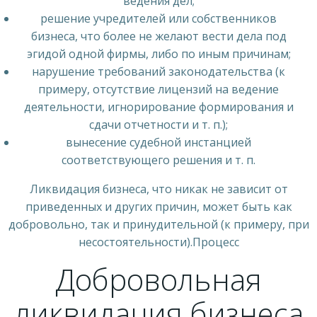
ведения дел;
решение учредителей или собственников
бизнеса, что более не желают вести дела под
эгидой одной фирмы, либо по иным причинам;
нарушение требований законодательства (к
примеру, отсутствие лицензий на ведение
деятельности, игнорирование формирования и
сдачи отчетности и т. п.);
вынесение судебной инстанцией
соответствующего решения и т. п.
Ликвидация бизнеса, что никак не зависит от
приведенных и других причин, может быть как
добровольно, так и принудительной (к примеру, при
несостоятельности).Процесс
Добровольная
ликвидация бизнеса