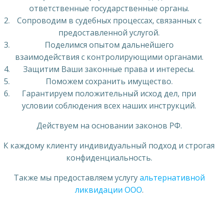
ответственные государственные органы.
Сопроводим в судебных процессах, связанных с
предоставленной услугой.
Поделимся опытом дальнейшего
взаимодействия с контролирующими органами.
Защитим Ваши законные права и интересы.
Поможем сохранить имущество.
Гарантируем положительный исход дел, при
условии соблюдения всех наших инструкций.
Действуем на основании законов РФ.
К каждому клиенту индивидуальный подход и строгая
конфиденциальность.
Также мы предоставляем услугу
альтернативной
ликвидации ООО
.