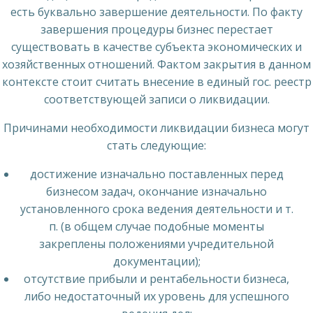
есть буквально завершение деятельности. По факту
завершения процедуры бизнес перестает
существовать в качестве субъекта экономических и
хозяйственных отношений. Фактом закрытия в данном
контексте стоит считать внесение в единый гос. реестр
соответствующей записи о ликвидации.
Причинами необходимости ликвидации бизнеса могут
стать следующие:
достижение изначально поставленных перед
бизнесом задач, окончание изначально
установленного срока ведения деятельности и т.
п. (в общем случае подобные моменты
закреплены положениями учредительной
документации);
отсутствие прибыли и рентабельности бизнеса,
либо недостаточный их уровень для успешного