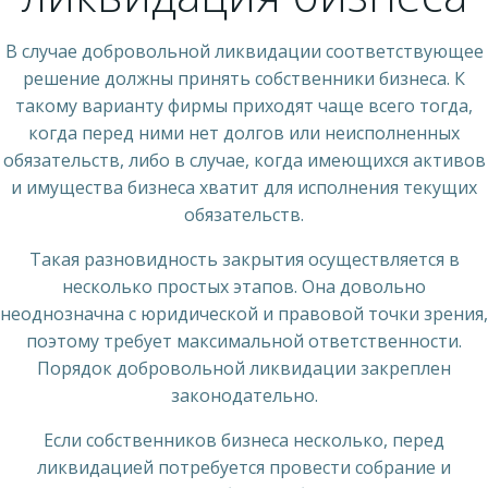
В случае добровольной ликвидации соответствующее
решение должны принять собственники бизнеса. К
такому варианту фирмы приходят чаще всего тогда,
когда перед ними нет долгов или неисполненных
обязательств, либо в случае, когда имеющихся активов
и имущества бизнеса хватит для исполнения текущих
обязательств.
Такая разновидность закрытия осуществляется в
несколько простых этапов. Она довольно
неоднозначна с юридической и правовой точки зрения,
поэтому требует максимальной ответственности.
Порядок добровольной ликвидации закреплен
законодательно.
Если собственников бизнеса несколько, перед
ликвидацией потребуется провести собрание и