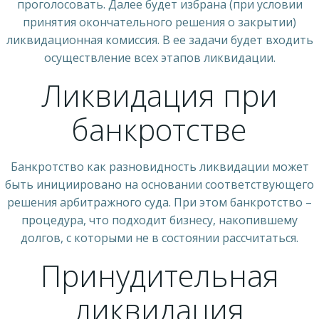
проголосовать. Далее будет избрана (при условии
принятия окончательного решения о закрытии)
ликвидационная комиссия. В ее задачи будет входить
осуществление всех этапов ликвидации.
Ликвидация при
банкротстве
Банкротство как разновидность ликвидации может
быть инициировано на основании соответствующего
решения арбитражного суда. При этом банкротство –
процедура, что подходит бизнесу, накопившему
долгов, с которыми не в состоянии рассчитаться.
Принудительная
ликвидация