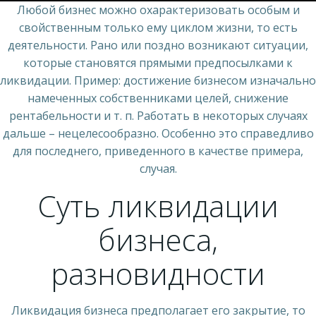
Любой бизнес можно охарактеризовать особым и
свойственным только ему циклом жизни, то есть
деятельности. Рано или поздно возникают ситуации,
которые становятся прямыми предпосылками к
ликвидации. Пример: достижение бизнесом изначально
намеченных собственниками целей, снижение
рентабельности и т. п. Работать в некоторых случаях
дальше – нецелесообразно. Особенно это справедливо
для последнего, приведенного в качестве примера,
случая.
Суть ликвидации
бизнеса,
разновидности
Ликвидация бизнеса предполагает его закрытие, то