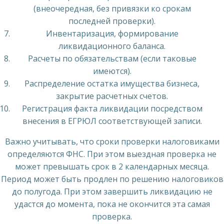
(внеочередная, без привязки ко срокам
последней проверки).
Инвентаризация, формирование
ликвидационного баланса.
Расчеты по обязательствам (если таковые
имеются).
Распределение остатка имущества бизнеса,
закрытие расчетных счетов.
Регистрация факта ликвидации посредством
внесения в ЕГРЮЛ соответствующей записи.
Важно учитывать, что сроки проверки налоговиками
определяются ФНС. При этом выездная проверка не
может превышать срок в 2 календарных месяца.
Период может быть продлен по решению налоговиков
до полугода. При этом завершить ликвидацию не
удастся до момента, пока не окончится эта самая
проверка.