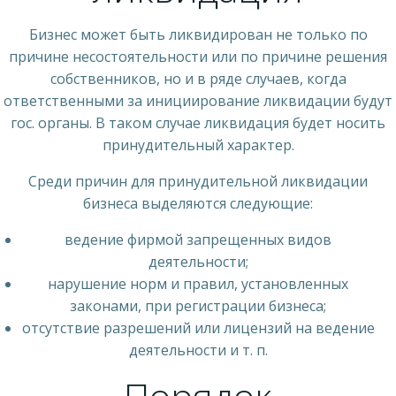
Бизнес может быть ликвидирован не только по
причине несостоятельности или по причине решения
собственников, но и в ряде случаев, когда
ответственными за инициирование ликвидации будут
гос. органы. В таком случае ликвидация будет носить
принудительный характер.
Среди причин для принудительной ликвидации
бизнеса выделяются следующие:
ведение фирмой запрещенных видов
деятельности;
нарушение норм и правил, установленных
законами, при регистрации бизнеса;
отсутствие разрешений или лицензий на ведение
деятельности и т. п.