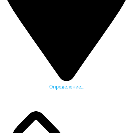
Определение...