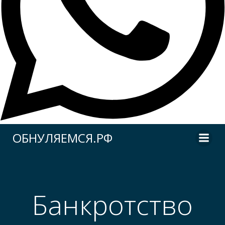
Перейти
ОБНУЛЯЕМСЯ.РФ
к
содержимому
Банкротство