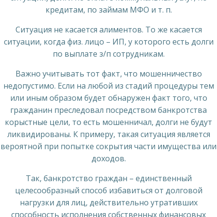
кредитам, по займам МФО и т. п.
Ситуация не касается алиментов. То же касается
ситуации, когда физ. лицо – ИП, у которого есть долги
по выплате з/п сотрудникам.
Важно учитывать тот факт, что мошенничество
недопустимо. Если на любой из стадий процедуры тем
или иным образом будет обнаружен факт того, что
гражданин преследовал посредством банкротства
корыстные цели, то есть мошенничал, долги не будут
ликвидированы. К примеру, такая ситуация является
вероятной при попытке сокрытия части имущества или
доходов.
Так, банкротство граждан – единственный
целесообразный способ избавиться от долговой
нагрузки для лиц, действительно утративших
способность исполнения собственных финансовых