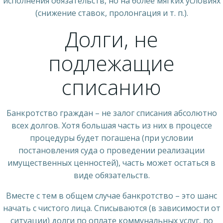
исполнения обязательств, но на более мягких условиях
(снижение ставок, пролонгация и т. п.).
Долги, не
подлежащие
списанию
Банкротство граждан – не залог списания абсолютно
всех долгов. Хотя большая часть из них в процессе
процедуры будет погашена (при условии
постановления суда о проведении реализации
имущественных ценностей), часть может остаться в
виде обязательств.
Вместе с тем в общем случае банкротство – это шанс
начать с чистого лица. Списываются (в зависимости от
ситуации) долги по оплате коммунальных услуг, по