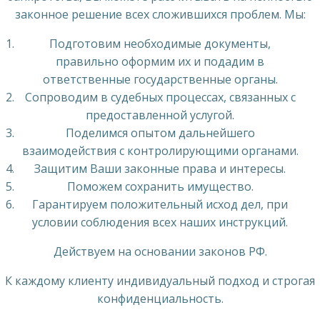
законное решение всех сложившихся проблем. Мы:
Подготовим необходимые документы,
правильно оформим их и подадим в
ответственные государственные органы.
Сопроводим в судебных процессах, связанных с
предоставленной услугой.
Поделимся опытом дальнейшего
взаимодействия с контролирующими органами.
Защитим Ваши законные права и интересы.
Поможем сохранить имущество.
Гарантируем положительный исход дел, при
условии соблюдения всех наших инструкций.
Действуем на основании законов РФ.
К каждому клиенту индивидуальный подход и строгая
конфиденциальность.