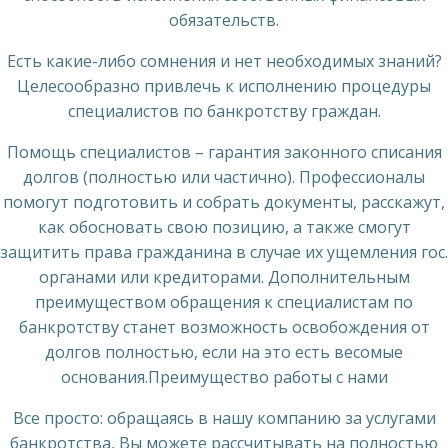
обязательств.
Есть какие-либо сомнения и нет необходимых знаний?
Целесообразно привлечь к исполнению процедуры
специалистов по банкротству граждан.
Помощь специалистов – гарантия законного списания
долгов (полностью или частично). Профессионалы
помогут подготовить и собрать документы, расскажут,
как обосновать свою позицию, а также смогут
защитить права гражданина в случае их ущемления гос.
органами или кредиторами. Дополнительным
преимуществом обращения к специалистам по
банкротству станет возможность освобождения от
долгов полностью, если на это есть весомые
основания.Преимущество работы с нами
Все просто: обращаясь в нашу компанию за услугами
банкротства, Вы можете рассчитывать на полностью