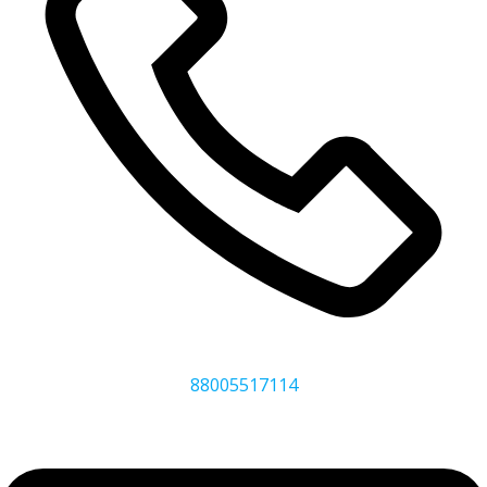
88005517114