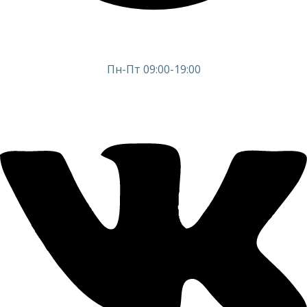
Пн-Пт 09:00-19:00