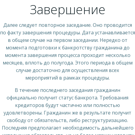
Завершение
Далее следует повторное заседание. Оно проводится
по факту завершения процедуры. Дата устанавливается
в общем случае на первом заседании. Нередко от
момента подготовки к банкротству гражданина до
момента завершения процесса проходит несколько
месяцев, вплоть до полугода. Этого периода в общем
случае достаточно для осуществления всех
мероприятий в рамках процедуры.
В течение последнего заседания гражданин
официально получит статус банкрота. Требования
кредиторов будут частично или полностью
удовлетворены. Гражданин же в результате получит
свободу от обязательств, либо реструктуризацию.
Последняя предполагает необходимость дальнейшего