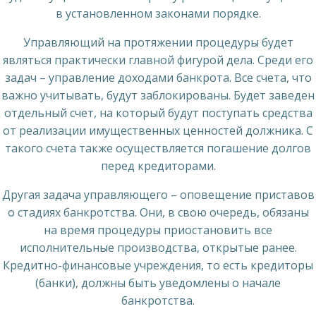
в установленном законами порядке.
Управляющий на протяжении процедуры будет
являться практически главной фигурой дела. Среди его
задач – управление доходами банкрота. Все счета, что
важно учитывать, будут заблокированы. Будет заведен
отдельный счет, на который будут поступать средства
от реализации имущественных ценностей должника. С
такого счета также осуществляется погашение долгов
перед кредиторами.
Другая задача управляющего – оповещение приставов
о стадиях банкротства. Они, в свою очередь, обязаны
на время процедуры приостановить все
исполнительные производства, открытые ранее.
Кредитно-финансовые учреждения, то есть кредиторы
(банки), должны быть уведомлены о начале
банкротства.