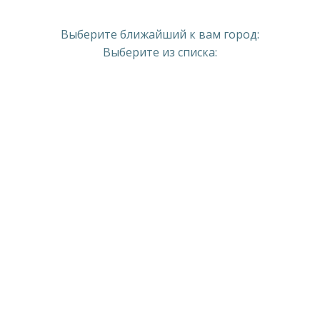
Выберите ближайший к вам город:
Выберите из списка: