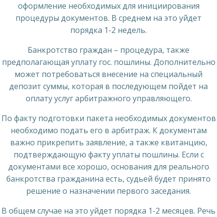
оформление необходимых для инициирования
процедуры документов. В среднем на это уйдет
порядка 1-2 недель.
Банкротство граждан – процедура, также
предполагающая уплату гос. пошлины. Дополнительно
может потребоваться внесение на специальный
депозит суммы, которая в последующем пойдет на
оплату услуг арбитражного управляющего.
По факту подготовки пакета необходимых документов
необходимо подать его в арбитраж. К документам
важно прикрепить заявление, а также квитанцию,
подтверждающую факту уплаты пошлины. Если с
документами все хорошо, основания для реального
банкротства гражданина есть, судьей будет принято
решение о назначении первого заседания.
В общем случае на это уйдет порядка 1-2 месяцев. Речь