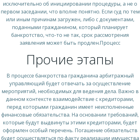
исключительно об инициировании процедуры, а не о
первом заседании, что вполне понятно. Если суд по тем
или иным причинам загружен, либо с документами,
поданными гражданином, который планирует
банкротство, что-то не так, срок рассмотрения
заявления может быть продлен.Процесс
Прочие этапы
В процессе банкротства гражданина арбитражный
управляющий будет отвечать за осуществление
мероприятий, необходимых для ведения дела. Важно в
данном контексте взаимодействие с кредиторами,
перед которыми гражданин имеет неисполненные
финансовые обязательства. На основании требований,
которые будут выдвинуты этими кредиторами, будет
оформлен особый перечень. Погашение обязательств
будет осуществляться по факту реализации имущества