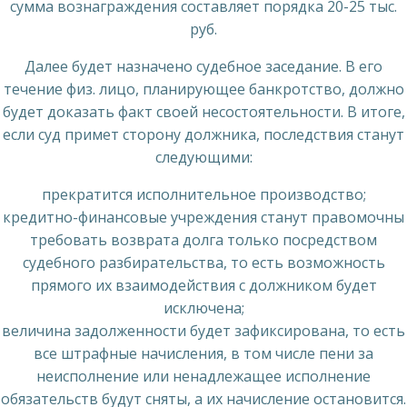
сумма вознаграждения составляет порядка 20-25 тыс.
руб.
Далее будет назначено судебное заседание. В его
течение физ. лицо, планирующее банкротство, должно
будет доказать факт своей несостоятельности. В итоге,
если суд примет сторону должника, последствия станут
следующими:
прекратится исполнительное производство;
кредитно-финансовые учреждения станут правомочны
требовать возврата долга только посредством
судебного разбирательства, то есть возможность
прямого их взаимодействия с должником будет
исключена;
величина задолженности будет зафиксирована, то есть
все штрафные начисления, в том числе пени за
неисполнение или ненадлежащее исполнение
обязательств будут сняты, а их начисление остановится.