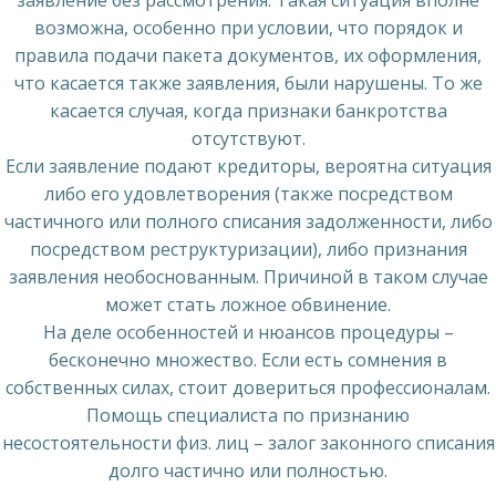
возможна, особенно при условии, что порядок и
правила подачи пакета документов, их оформления,
что касается также заявления, были нарушены. То же
касается случая, когда признаки банкротства
отсутствуют.
Если заявление подают кредиторы, вероятна ситуация
либо его удовлетворения (также посредством
частичного или полного списания задолженности, либо
посредством реструктуризации), либо признания
заявления необоснованным. Причиной в таком случае
может стать ложное обвинение.
На деле особенностей и нюансов процедуры –
бесконечно множество. Если есть сомнения в
собственных силах, стоит довериться профессионалам.
Помощь специалиста по признанию
несостоятельности физ. лиц – залог законного списания
долго частично или полностью.