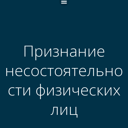
Признание
несостоятельно
сти физических
лиц