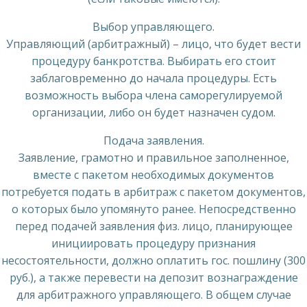
Выбор управляющего.
Управляющий (арбитражный) – лицо, что будет вести
процедуру банкротства. Выбирать его стоит
заблаговременно до начала процедуры. Есть
возможность выбора члена саморегулируемой
организации, либо он будет назначен судом.
Подача заявления.
Заявление, грамотно и правильное заполненное,
вместе с пакетом необходимых документов
потребуется подать в арбитраж с пакетом документов,
о которых было упомянуто ранее. Непосредственно
перед подачей заявления физ. лицо, планирующее
инициировать процедуру признания
несостоятельности, должно оплатить гос. пошлину (300
руб.), а также перевести на депозит вознаграждение
для арбитражного управляющего. В общем случае