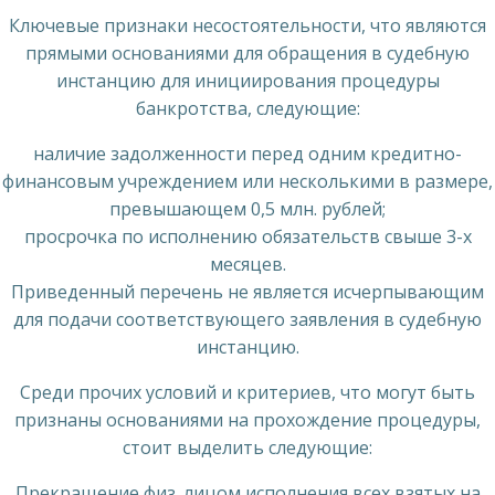
Ключевые признаки несостоятельности, что являются
прямыми основаниями для обращения в судебную
инстанцию для инициирования процедуры
банкротства, следующие:
наличие задолженности перед одним кредитно-
финансовым учреждением или несколькими в размере,
превышающем 0,5 млн. рублей;
просрочка по исполнению обязательств свыше 3-х
месяцев.
Приведенный перечень не является исчерпывающим
для подачи соответствующего заявления в судебную
инстанцию.
Среди прочих условий и критериев, что могут быть
признаны основаниями на прохождение процедуры,
стоит выделить следующие:
Прекращение физ. лицом исполнения всех взятых на