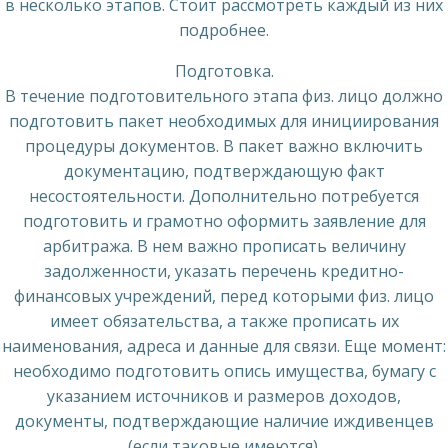
в несколько этапов. Стоит рассмотреть каждый из них
подробнее.
Подготовка.
В течение подготовительного этапа физ. лицо должно
подготовить пакет необходимых для инициирования
процедуры документов. В пакет важно включить
документацию, подтверждающую факт
несостоятельности. Дополнительно потребуется
подготовить и грамотно оформить заявление для
арбитража. В нем важно прописать величину
задолженности, указать перечень кредитно-
финансовых учреждений, перед которыми физ. лицо
имеет обязательства, а также прописать их
наименования, адреса и данные для связи. Еще момент:
необходимо подготовить опись имущества, бумагу с
указанием источников и размеров доходов,
документы, подтверждающие наличие иждивенцев
(если таковые имеются).