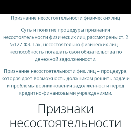
Признание несостоятельности физических лиц
Суть и понятие процедуры признания
несостоятельности физических лиц рассмотрены ст. 2
№127-ФЗ. Так, несостоятельно физических лиц –
неспособность погашать свои обязательства по
денежной задолженности.
Признание несостоятельности физ. лиц – процедура,
которая дает возможность должникам решить задачи
и проблемы возникновения задолженности перед
кредитно-финансовыми учреждениями.
Признаки
несостоятельности