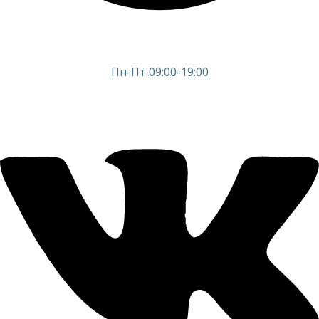
Пн-Пт 09:00-19:00