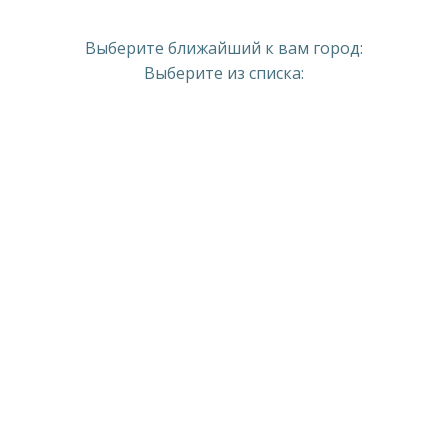
Выберите ближайший к вам город:
Выберите из списка: