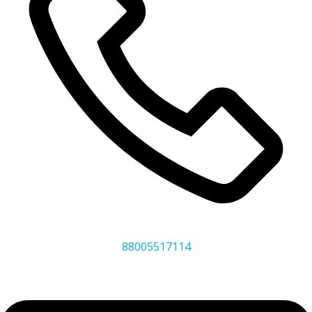
88005517114