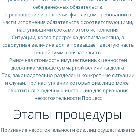
себя денежных обязательств.
Прекращение исполнения физ. лицом требований в
части исполнения обязательств с соответствующими,
наступившими сроками этого исполнения.
Ситуации, когда просрочка достигла месяца, а
совокупная величина долга превышает десятую часть
общей суммы обязательств.
Рыночная стоимость имущественных ценностей
должника меньше суммарной величины долга.
Так, законодательно разделены конкретные ситуации
и случаи, при наступлении которых физ. лицо может
обратиться в судебную инстанцию для признания
несостоятельности.Процесс
Этапы процедуры
Признание несостоятельности физ. лиц осуществляется