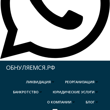
Перейти
ОБНУЛЯЕМСЯ.РФ
к
содержимому
ЛИКВИДАЦИЯ
РЕОРГАНИЗАЦИЯ
БАНКРОТСТВО
ЮРИДИЧЕСКИЕ УСЛУГИ
О КОМПАНИИ
БЛОГ