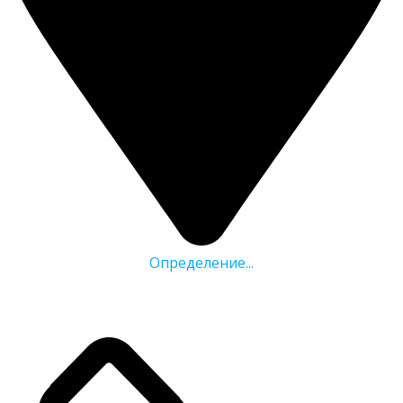
Определение...