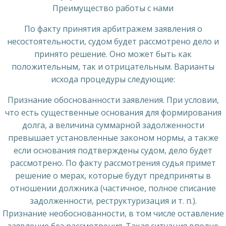
Преимущество работы с нами
По факту принятия арбитражем заявления о
несостоятельности, судом будет рассмотрено дело и
принято решение. Оно может быть как
положительным, так и отрицательным. Варианты
исхода процедуры следующие:
Признание обоснованности заявления. При условии,
что есть существенные основания для формирования
долга, а величина суммарной задолженности
превышает установленные законом нормы, а также
если основания подтверждены судом, дело будет
рассмотрено. По факту рассмотрения судья примет
решение о мерах, которые будут предприняты в
отношении должника (частичное, полное списание
задолженности, реструктуризация и т. п.).
Признание необоснованности, в том числе оставление
заявление без рассмотрения. Такая ситуация вполне