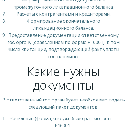
промежуточного ликвидационного баланса.
Расчеты с контрагентами и кредиторами.
Формирование окончательного
ликвидационного баланса.
Предоставление документации ответственному
гос. органу (с заявлением по форме Р16001), в том
числе квитанции, подтверждающей факт уплаты
гос. пошлины.
Какие нужны
документы
В ответственный гос. орган будет необходимо подать
следующий пакет документов:
Заявление (форма, что уже было рассмотрено –
Р16001).