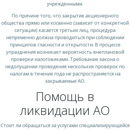
учрежденными.
По причине того, что закрытие акционерного
общества прямо или косвенно (зависит от конкретной
ситуации) касается третьих лиц, процедура
непременно должна проводиться при соблюдении
принципов гласности и открытости. В процессе
упразднения возникает вероятность внеплановой
проверки налоговиками. Требование закона о
недопущении проведения нескольких проверок по
налогам в течение года не распространяется на
закрываемые АО.
Помощь в
ликвидации АО
Стоит ли обращаться за услугами специализирующейся