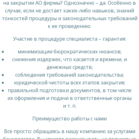
на закрытии АО фирмы? Однозначно – да. Особенно в
случае, если не достает каких-либо навыков, знаний
тонкостей процедуры и законодательных требований
к ее проведению.
Участие в процедуре специалиста – гарантия:
минимизации бюрократических нюансов;
снижения издержек, что касается и времени, и
денежных средств;
соблюдения требований законодательства;
юридической чистоты всех этапов закрытия;
правильной подготовки документов, в том числе
их оформления и подачи в ответственные органы
и т. п.
Преимущество работы с нами
Все просто: обращаясь в нашу компанию за услугами