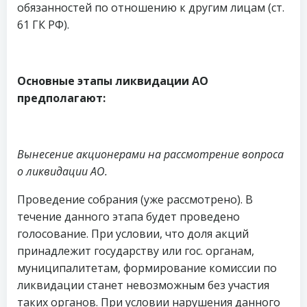
обязанностей по отношению к другим лицам (ст.
61 ГК РФ).
Основные этапы ликвидации АО
предполагают:
Вынесение акционерами на рассмотрение вопроса
о ликвидации АО.
Проведение собрания (уже рассмотрено). В
течение данного этапа будет проведено
голосование. При условии, что доля акций
принадлежит государству или гос. органам,
муниципалитетам, формирование комиссии по
ликвидации станет невозможным без участия
таких органов. При условии нарушения данного