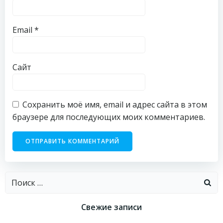
Email
*
Сайт
Сохранить моё имя, email и адрес сайта в этом
браузере для последующих моих комментариев.
Найти:
Свежие записи