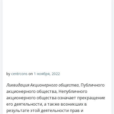
by
centrcons
on
1 ноября, 2022
Ликвидация Акционерного общества
, Публичного
акционерного общества, Непубличного
акционерного общества означает прекращение
его деятельности, а также возникших в
результате этой деятельности прав и