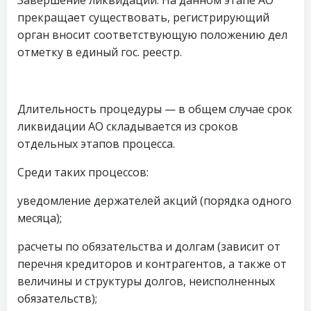
Завершение ликвидации. На данном этапе АО
прекращает существовать, регистрирующий
орган вносит соответствующую положению дел
отметку в единый гос. реестр.
Длительность процедуры — в общем случае срок
ликвидации АО складывается из сроков
отдельных этапов процесса.
Среди таких процессов:
уведомление держателей акций (порядка одного
месяца);
расчеты по обязательства и долгам (зависит от
перечня кредиторов и контрагентов, а также от
величины и структуры долгов, неисполненных
обязательств);