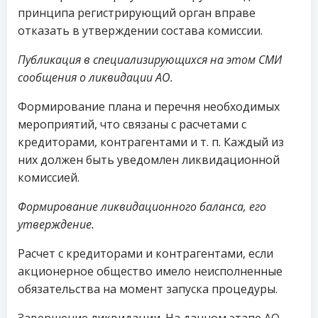
принципа регистрирующий орган вправе
отказать в утверждении состава комиссии.
Публикация в специализирующихся на этом СМИ
сообщения о ликвидации АО.
Формирование плана и перечня необходимых
мероприятий, что связаны с расчетами с
кредиторами, контрагентами и т. п. Каждый из
них должен быть уведомлен ликвидационной
комиссией.
Формирование ликвидационного баланса, его
утверждение.
Расчет с кредиторами и контрагентами, если
акционерное общество имело неисполненные
обязательства на момент запуска процедуры.