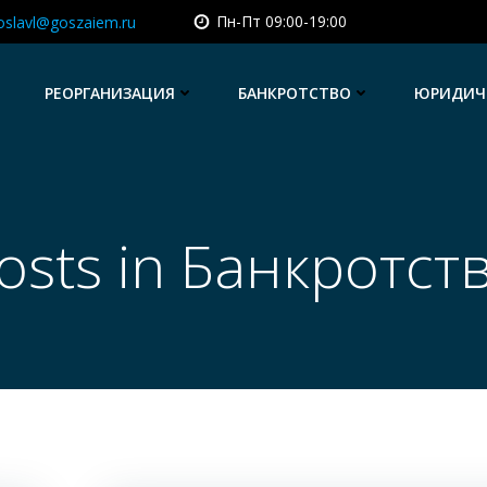
Пн-Пт 09:00-19:00
oslavl@goszaiem.ru
РЕОРГАНИЗАЦИЯ
БАНКРОТСТВО
ЮРИДИЧЕ
osts in Банкротст