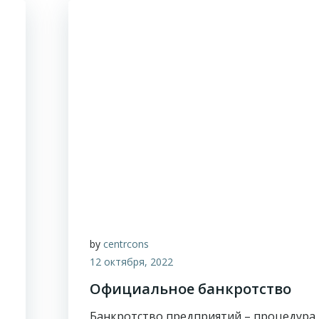
by
centrcons
12 октября, 2022
Официальное банкротство
Банкротство предприятий – процедура,