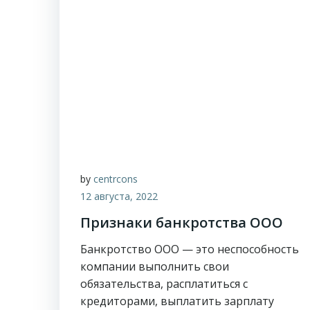
by
centrcons
12 августа, 2022
Признаки банкротства ООО
Банкротство ООО — это неспособность
компании выполнить свои
обязательства, расплатиться с
кредиторами, выплатить зарплату