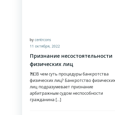
by
centrcons
11 октября, 2022
Признание несостоятельности
физических лиц
❓💵В чем суть процедуры банкротства
физических лиц? Банкротство физически
лиц подразумевает признание
арбитражным судом неспособности
гражданина […]