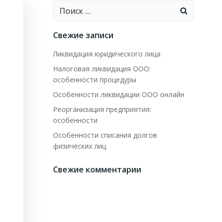
Найти:
Свежие записи
Ликвидация юридического лица
Налоговая ликвидация ООО:
особенности процедуры
Особенности ликвидации ООО онлайн
Реорганизация предприятия:
особенности
Особенности списания долгов
физических лиц
Свежие комментарии