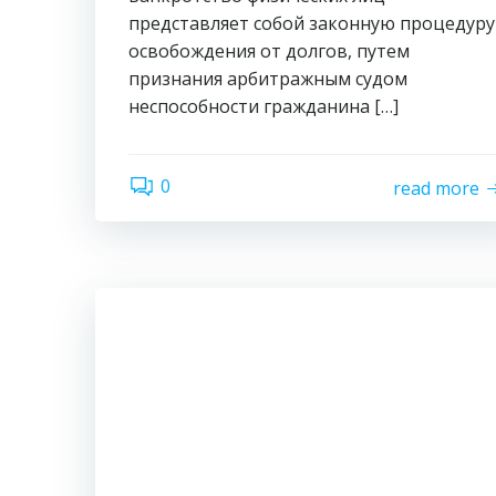
представляет собой законную процедуру
освобождения от долгов, путем
признания арбитражным судом
неспособности гражданина […]
0
read more