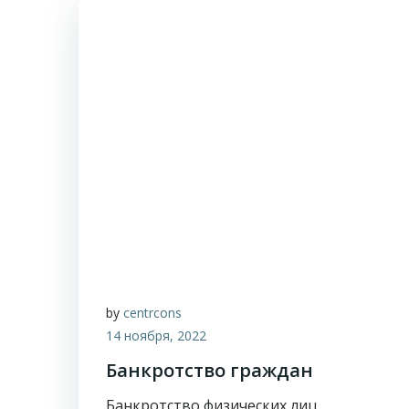
by
centrcons
14 ноября, 2022
Банкротство граждан
Банкротство физических лиц