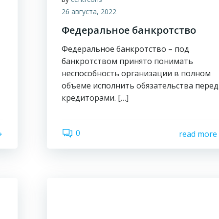
26 августа, 2022
Федеральное банкротство
Федеральное банкротство – под
банкротством принято понимать
неспособность организации в полном
объеме исполнить обязательства перед
кредиторами. […]
0
read more