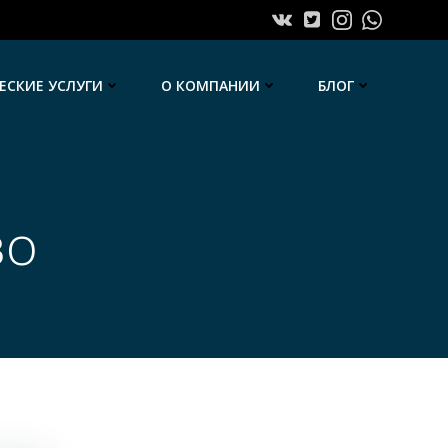
СКИЕ УСЛУГИ
О КОМПАНИИ
БЛОГ
во