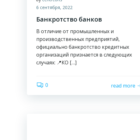
6 сентября, 2022
Банкротство банков
В отличие от промышленных и
производственных предприятий,
официально банкротство кредитных
организаций признается в следующих
случаях: 📍КО […]
0
read more