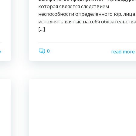
которая является следствием
неспособности определенного юр. лица
исполнять взятые на себя обязательств
[…]
0
read more