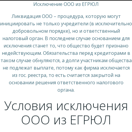
Исключение ООО из ЕГРЮЛ
Ликвидация ООО – процедура, которую могут
инициировать не только учредители (в исключительно
добровольном порядке), но и ответственный
налоговый орган. В последнем случае основанием для
исключения станет то, что общество будет признано
недействующим. Обязательства перед кредиторами в
таком случае обнуляются, а долги участникам общества
не подлежат выплате, потому как фирма исключается
из гос. реестра, то есть считается закрытой на
основании решения ответственного налогового
органа.
Условия исключения
ООО из ЕГРЮЛ