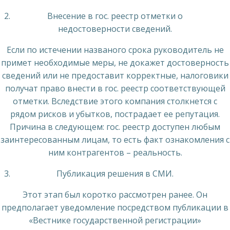
Внесение в гос. реестр отметки о
недостоверности сведений.
Если по истечении названого срока руководитель не
примет необходимые меры, не докажет достоверность
сведений или не предоставит корректные, налоговики
получат право внести в гос. реестр соответствующей
отметки. Вследствие этого компания столкнется с
рядом рисков и убытков, пострадает ее репутация.
Причина в следующем: гос. реестр доступен любым
заинтересованным лицам, то есть факт ознакомления с
ним контрагентов – реальность.
Публикация решения в СМИ.
Этот этап был коротко рассмотрен ранее. Он
предполагает уведомление посредством публикации в
«Вестнике государственной регистрации»