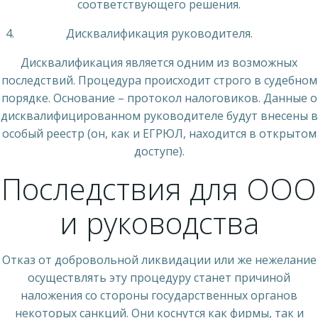
соответствующего решения.
Дисквалификация руководителя.
Дисквалификация является одним из возможных
последствий. Процедура происходит строго в судебном
порядке. Основание – протокол налоговиков. Данные о
дисквалифицированном руководителе будут внесены в
особый реестр (он, как и ЕГРЮЛ, находится в открытом
доступе).
Последствия для ООО
и руководства
Отказ от добровольной ликвидации или же нежелание
осуществлять эту процедуру станет причиной
наложения со стороны государственных органов
некоторых санкций. Они коснутся как фирмы, так и