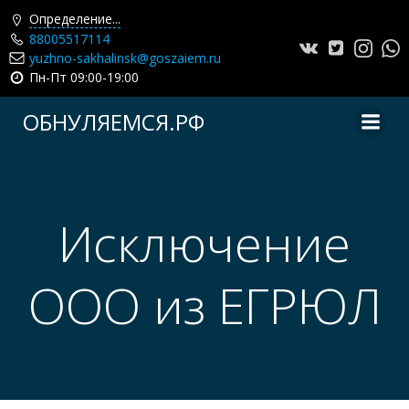
Определение...
88005517114
yuzhno-sakhalinsk@goszaiem.ru
Пн-Пт 09:00-19:00
Перейти
ОБНУЛЯЕМСЯ.РФ
к
содержимому
Исключение
ООО из ЕГРЮЛ