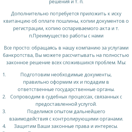
решения и т. п.
Дополнительно потребуется приложить к иску
квитанцию об оплате пошлины, копии документов о
регистрации, копию оспариваемого акта и т.
п.Преимущество работы с нами
Все просто: обращаясь в нашу компанию за услугами
банкротства, Вы можете рассчитывать на полностью
законное решение всех сложившихся проблем. Мы:
Подготовим необходимые документы,
правильно оформим их и подадим в
ответственные государственные органы.
Сопроводим в судебных процессах, связанных с
предоставленной услугой.
Поделимся опытом дальнейшего
взаимодействия с контролирующими органами.
Защитим Ваши законные права и интересы.