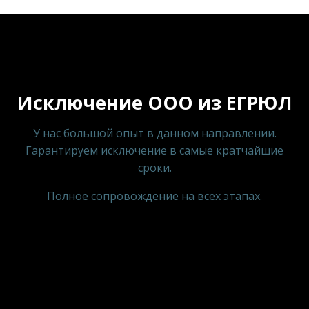
Исключение ООО из ЕГРЮЛ
У нас большой опыт в данном направлении.
Гарантируем исключение в самые кратчайшие
сроки.
Полное сопровождение на всех этапах.