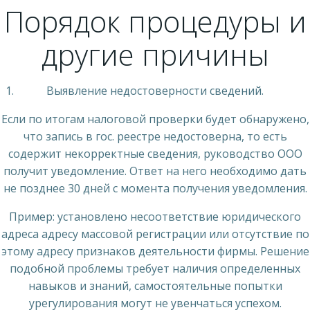
Порядок процедуры и
другие причины
Выявление недостоверности сведений.
Если по итогам налоговой проверки будет обнаружено,
что запись в гос. реестре недостоверна, то есть
содержит некорректные сведения, руководство ООО
получит уведомление. Ответ на него необходимо дать
не позднее 30 дней с момента получения уведомления.
Пример: установлено несоответствие юридического
адреса адресу массовой регистрации или отсутствие по
этому адресу признаков деятельности фирмы. Решение
подобной проблемы требует наличия определенных
навыков и знаний, самостоятельные попытки
урегулирования могут не увенчаться успехом.