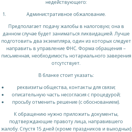
недействующего:
Административное обжалование.
Предполагает подачу жалобы в налоговую; она в
данном случае будет заниматься ликвидацией. Лучше
подготовить два экземпляра, один из которых следует
направить в управление ФНС. Форма обращения –
письменная, необходимость нотариального заверения
отсутствует.
В бланке стоит указать:
реквизиты общества, контакты для связи;
описательную часть несогласия с процедурой;
просьбу отменить решение (с обоснованием).
К обращению нужно приложить документы,
подтверждающие правоту лица, направившего
жалобу. Спустя 15 дней (кроме праздников и выходных)