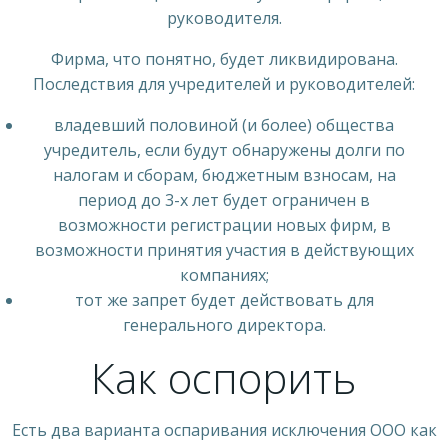
руководителя.
Фирма, что понятно, будет ликвидирована.
Последствия для учредителей и руководителей:
владевший половиной (и более) общества
учредитель, если будут обнаружены долги по
налогам и сборам, бюджетным взносам, на
период до 3-х лет будет ограничен в
возможности регистрации новых фирм, в
возможности принятия участия в действующих
компаниях;
тот же запрет будет действовать для
генерального директора.
Как оспорить
Есть два варианта оспаривания исключения ООО как