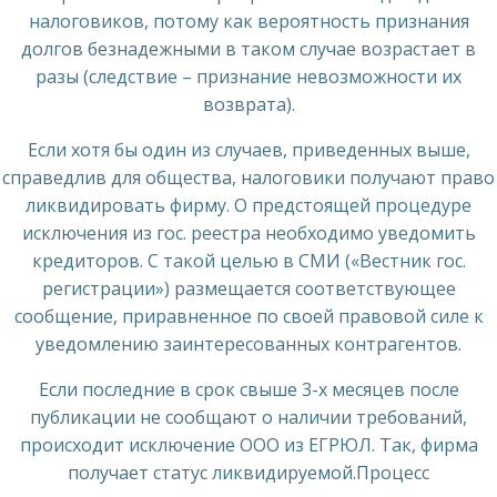
налоговиков, потому как вероятность признания
долгов безнадежными в таком случае возрастает в
разы (следствие – признание невозможности их
возврата).
Если хотя бы один из случаев, приведенных выше,
справедлив для общества, налоговики получают право
ликвидировать фирму. О предстоящей процедуре
исключения из гос. реестра необходимо уведомить
кредиторов. С такой целью в СМИ («Вестник гос.
регистрации») размещается соответствующее
сообщение, приравненное по своей правовой силе к
уведомлению заинтересованных контрагентов.
Если последние в срок свыше 3-х месяцев после
публикации не сообщают о наличии требований,
происходит исключение ООО из ЕГРЮЛ. Так, фирма
получает статус ликвидируемой.Процесс