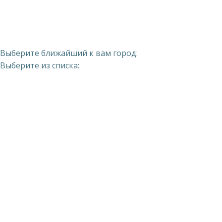
Выберите ближайший к вам город:
Выберите из списка: