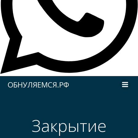
Перейти
ОБНУЛЯЕМСЯ.РФ
к
содержимому
Закрытие