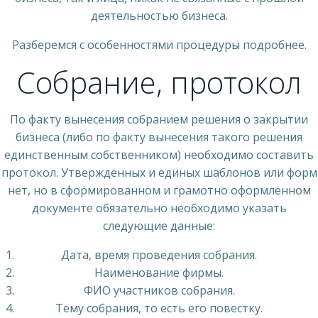
деятельностью бизнеса.
Разберемся с особенностями процедуры подробнее.
Собрание, протокол
По факту вынесения собранием решения о закрытии
бизнеса (либо по факту вынесения такого решения
единственным собственником) необходимо составить
протокол. Утвержденных и единых шаблонов или форм
нет, но в сформированном и грамотно оформленном
документе обязательно необходимо указать
следующие данные:
Дата, время проведения собрания.
Наименование фирмы.
ФИО участников собрания.
Тему собрания, то есть его повестку.