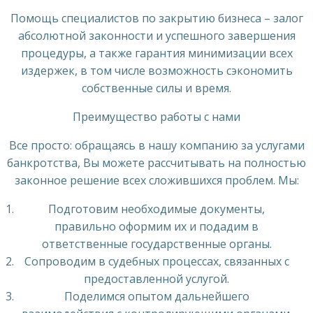
Помощь специалистов по закрытию бизнеса – залог
абсолютной законности и успешного завершения
процедуры, а также гарантия минимизации всех
издержек, в том числе возможность сэкономить
собственные силы и время.
Преимущество работы с нами
Все просто: обращаясь в нашу компанию за услугами
банкротства, Вы можете рассчитывать на полностью
законное решение всех сложившихся проблем. Мы:
Подготовим необходимые документы,
правильно оформим их и подадим в
ответственные государственные органы.
Сопроводим в судебных процессах, связанных с
предоставленной услугой.
Поделимся опытом дальнейшего