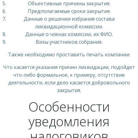
Объективные причины закрытия.
Предполагаемые сроки закрытия.
Данные о решении избрания состава
ликвидационной комиссии.
Данные о членах комиссии, их ФИО.
Визы участников собрания.
Также необходимо проставить печать компании.
Что касается указания причин ликвидации, подойдет
что-либо формальное, к примеру, отсутствие
деятельности, если дело касается добровольного
закрытия.
Особенности
уведомления
налоговиков