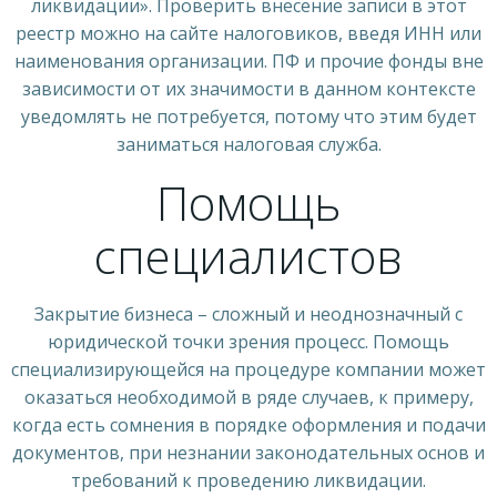
ликвидации». Проверить внесение записи в этот
реестр можно на сайте налоговиков, введя ИНН или
наименования организации. ПФ и прочие фонды вне
зависимости от их значимости в данном контексте
уведомлять не потребуется, потому что этим будет
заниматься налоговая служба.
Помощь
специалистов
Закрытие бизнеса – сложный и неоднозначный с
юридической точки зрения процесс. Помощь
специализирующейся на процедуре компании может
оказаться необходимой в ряде случаев, к примеру,
когда есть сомнения в порядке оформления и подачи
документов, при незнании законодательных основ и
требований к проведению ликвидации.