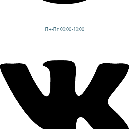
Пн-Пт 09:00-19:00