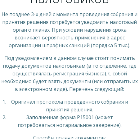
Не позднее 3-х дней с момента проведения собрания и
принятия решения потребуется уведомить налоговый
орган о планах. При условии нарушения срока
возникает вероятность применения в адрес
организации штрафных санкций (порядка 5 тыс.).
Под уведомлением в данном случае стоит понимать
подачу документов налоговикам (в то отделение, где
осуществлялась регистрация бизнеса). С собой
необходимо будет взять документы (или отправить их
в электронном виде). Перечень следующий:
Оригинал протокола проведенного собрания и
принятия решения.
Заполненная форма Р15001 (может
потребоваться нотариальное заверение).
Способы подачи документов: