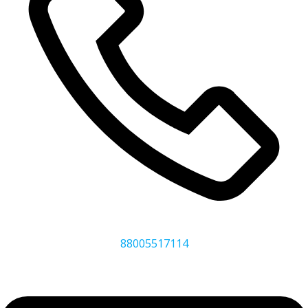
88005517114