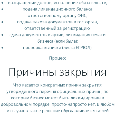
возвращение долгов, исполнение обязательств;
подача ликвидационного баланса
ответственному органу ФНС;
подача пакета документов в гос. орган,
ответственный за регистрацию;
сдача документов в архив, ликвидация печати
бизнеса (если была);
проверка выписки (листа ЕГРЮЛ).
Процесс
Причины закрытия
Что касается конкретных причин закрытия:
утвержденного перечня официальных причин, по
которым бизнес может быть ликвидирован в
добровольном порядке, просто-напросто нет. В любом
из случаев такое решение обуславливается волей