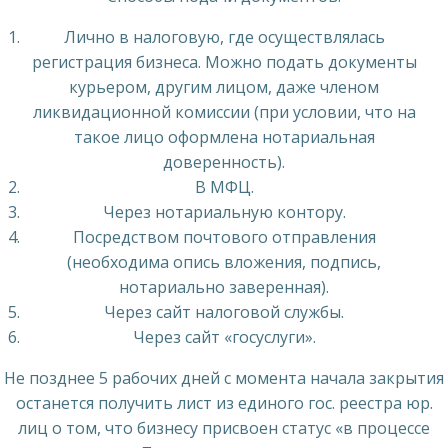
Лично в налоговую, где осуществлялась
регистрация бизнеса. Можно подать документы
курьером, другим лицом, даже членом
ликвидационной комиссии (при условии, что на
такое лицо оформлена нотариальная
доверенность).
В МФЦ.
Через нотариальную контору.
Посредством почтового отправления
(необходима опись вложения, подпись,
нотариально заверенная).
Через сайт налоговой службы.
Через сайт «госуслуги».
Не позднее 5 рабочих дней с момента начала закрытия
останется получить лист из единого гос. реестра юр.
лиц о том, что бизнесу присвоен статус «в процессе