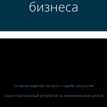
бизнеса
Сопровождение на всех стадиях закрытия
Гарантированный результат в минимальные сроки!