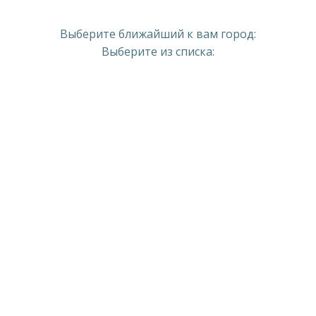
Выберите ближайший к вам город:
Выберите из списка: