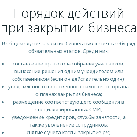
Порядок действий
при закрытии бизнеса
В общем случае закрытие бизнеса включает в себя ряд
обязательных этапов. Среди них:
составление протокола собрания участников,
вынесение решения одним учредителем или
собственником (если он действительно один);
уведомление ответственного налогового органа
о планах закрытия бизнеса;
размещение соответствующего сообщения в
специализированных СМИ;
уведомление кредиторов, службы занятости, а
также увольнение сотрудников;
снятие с учета кассы, закрытие р/с;