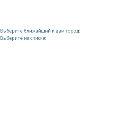
Выберите ближайший к вам город:
Выберите из списка: