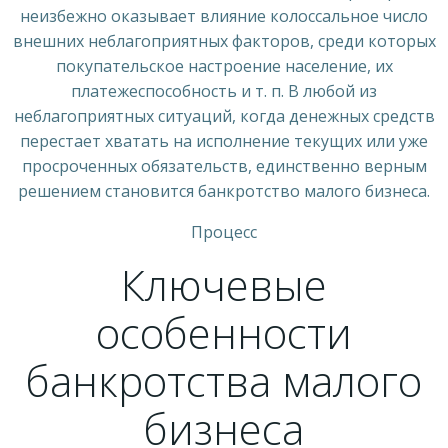
неизбежно оказывает влияние колоссальное число
внешних неблагоприятных факторов, среди которых
покупательское настроение население, их
платежеспособность и т. п. В любой из
неблагоприятных ситуаций, когда денежных средств
перестает хватать на исполнение текущих или уже
просроченных обязательств, единственно верным
решением становится банкротство малого бизнеса.
Процесс
Ключевые
особенности
банкротства малого
бизнеса