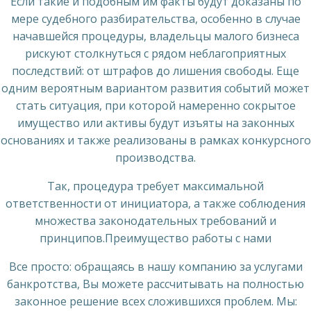
Если такие и подобным им факты будут доказаны по
мере судебного разбирательства, особенно в случае
начавшейся процедуры, владельцы малого бизнеса
рискуют столкнуться с рядом неблагоприятных
последствий: от штрафов до лишения свободы. Еще
одним вероятным вариантом развития событий может
стать ситуация, при которой намеренно сокрытое
имущество или активы будут изъяты на законных
основаниях и также реализованы в рамках конкурсного
производства.
Так, процедура требует максимальной
ответственности от инициатора, а также соблюдения
множества законодательных требований и
принципов.Преимущество работы с нами
Все просто: обращаясь в нашу компанию за услугами
банкротства, Вы можете рассчитывать на полностью
законное решение всех сложившихся проблем. Мы: