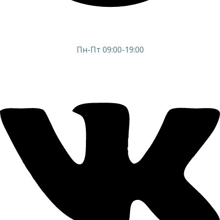
Пн-Пт 09:00-19:00