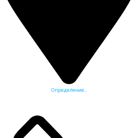
Определение...