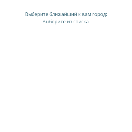
Выберите ближайший к вам город:
Выберите из списка: