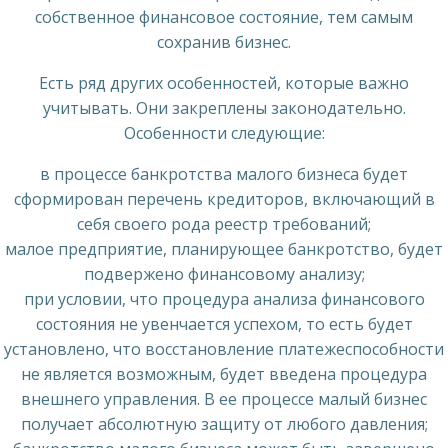
собственное финансовое состояние, тем самым
сохранив бизнес.
Есть ряд других особенностей, которые важно
учитывать. Они закреплены законодательно.
Особенности следующие:
в процессе банкротства малого бизнеса будет
сформирован перечень кредиторов, включающий в
себя своего рода реестр требований;
малое предприятие, планирующее банкротство, будет
подвержено финансовому анализу;
при условии, что процедура анализа финансового
состояния не увенчается успехом, то есть будет
установлено, что восстановление платежеспособности
не является возможным, будет введена процедура
внешнего управления. В ее процессе малый бизнес
получает абсолютную защиту от любого давления;