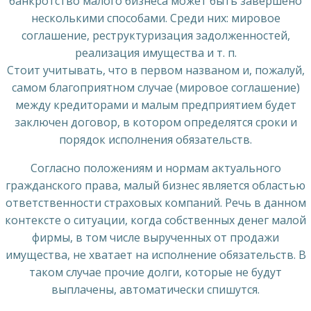
банкротство малого бизнеса может быть завершено
несколькими способами. Среди них: мировое
соглашение, реструктуризация задолженностей,
реализация имущества и т. п.
Стоит учитывать, что в первом названом и, пожалуй,
самом благоприятном случае (мировое соглашение)
между кредиторами и малым предприятием будет
заключен договор, в котором определятся сроки и
порядок исполнения обязательств.
Согласно положениям и нормам актуального
гражданского права, малый бизнес является областью
ответственности страховых компаний. Речь в данном
контексте о ситуации, когда собственных денег малой
фирмы, в том числе вырученных от продажи
имущества, не хватает на исполнение обязательств. В
таком случае прочие долги, которые не будут
выплачены, автоматически спишутся.