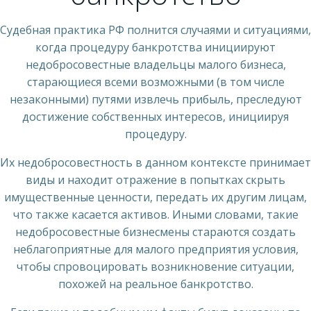
Судебная практика РФ полнится случаями и ситуациями,
когда процедуру банкротства инициируют
недобросовестные владельцы малого бизнеса,
старающиеся всеми возможными (в том числе
незаконными) путями извлечь прибыль, преследуют
достижение собственных интересов, инициируя
процедуру.
Их недобросовестность в данном контексте принимает
виды и находит отражение в попытках скрыть
имущественные ценности, передать их другим лицам,
что также касается активов. Иными словами, такие
недобросовестные бизнесмены стараются создать
неблагоприятные для малого предприятия условия,
чтобы спровоцировать возникновение ситуации,
похожей на реальное банкротство.