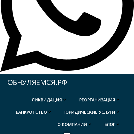
Перейти
ОБНУЛЯЕМСЯ.РФ
к
содержимому
ЛИКВИДАЦИЯ
РЕОРГАНИЗАЦИЯ
БАНКРОТСТВО
ЮРИДИЧЕСКИЕ УСЛУГИ
О КОМПАНИИ
БЛОГ