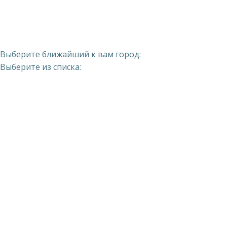
Выберите ближайший к вам город:
Выберите из списка: