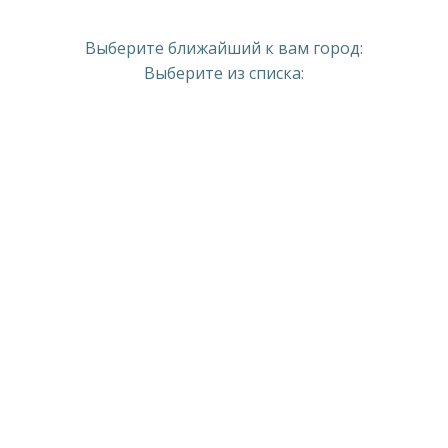
Выберите ближайший к вам город:
Выберите из списка: