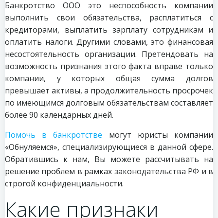
Банкротство ООО это неспособность компании
выполнить свои обязательства, расплатиться с
кредиторами, выплатить зарплату сотрудникам и
оплатить налоги. Другими словами, это финансовая
несостоятельность организации. Претендовать на
возможность признания этого факта вправе только
компании, у которых общая сумма долгов
превышает активы, а продолжительность просрочек
по имеющимся долговым обязательствам составляет
более 90 календарных дней.
Помочь в банкротстве
могут юристы компании
«Обнуляемся», специализирующиеся в данной сфере.
Обратившись к нам, Вы можете рассчитывать на
решение проблем в рамках законодательства РФ и в
строгой конфиденциальности.
Какие признаки