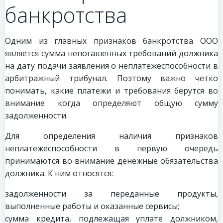
банкротства
Одним из главных признаков банкротства ООО
является сумма непогашенных требований должника
на дату подачи заявления о неплатежеспособности в
арбитражный трибунал. Поэтому важно четко
понимать, какие платежи и требования берутся во
внимание когда определяют общую сумму
задолженности.
Для определения наличия признаков
неплатежеспособности в первую очередь
принимаются во внимание денежные обязательства
должника. К ним относятся:
задолженности за переданные продукты,
выполненные работы и оказанные сервисы;
сумма кредита, подлежащая уплате должником,