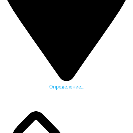
Определение...