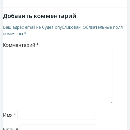
Добавить комментарий
Ваш адрес email не будет опубликован.
Обязательные поля
помечены
*
Комментарий
*
Имя
*
Email
*