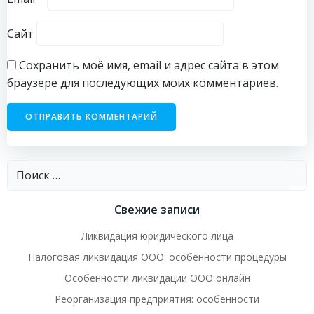
Сайт
Сохранить моё имя, email и адрес сайта в этом
браузере для последующих моих комментариев.
Найти:
Свежие записи
Ликвидация юридического лица
Налоговая ликвидация ООО: особенности процедуры
Особенности ликвидации ООО онлайн
Реорганизация предприятия: особенности