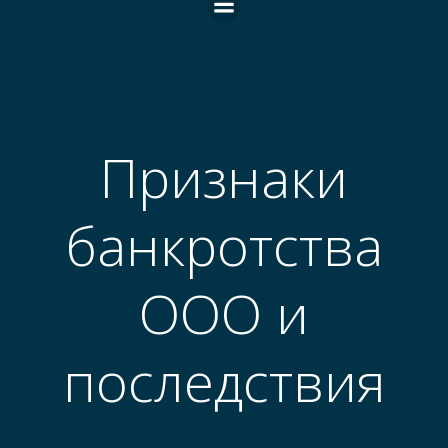
Признаки
банкротства
ООО и
последствия