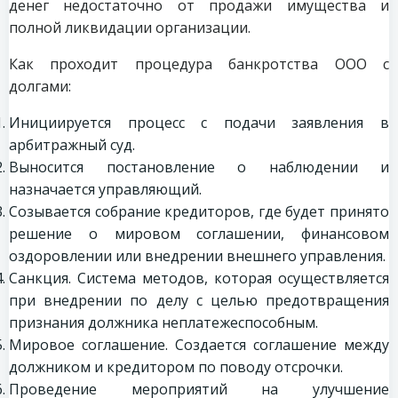
денег недостаточно от продажи имущества и
полной ликвидации организации.
Как проходит процедура банкротства ООО с
долгами:
Инициируется процесс с подачи заявления в
арбитражный суд.
Выносится постановление о наблюдении и
назначается управляющий.
Созывается собрание кредиторов, где будет принято
решение о мировом соглашении, финансовом
оздоровлении или внедрении внешнего управления.
Санкция. Система методов, которая осуществляется
при внедрении по делу с целью предотвращения
признания должника неплатежеспособным.
Мировое соглашение. Создается соглашение между
должником и кредитором по поводу отсрочки.
Проведение мероприятий на улучшение