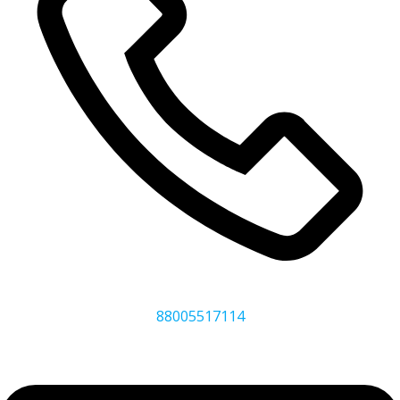
88005517114