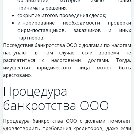
организации, которые имеют право
принимать решения;
сокрытие итогов проведения сделок;
игнорирование необходимости проверки
фирм-поставщиков, заказчиков и иных
партнеров.
Последствия банкротства ООО с долгами по налогам
наступают в том случае, если вовремя не
расплатиться с налоговыми долгами. Тогда,
имущество юридического лица может быть
арестовано.
Процедура
банкротства ООО
Процедура банкротства ООО с долгами помогает
удовлетворить требования кредиторов, даже если