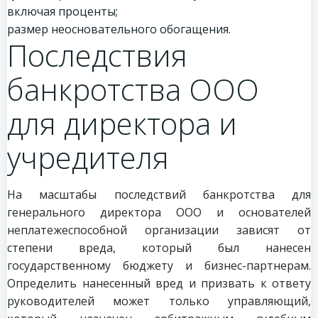
включая проценты;
размер неосновательного обогащения.
Последствия
банкротства ООО
для директора и
учредителя
На масштабы последствий банкротства для
генерального директора ООО и основателей
неплатежеспособной организации зависят от
степени вреда, который был нанесен
государственному бюджету и бизнес-партнерам.
Определить нанесенный вред и призвать к ответу
руководителей может только управляющий,