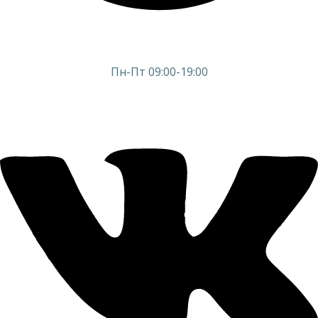
Пн-Пт 09:00-19:00