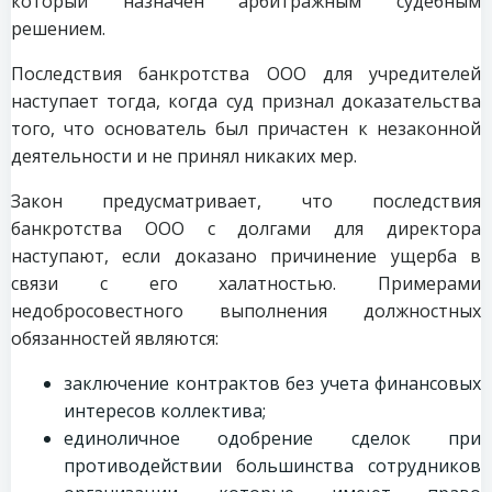
который назначен арбитражным судебным
решением.
Последствия банкротства ООО для учредителей
наступает тогда, когда суд признал доказательства
того, что основатель был причастен к незаконной
деятельности и не принял никаких мер.
Закон предусматривает, что последствия
банкротства ООО с долгами для директора
наступают, если доказано причинение ущерба в
связи с его халатностью. Примерами
недобросовестного выполнения должностных
обязанностей являются:
заключение контрактов без учета финансовых
интересов коллектива;
единоличное одобрение сделок при
противодействии большинства сотрудников