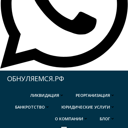
Перейти
ОБНУЛЯЕМСЯ.РФ
к
содержимому
ЛИКВИДАЦИЯ
РЕОРГАНИЗАЦИЯ
БАНКРОТСТВО
ЮРИДИЧЕСКИЕ УСЛУГИ
О КОМПАНИИ
БЛОГ