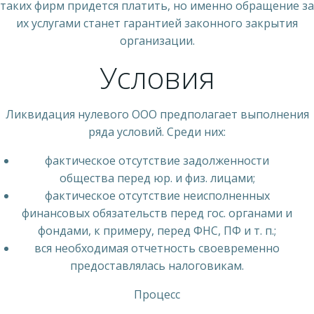
таких фирм придется платить, но именно обращение за
их услугами станет гарантией законного закрытия
организации.
Условия
Ликвидация нулевого ООО предполагает выполнения
ряда условий. Среди них:
фактическое отсутствие задолженности
общества перед юр. и физ. лицами;
фактическое отсутствие неисполненных
финансовых обязательств перед гос. органами и
фондами, к примеру, перед ФНС, ПФ и т. п.;
вся необходимая отчетность своевременно
предоставлялась налоговикам.
Процесс