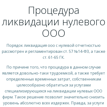
Процедура
ликвидации нулевого
ООО
Порядок ликвидация ооо с нулевой отчетностью
рассмотрен и регламентирован ст. 57 №14-ФЗ, а также
ст. 61-65 ГК.
По причине того, что процедура в данном случае
является довольно-таки трудоемкой, а также требует
определенных временных затрат, собственникам
целесообразно обратиться за услугами
специализирующихся на ликвидации нулевых ООО
фирм. Такое решение позволит значительно снизить
уровень абсолютно всех издержек. Правда, за услуги