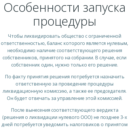
Особенности запуска
процедуры
Чтобы ликвидировать общество с ограниченной
ответственностью, баланс которого является нулевым,
необходимо наличие соответствующего решения
собственников, принятого на собрании. В случае, если
собственник один, нужно только его решение.
По факту принятия решения потребуется назначить
ответственную за проведение процедуры
ликвидационную комиссию, а также ее председателя.
Он будет отвечать за управление этой комиссией.
После вынесения соответствующего вердикта
(решения о ликвидации нулевого ООО) не позднее 3-х
дней потребуется уведомить налоговиков о принятом