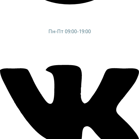
Пн-Пт 09:00-19:00