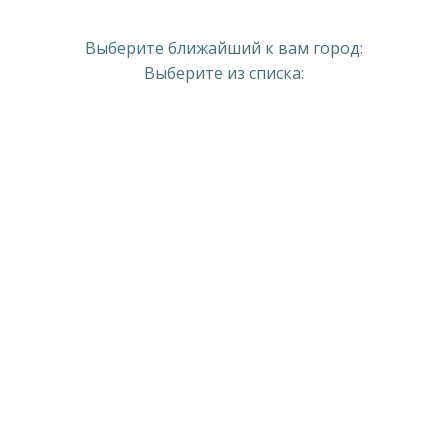
Выберите ближайший к вам город:
Выберите из списка: