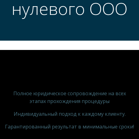
нулевого ООО
Полное юридическое сопровождение на всех
этапах прохождения процедуры
Индивидуальный подход к каждому клиенту.
Гарантированный результат в минимальные сроки!