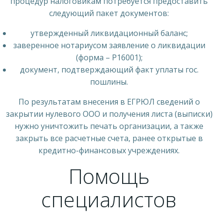
процедур налоговикам потребуется предоставить
следующий пакет документов:
утвержденный ликвидационный баланс;
заверенное нотариусом заявление о ликвидации
(форма – Р16001);
документ, подтверждающий факт уплаты гос.
пошлины.
По результатам внесения в ЕГРЮЛ сведений о
закрытии нулевого ООО и получения листа (выписки)
нужно уничтожить печать организации, а также
закрыть все расчетные счета, ранее открытые в
кредитно-финансовых учреждениях.
Помощь
специалистов