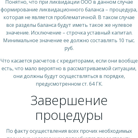
Понятно, что при ликвидации ООО в данном случае
формирование ликвидационного баланса – процедура,
которая не является проблематичной. В таком случае
все разделы баланса будут иметь такое же нулевое
значение. Исключение – строчка уставный капитал.
Минимальное значение ее должно составлять 10 тыс.
руб.
Что касается расчетов с кредиторами, если они вообще
есть, что мало вероятно в рассматриваемой ситуации,
они должны будут осуществляться в порядке,
предусмотренном ст. 64 ГК.
Завершение
процедуры
По факту осуществления всех прочих необходимых