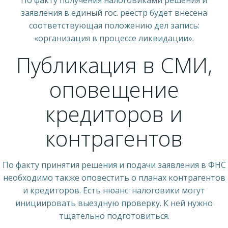
заявления в единый гос. реестр будет внесена
соответствующая положению дел запись:
«организация в процессе ликвидации».
Публикация в СМИ,
оповещение
кредиторов и
контрагентов
По факту принятия решения и подачи заявления в ФНС
необходимо также оповестить о планах контрагентов
и кредиторов. Есть нюанс: налоговики могут
инициировать выездную проверку. К ней нужно
тщательно подготовиться.