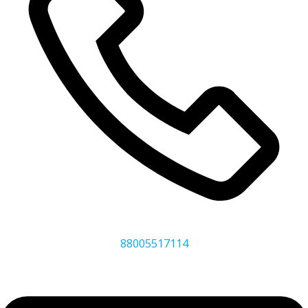
88005517114