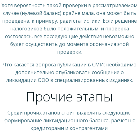
Хотя вероятность такой проверки в рассматриваемом
случае (нулевой баланс) крайне мала, она может быть
проведена, к примеру, ради статистики. Если решение
налоговиков было положительным, и проверка
состоялась, все последующие действия невозможно
будет осуществить до момента окончания этой
проверки.
Что касается вопроса публикации в СМИ: необходимо
дополнительно опубликовать сообщение о
ликвидации ООО в специализированных изданиях.
Прочие этапы
Среди прочих этапов стоит выделить следующие:
формирование ликвидационного баланса, расчеты с
кредиторами и контрагентами.