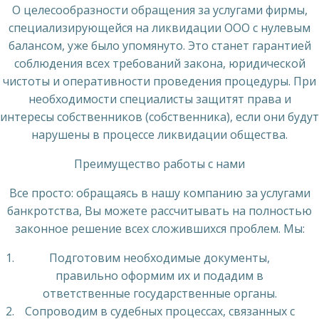
О целесообразности обращения за услугами фирмы,
специализирующейся на ликвидации ООО с нулевым
балансом, уже было упомянуто. Это станет гарантией
соблюдения всех требований закона, юридической
чистоты и оперативности проведения процедуры. При
необходимости специалисты защитят права и
интересы собственников (собственника), если они будут
нарушены в процессе ликвидации общества.
Преимущество работы с нами
Все просто: обращаясь в нашу компанию за услугами
банкротства, Вы можете рассчитывать на полностью
законное решение всех сложившихся проблем. Мы:
Подготовим необходимые документы,
правильно оформим их и подадим в
ответственные государственные органы.
Сопроводим в судебных процессах, связанных с