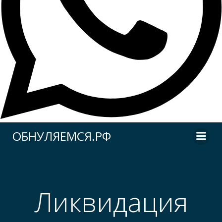
Перейти
ОБНУЛЯЕМСЯ.РФ
к
содержимому
Ликвидация