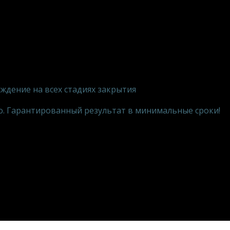
ждение на всех стадиях закрытия
. Гарантированный результат в минимальные сроки!