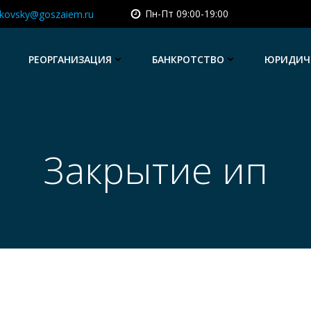
Пн-Пт 09:00-19:00
kovsky@goszaiem.ru
РЕОРГАНИЗАЦИЯ
БАНКРОТСТВО
ЮРИДИЧЕ
Закрытие ип