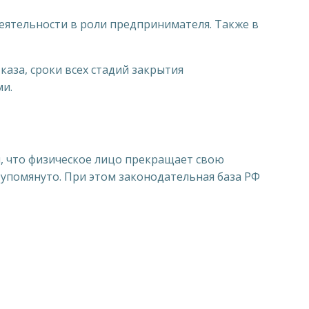
ятельности в роли предпринимателя. Также в
аза, сроки всех стадий закрытия
ми.
, что физическое лицо прекращает свою
 упомянуто. При этом законодательная база РФ