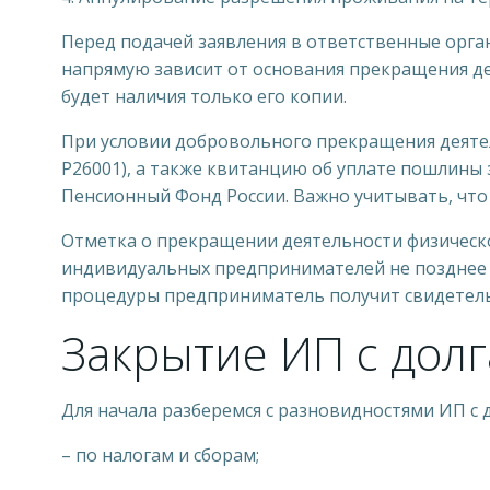
Перед подачей заявления в ответственные орга
напрямую зависит от основания прекращения дея
будет наличия только его копии.
При условии добровольного прекращения деяте
P26001), а также квитанцию об уплате пошлины
Пенсионный Фонд России. Важно учитывать, что
Отметка о прекращении деятельности физическо
индивидуальных предпринимателей не позднее 
процедуры предприниматель получит свидетельс
Закрытие ИП с дол
Для начала разберемся с разновидностями ИП с
– по налогам и сборам;