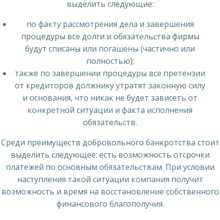
выделить следующие:
по факту рассмотрения дела и завершения
процедуры все долги и обязательства фирмы
будут списаны или погашены (частично или
полностью);
также по завершении процедуры все претензии
от кредиторов должнику утратят законную силу
и основания, что никак не будет зависеть от
конкретной ситуации и факта исполнения
обязательств.
Среди преимуществ добровольного банкротства стоит
выделить следующее: есть возможность отсрочки
платежей по основным обязательствам. При условии
наступления такой ситуации компания получит
возможность и время на восстановление собственного
финансового благополучия.