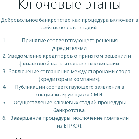
Ключевые этапы
Добровольное банкротство как процедура включает в
себя несколько стадий:
Принятие соответствующего решения
учредителями.
Уведомление кредиторов о принятом решении и
финансовой настоятельности компании.
Заключение соглашение между сторонами спора
(кредиторы и компания).
Публикации соответствующего заявления в
специализирующихся СМИ.
Осуществление ключевых стадий процедуры
банкротства.
Завершение процедуры, исключение компании
из ЕГРЮЛ.