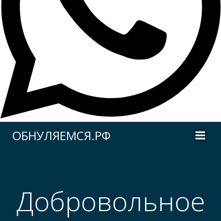
Перейти
ОБНУЛЯЕМСЯ.РФ
к
содержимому
Добровольное