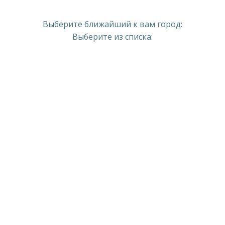
Выберите ближайший к вам город:
Выберите из списка: