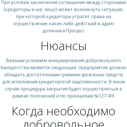
При условии заключения соглашения между сторонами
(кредиторы и юр. лицо) может возникнуть ситуация,
при которой кредиторы утратят права на
осуществление каких-либо действий в адрес
должника.Процесс
Нюансы
Важным условием инициирования добровольного
банкротства является следующее: предприятие должно
обладать достаточными суммами денежных средств
для исполнения кредиторской задолженности. В ином
случае процедура закрытия будет осуществляться в
рамках положений и по принципам №127-ФЗ.
Когда необходимо
добровольное