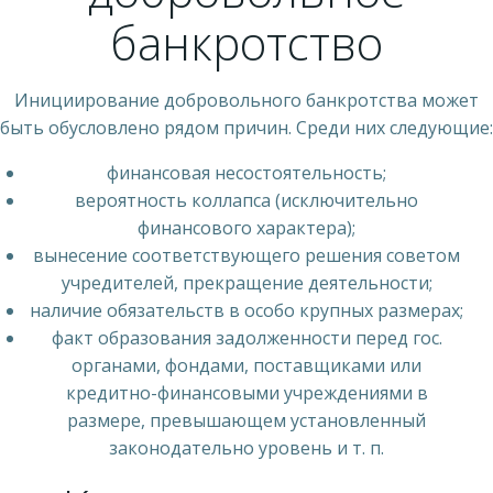
банкротство
Инициирование добровольного банкротства может
быть обусловлено рядом причин. Среди них следующие:
финансовая несостоятельность;
вероятность коллапса (исключительно
финансового характера);
вынесение соответствующего решения советом
учредителей, прекращение деятельности;
наличие обязательств в особо крупных размерах;
факт образования задолженности перед гос.
органами, фондами, поставщиками или
кредитно-финансовыми учреждениями в
размере, превышающем установленный
законодательно уровень и т. п.