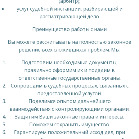
(арбитр);
услуг судебной инстанции, разбирающей и
рассматривающей дело.
Преимущество работы с нами
Вы можете рассчитывать на полностью законное
решение всех сложившихся проблем. Мы:
Подготовим необходимые документы,
правильно оформим их и подадим в
ответственные государственные органы.
Сопроводим в судебных процессах, связанных с
предоставленной услугой.
Поделимся опытом дальнейшего
взаимодействия с контролирующими органами.
Защитим Ваши законные права и интересы.
Поможем сохранить имущество.
Гарантируем положительный исход дел, при