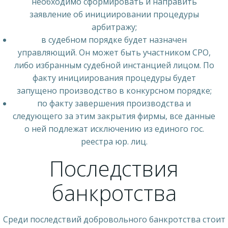
необходимо сформировать и направить
заявление об инициировании процедуры
арбитражу;
в судебном порядке будет назначен
управляющий. Он может быть участником СРО,
либо избранным судебной инстанцией лицом. По
факту инициирования процедуры будет
запущено производство в конкурсном порядке;
по факту завершения производства и
следующего за этим закрытия фирмы, все данные
о ней подлежат исключению из единого гос.
реестра юр. лиц.
Последствия
банкротства
Среди последствий добровольного банкротства стоит