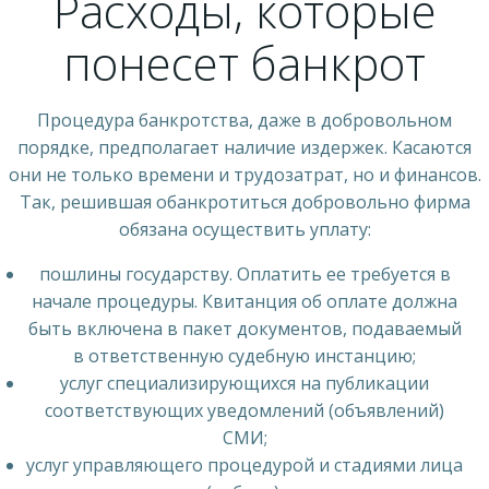
Расходы, которые
понесет банкрот
Процедура банкротства, даже в добровольном
порядке, предполагает наличие издержек. Касаются
они не только времени и трудозатрат, но и финансов.
Так, решившая обанкротиться добровольно фирма
обязана осуществить уплату:
пошлины государству. Оплатить ее требуется в
начале процедуры. Квитанция об оплате должна
быть включена в пакет документов, подаваемый
в ответственную судебную инстанцию;
услуг специализирующихся на публикации
соответствующих уведомлений (объявлений)
СМИ;
услуг управляющего процедурой и стадиями лица