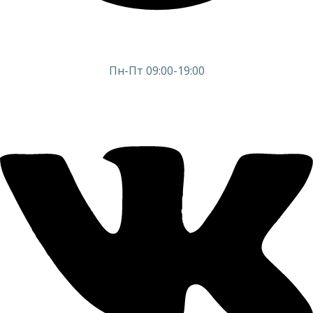
Пн-Пт 09:00-19:00