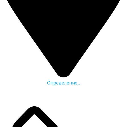
Определение...