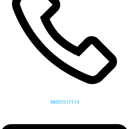
88005517114