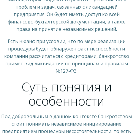
проблем и задач, связанных с ликвидацией
предприятия. Он будет иметь доступ ко всей
финансово-бухгалтерской документации, а также
права на принятие независимых решений.
Есть нюанс: при условии, что по мере реализации
процедуры будет обнаружен факт неспособности
компании рассчитаться с кредиторами, банкротство
примет вид ликвидации по принципам и правилам
№127-ФЗ.
Суть понятия и
особенности
Под добровольным в данном контексте банкротством
стоит понимать независимое инициирование
предприятием процедуры несостоятельности, то есть