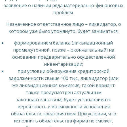
заявление о наличии ряда материально-финансовых
проблем.
Назначенное ответственное лицо – ликвидатор, о
котором уже было упомянуто, будет заниматься:
формированием баланса (ликвидационный
промежуточной, позже – окончательный) на
основании предварительно осуществленной
инвентаризации;
при условии обнаружения кредиторской
задолженности свыше 100 тыс., ликвидатор (или
же ликвидационная комиссия; такой вариант
также предусмотрен актуальным
законодательством) будет устанавливать
вероятность и возможности исполнения
обязательств предприятием. При условии, что
исполнить обязательства фирма не сможет,