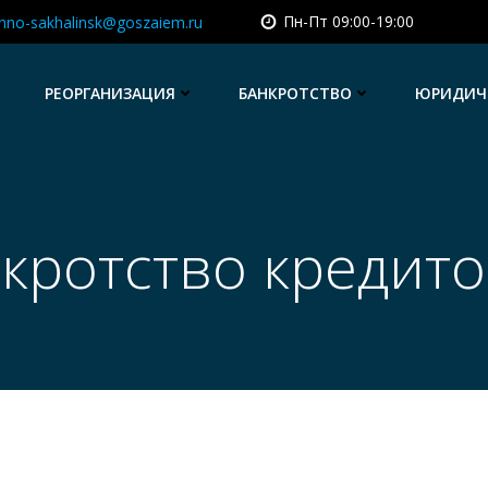
Пн-Пт 09:00-19:00
hno-sakhalinsk@goszaiem.ru
РЕОРГАНИЗАЦИЯ
БАНКРОТСТВО
ЮРИДИЧЕ
кротство кредит