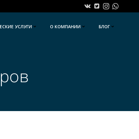
СКИЕ УСЛУГИ
О КОМПАНИИ
БЛОГ
оров