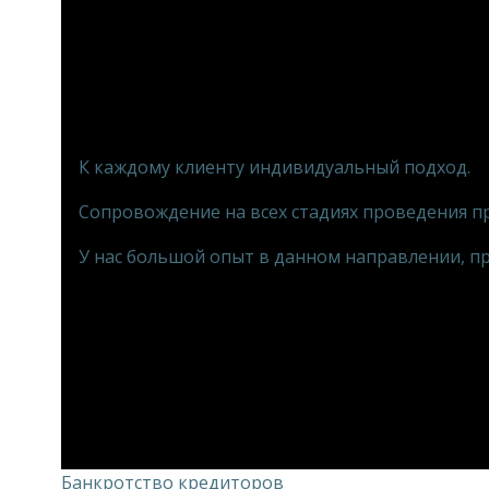
К каждому клиенту индивидуальный подход.
Сопровождение на всех стадиях проведения п
У нас большой опыт в данном направлении, п
Банкротство кредиторов