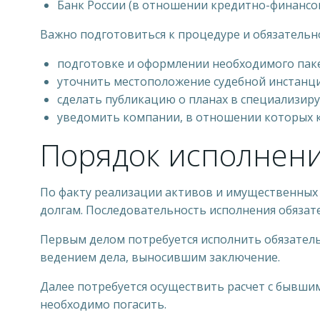
Банк России (в отношении кредитно-финансо
Важно подготовиться к процедуре и обязательно
подготовке и оформлении необходимого пак
уточнить местоположение судебной инстанци
сделать публикацию о планах в специализир
уведомить компании, в отношении которых к
Порядок исполнени
По факту реализации активов и имущественных
долгам. Последовательность исполнения обязат
Первым делом потребуется исполнить обязател
ведением дела, выносившим заключение.
Далее потребуется осуществить расчет с бывши
необходимо погасить.