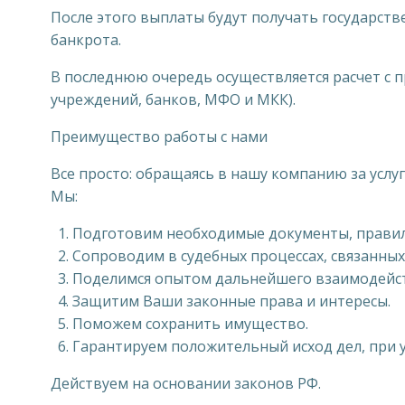
После этого выплаты будут получать государств
банкрота.
В последнюю очередь осуществляется расчет с п
учреждений, банков, МФО и МКК).
Преимущество работы с нами
Все просто: обращаясь в нашу компанию за усл
Мы:
Подготовим необходимые документы, правил
Сопроводим в судебных процессах, связанных
Поделимся опытом дальнейшего взаимодейс
Защитим Ваши законные права и интересы.
Поможем сохранить имущество.
Гарантируем положительный исход дел, при 
Действуем на основании законов РФ.