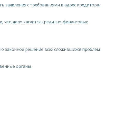
ть заявления с требованиями в адрес кредитора-
и, что дело касается кредитно-финансовых
ью законное решение всех сложившихся проблем.
венные органы.