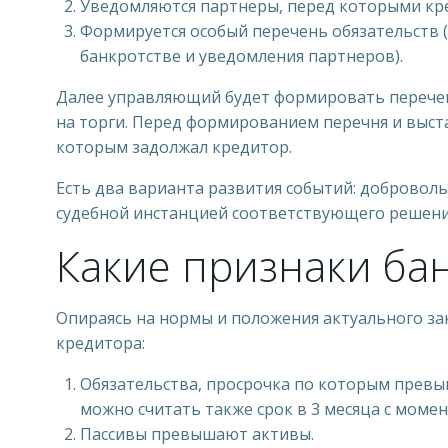
Уведомляются партнеры, перед которыми кре
Формируется особый перечень обязательств (
банкротстве и уведомления партнеров).
Далее управляющий будет формировать перечен
на торги. Перед формированием перечня и выст
которым задолжал кредитор.
Есть два варианта развития событий: добровол
судебной инстанцией соответствующего решени
Какие признаки ба
Опираясь на нормы и положения актуального за
кредитора:
Обязательства, просрочка по которым превыш
можно считать также срок в 3 месяца с момен
Пассивы превышают активы.